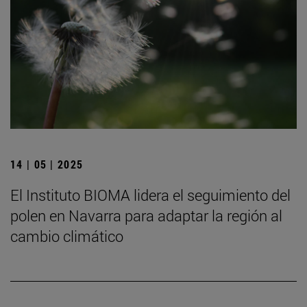
14 | 05 | 2025
El Instituto BIOMA lidera el seguimiento del
polen en Navarra para adaptar la región al
cambio climático