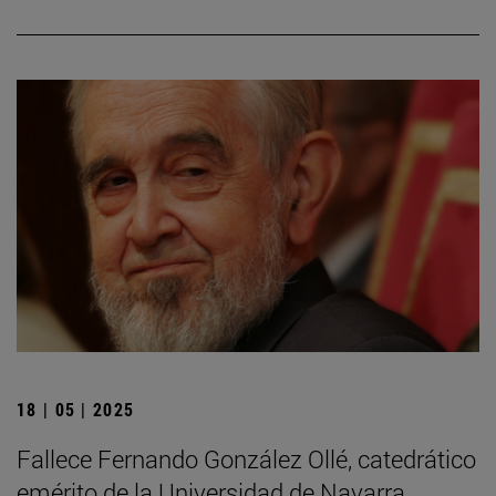
18 | 05 | 2025
Fallece Fernando González Ollé, catedrático
emérito de la Universidad de Navarra