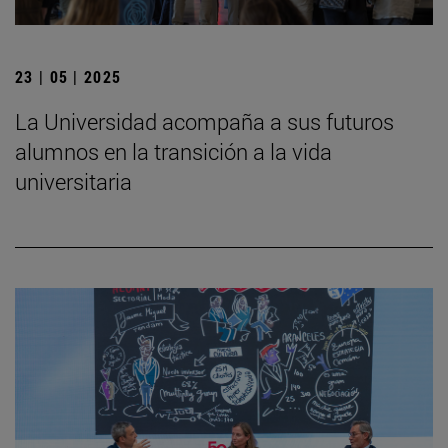
23 | 05 | 2025
La Universidad acompaña a sus futuros
alumnos en la transición a la vida
universitaria