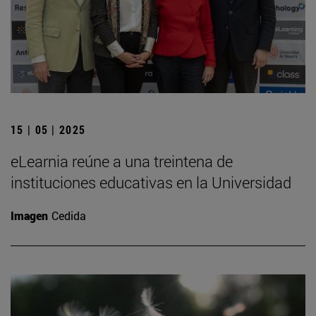
15 | 05 | 2025
eLearnia reúne a una treintena de
instituciones educativas en la Universidad
Imagen
Cedida