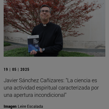
19 | 05 | 2025
Javier Sánchez Cañizares: "La ciencia es
una actividad espiritual caracterizada por
una apertura incondicional"
Imagen
Leire Escalada