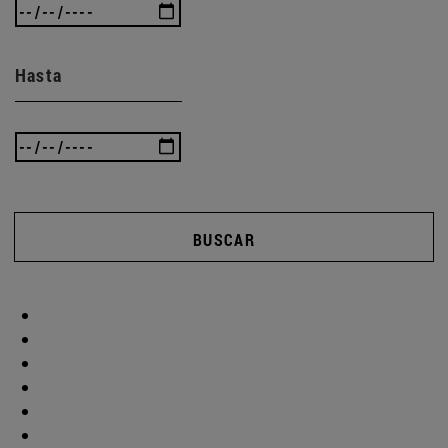
Hasta
BUSCAR