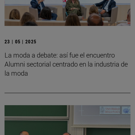
23 | 05 | 2025
La moda a debate: así fue el encuentro
Alumni sectorial centrado en la industria de
la moda