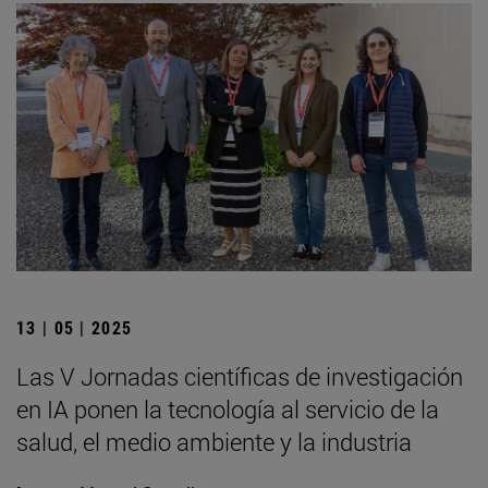
13 | 05 | 2025
Las V Jornadas científicas de investigación
en IA ponen la tecnología al servicio de la
salud, el medio ambiente y la industria