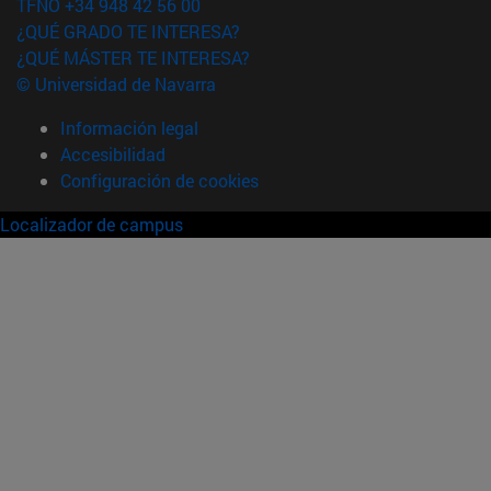
TFNO +34 948 42 56 00
¿QUÉ GRADO TE INTERESA?
¿QUÉ MÁSTER TE INTERESA?
© Universidad de Navarra
Información legal
Accesibilidad
Configuración de cookies
Localizador de campus