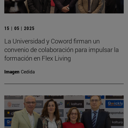
15 | 05 | 2025
La Universidad y Coword firman un
convenio de colaboración para impulsar la
formación en Flex Living
Imagen
Cedida