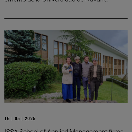
16 | 05 | 2025
ISSA School of Applied Management firma