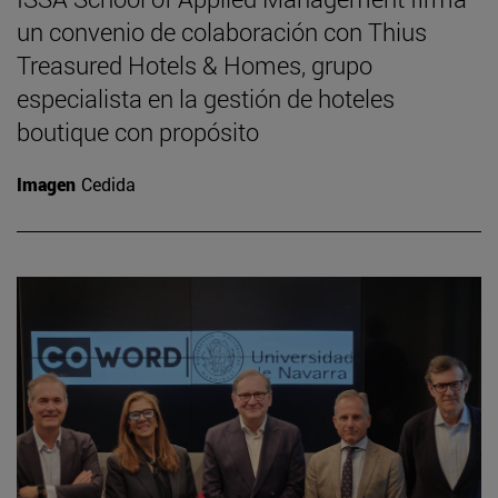
un convenio de colaboración con Thius
Treasured Hotels & Homes, grupo
especialista en la gestión de hoteles
boutique con propósito
Imagen
Cedida