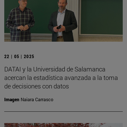
22 | 05 | 2025
DATAI y la Universidad de Salamanca
acercan la estadística avanzada a la toma
de decisiones con datos
Imagen
Naiara Carrasco