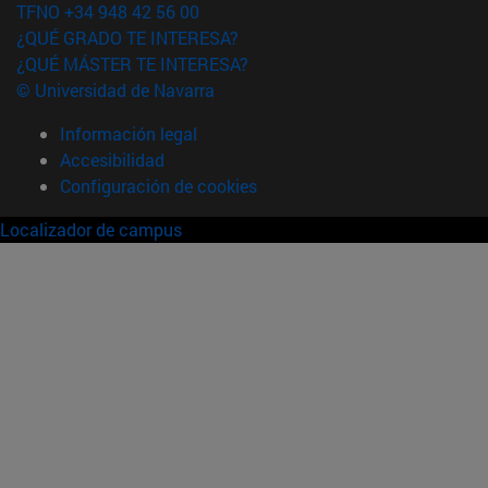
TFNO +34 948 42 56 00
¿QUÉ GRADO TE INTERESA?
¿QUÉ MÁSTER TE INTERESA?
© Universidad de Navarra
Información legal
Accesibilidad
Configuración de cookies
Localizador de campus