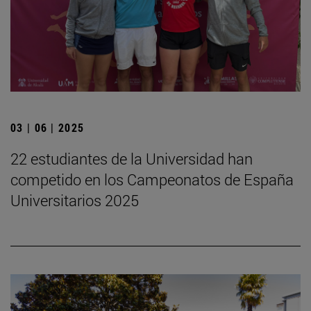
03 | 06 | 2025
22 estudiantes de la Universidad han
competido en los Campeonatos de España
Universitarios 2025