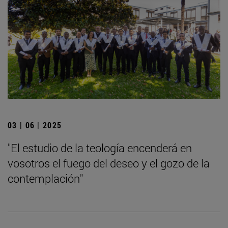
03 | 06 | 2025
"El estudio de la teología encenderá en
vosotros el fuego del deseo y el gozo de la
contemplación"