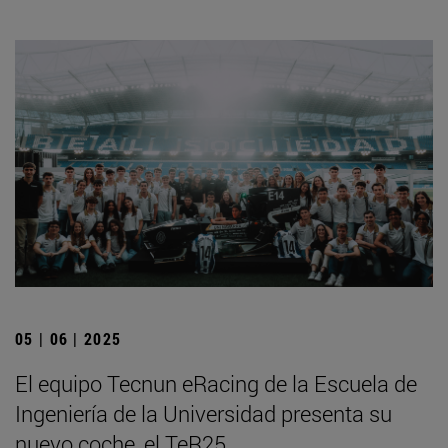
05 | 06 | 2025
El equipo Tecnun eRacing de la Escuela de
Ingeniería de la Universidad presenta su
nuevo coche, el TeR25