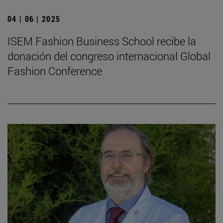
04 | 06 | 2025
ISEM Fashion Business School recibe la
donación del congreso internacional Global
Fashion Conference