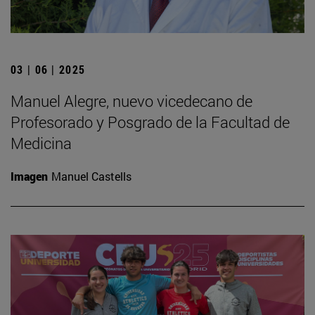
03 | 06 | 2025
Manuel Alegre, nuevo vicedecano de
Profesorado y Posgrado de la Facultad de
Medicina
Imagen
Manuel Castells