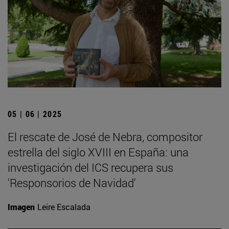
05 | 06 | 2025
El rescate de José de Nebra, compositor
estrella del siglo XVIII en España: una
investigación del ICS recupera sus
'Responsorios de Navidad'
Imagen
Leire Escalada