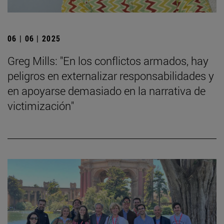
06 | 06 | 2025
Greg Mills: "En los conflictos armados, hay
peligros en externalizar responsabilidades y
en apoyarse demasiado en la narrativa de
victimización"