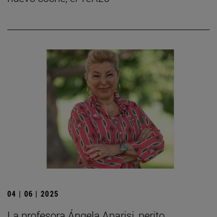
04 | 06 | 2025
La profesora Ángela Aparisi, perito