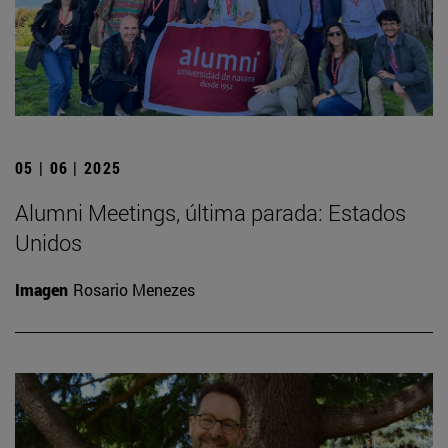
05 | 06 | 2025
Alumni Meetings, última parada: Estados
Unidos
Imagen
Rosario Menezes