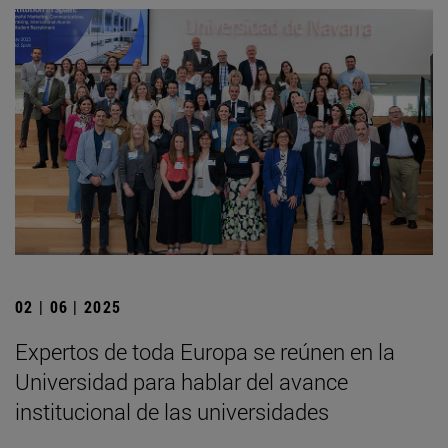
02 | 06 | 2025
Expertos de toda Europa se reúnen en la
Universidad para hablar del avance
institucional de las universidades