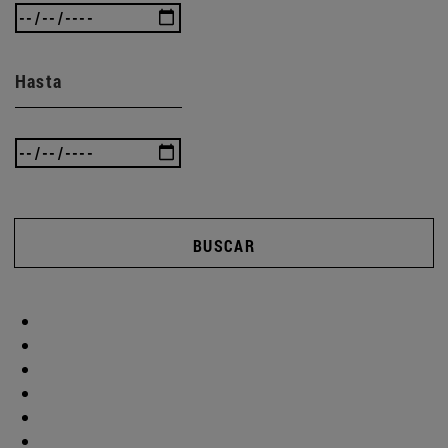
Hasta
BUSCAR