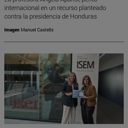
internacional en un recurso planteado
contra la presidencia de Honduras
Imagen
Manuel Castells