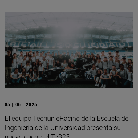
05 | 06 | 2025
El equipo Tecnun eRacing de la Escuela de
Ingeniería de la Universidad presenta su
nuevo coche, el TeR25