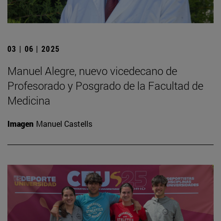
03 | 06 | 2025
Manuel Alegre, nuevo vicedecano de
Profesorado y Posgrado de la Facultad de
Medicina
Imagen
Manuel Castells