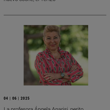
04 | 06 | 2025
La profesora Ángela Aparisi, perito