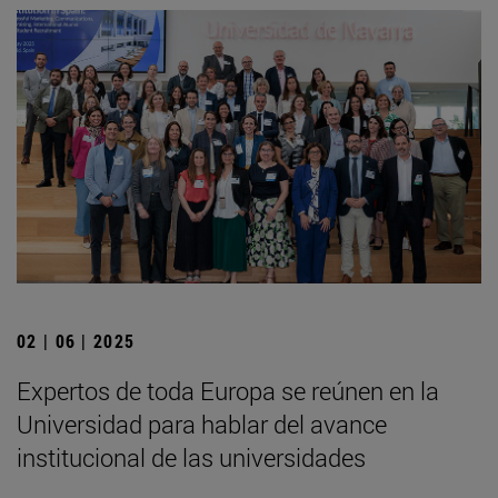
02 | 06 | 2025
Expertos de toda Europa se reúnen en la
Universidad para hablar del avance
institucional de las universidades