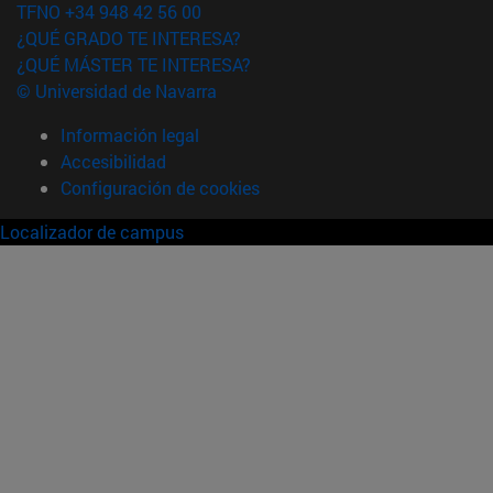
TFNO +34 948 42 56 00
¿QUÉ GRADO TE INTERESA?
¿QUÉ MÁSTER TE INTERESA?
© Universidad de Navarra
Información legal
Accesibilidad
Configuración de cookies
Localizador de campus