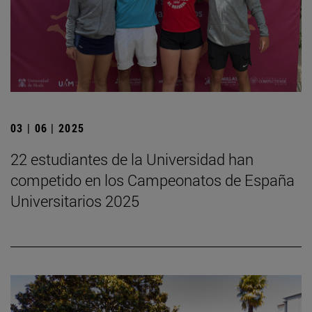
03 | 06 | 2025
22 estudiantes de la Universidad han
competido en los Campeonatos de España
Universitarios 2025