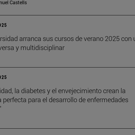
uel Castells
2025
rsidad arranca sus cursos de verano 2025 con 
versa y multidisciplinar
2025
idad, la diabetes y el envejecimiento crean la
 perfecta para el desarrollo de enfermedades
"