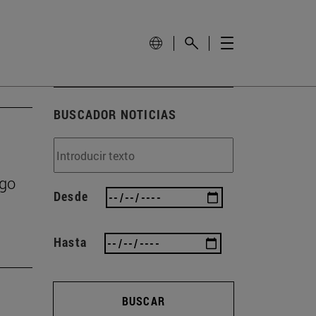
BUSCADOR NOTICIAS
zgo
Desde
Hasta
BUSCAR