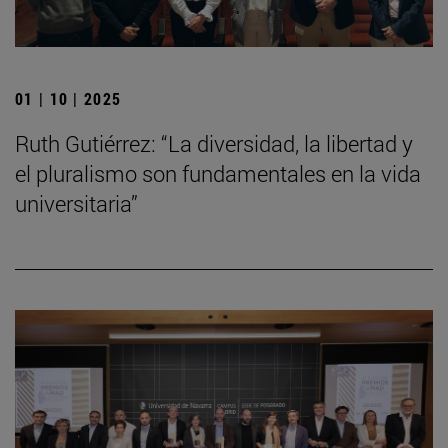
01 | 10 | 2025
Ruth Gutiérrez: “La diversidad, la libertad y
el pluralismo son fundamentales en la vida
universitaria”