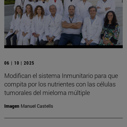
06 | 10 | 2025
Modifican el sistema Inmunitario para que
compita por los nutrientes con las células
tumorales del mieloma múltiple
Imagen
Manuel Castells