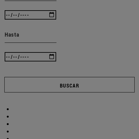
Hasta
BUSCAR