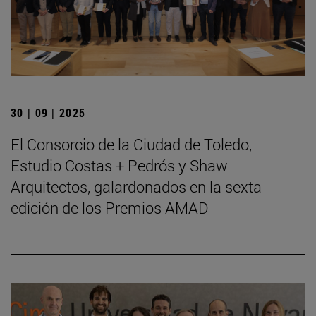
30 | 09 | 2025
El Consorcio de la Ciudad de Toledo,
Estudio Costas + Pedrós y Shaw
Arquitectos, galardonados en la sexta
edición de los Premios AMAD