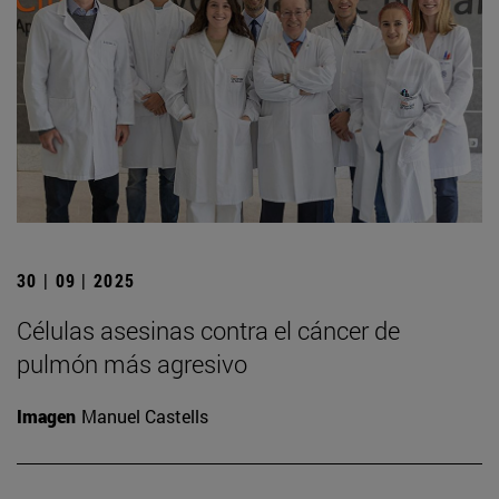
30 | 09 | 2025
Células asesinas contra el cáncer de
pulmón más agresivo
Imagen
Manuel Castells