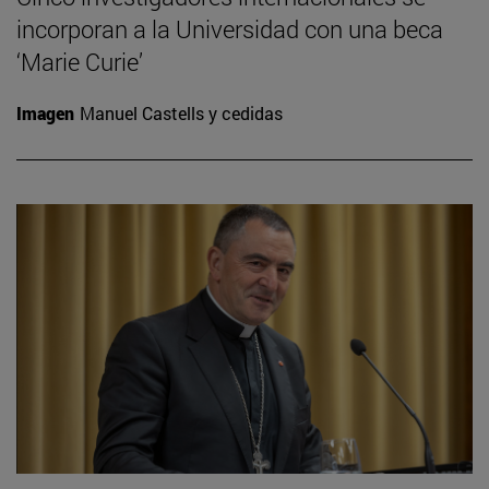
incorporan a la Universidad con una beca
‘Marie Curie’
Imagen
Manuel Castells y cedidas