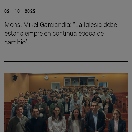
02 | 10 | 2025
Mons. Mikel Garciandía: “La Iglesia debe
estar siempre en continua época de
cambio”