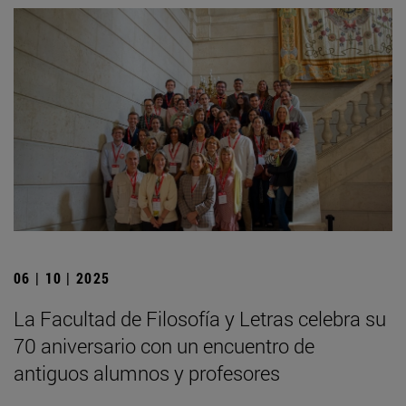
06 | 10 | 2025
La Facultad de Filosofía y Letras celebra su
70 aniversario con un encuentro de
antiguos alumnos y profesores