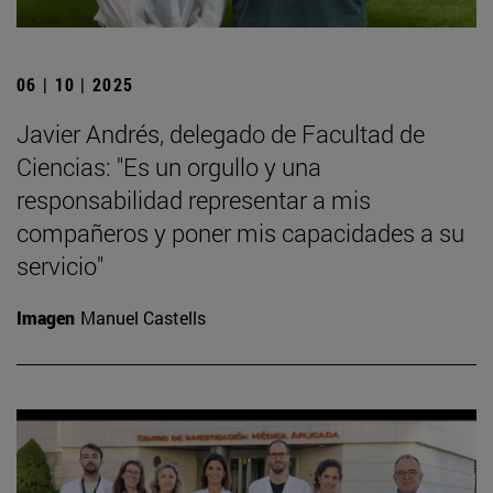
06 | 10 | 2025
Javier Andrés, delegado de Facultad de
Ciencias: "Es un orgullo y una
responsabilidad representar a mis
compañeros y poner mis capacidades a su
servicio"
Imagen
Manuel Castells