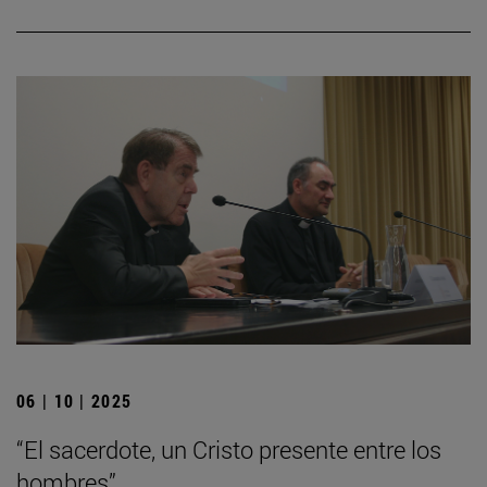
06 | 10 | 2025
“El sacerdote, un Cristo presente entre los
hombres”