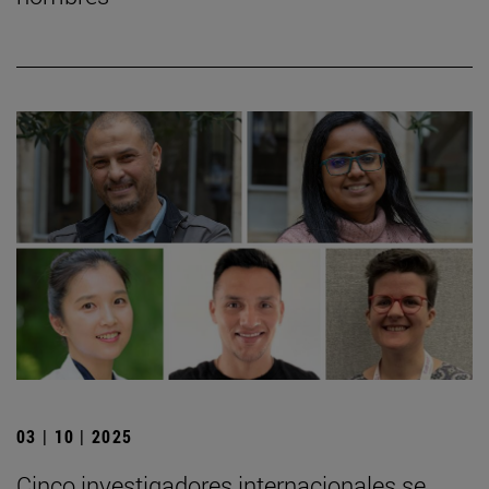
03 | 10 | 2025
Cinco investigadores internacionales se