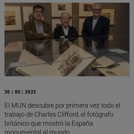
30 | 09 | 2025
El MUN descubre por primera vez todo el
trabajo de Charles Clifford, el fotógrafo
británico que mostró la España
monumental al mundo