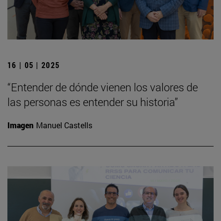
16 | 05 | 2025
“Entender de dónde vienen los valores de
las personas es entender su historia”
Imagen
Manuel Castells