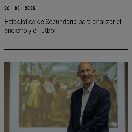
26 | 05 | 2025
Estadística de Secundaria para analizar el
encierro y el fútbol