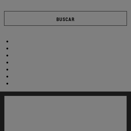
BUSCAR