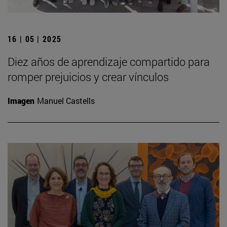
16 | 05 | 2025
Diez años de aprendizaje compartido para
romper prejuicios y crear vínculos
Imagen
Manuel Castells