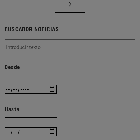
BUSCADOR NOTICIAS
Desde
Hasta