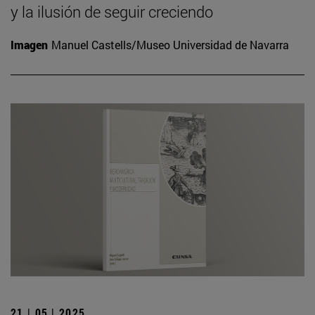
y la ilusión de seguir creciendo
Imagen
Manuel Castells/Museo Universidad de Navarra
21 | 05 | 2025