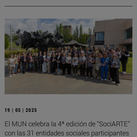
19 | 05 | 2025
El MUN celebra la 4ª edición de “SociARTE”
con las 31 entidades sociales participantes