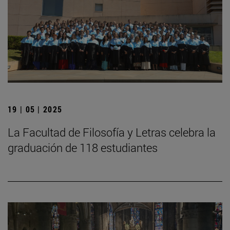
19 | 05 | 2025
La Facultad de Filosofía y Letras celebra la
graduación de 118 estudiantes