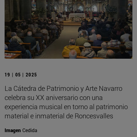
19 | 05 | 2025
La Cátedra de Patrimonio y Arte Navarro
celebra su XX aniversario con una
experiencia musical en torno al patrimonio
material e inmaterial de Roncesvalles
Imagen
Cedida