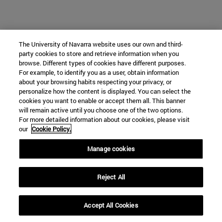
The University of Navarra website uses our own and third-
party cookies to store and retrieve information when you
browse. Different types of cookies have different purposes.
For example, to identify you as a user, obtain information
about your browsing habits respecting your privacy, or
personalize how the content is displayed. You can select the
cookies you want to enable or accept them all. This banner
will remain active until you choose one of the two options.
For more detailed information about our cookies, please visit
our
Cookie Policy.
Manage cookies
Reject All
Accept All Cookies