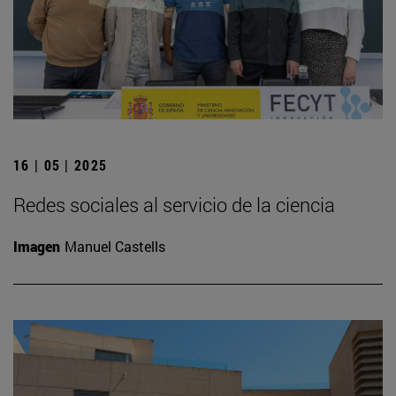
16 | 05 | 2025
Redes sociales al servicio de la ciencia
Imagen
Manuel Castells