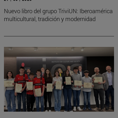
Nuevo libro del grupo TriviUN: Iberoamérica
multicultural, tradición y modernidad