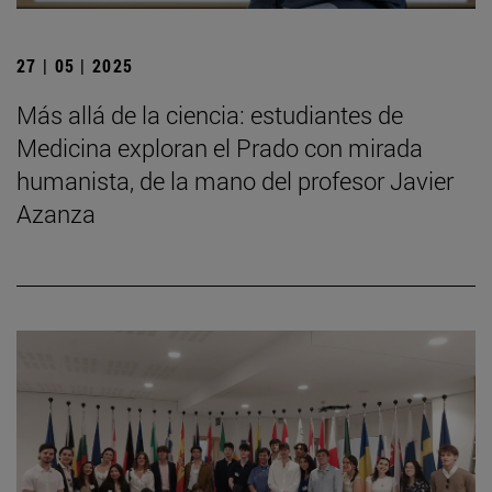
27 | 05 | 2025
Más allá de la ciencia: estudiantes de
Medicina exploran el Prado con mirada
humanista, de la mano del profesor Javier
Azanza