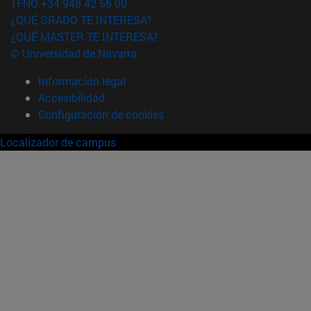
TFNO +34 948 42 56 00
¿QUÉ GRADO TE INTERESA?
¿QUÉ MÁSTER TE INTERESA?
© Universidad de Navarra
Información legal
Accesibilidad
Configuración de cookies
Localizador de campus