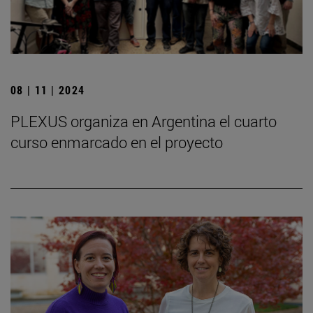
08 | 11 | 2024
PLEXUS organiza en Argentina el cuarto
curso enmarcado en el proyecto