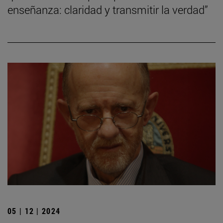
enseñanza: claridad y transmitir la verdad”
05 | 12 | 2024