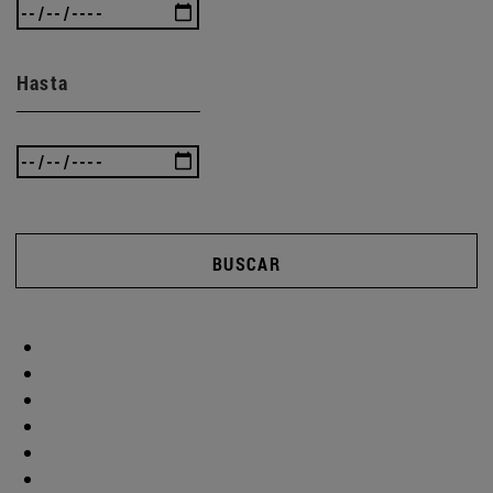
Hasta
BUSCAR