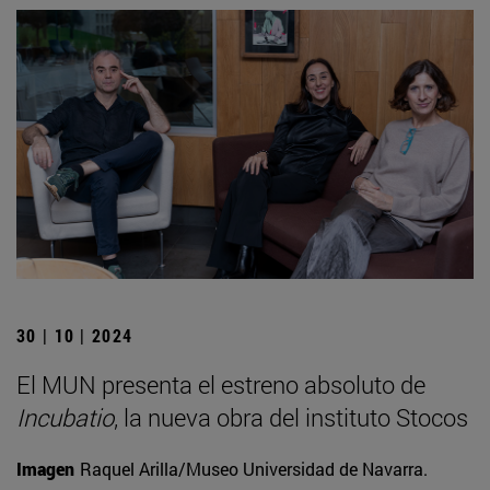
30 | 10 | 2024
El MUN presenta el estreno absoluto de
Incubatio
, la nueva obra del instituto Stocos
Imagen
Raquel Arilla/Museo Universidad de Navarra.