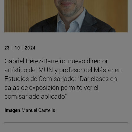
23 | 10 | 2024
Gabriel Pérez-Barreiro, nuevo director
artístico del MUN y profesor del Máster en
Estudios de Comisariado: “Dar clases en
salas de exposición permite ver el
comisariado aplicado”
Imagen
Manuel Castells