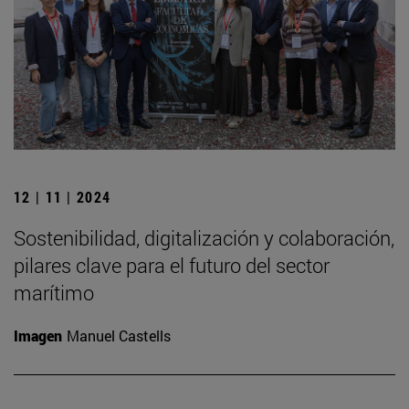
12 | 11 | 2024
Sostenibilidad, digitalización y colaboración,
pilares clave para el futuro del sector
marítimo
Imagen
Manuel Castells