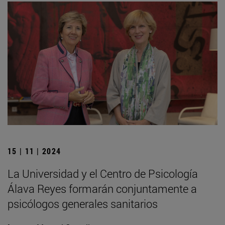
15 | 11 | 2024
La Universidad y el Centro de Psicología
Álava Reyes formarán conjuntamente a
psicólogos generales sanitarios