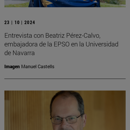
23 | 10 | 2024
Entrevista con Beatriz Pérez-Calvo,
embajadora de la EPSO en la Universidad
de Navarra
Imagen
Manuel Castells