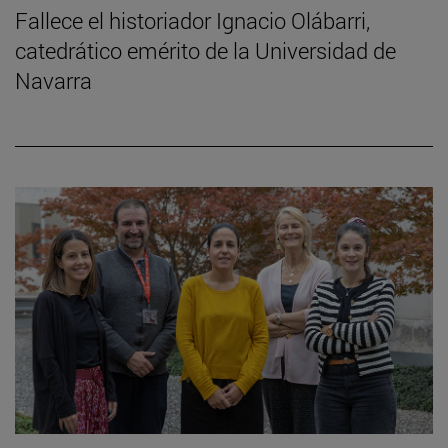
Fallece el historiador Ignacio Olábarri,
catedrático emérito de la Universidad de
Navarra