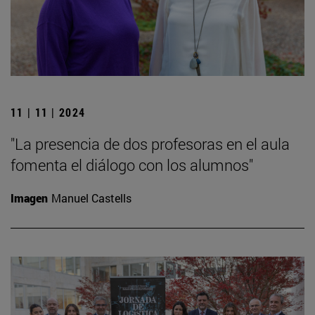
11 | 11 | 2024
"La presencia de dos profesoras en el aula
fomenta el diálogo con los alumnos"
Imagen
Manuel Castells