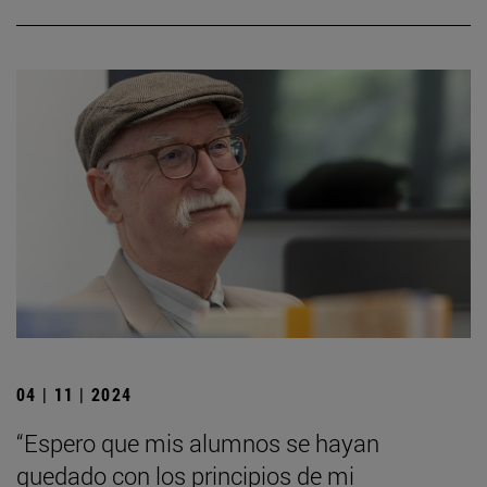
04 | 11 | 2024
“Espero que mis alumnos se hayan
quedado con los principios de mi