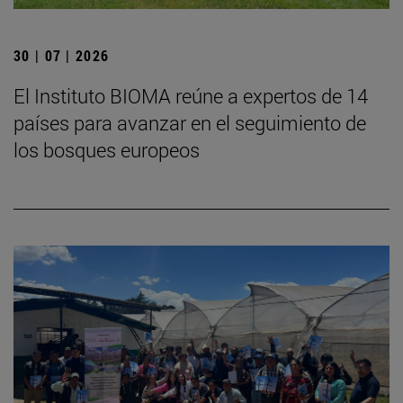
30 | 07 | 2026
El Instituto BIOMA reúne a expertos de 14
países para avanzar en el seguimiento de
los bosques europeos