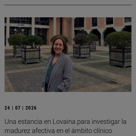
24 | 07 | 2026
Una estancia en Lovaina para investigar la
madurez afectiva en el ámbito clínico