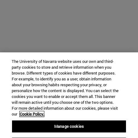
The University of Navarra website uses our own and third-
party cookies to store and retrieve information when you
browse. Different types of cookies have different purposes.
For example, to identify you as a user, obtain information
about your browsing habits respecting your privacy, or
personalize how the content is displayed. You can select the
cookies you want to enable or accept them all. This banner
will remain active until you choose one of the two options.
For more detailed information about our cookies, please visit
our
Cookie Policy.
Manage cookies