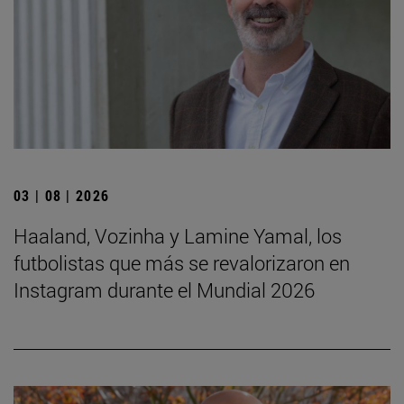
03 | 08 | 2026
Haaland, Vozinha y Lamine Yamal, los
futbolistas que más se revalorizaron en
Instagram durante el Mundial 2026