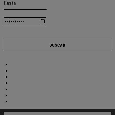
Hasta
BUSCAR