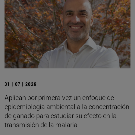
31 | 07 | 2026
Aplican por primera vez un enfoque de
epidemiología ambiental a la concentración
de ganado para estudiar su efecto en la
transmisión de la malaria