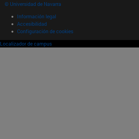
© Universidad de Navarra
Información legal
Accesibilidad
Configuración de cookies
Localizador de campus