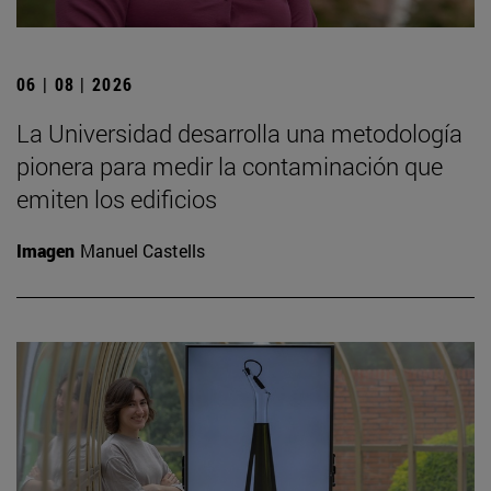
06 | 08 | 2026
La Universidad desarrolla una metodología
pionera para medir la contaminación que
emiten los edificios
Imagen
Manuel Castells