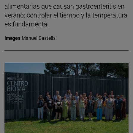
alimentarias que causan gastroenteritis en
verano: controlar el tiempo y la temperatura
es fundamental
Imagen
Manuel Castells