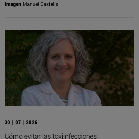
Imagen
Manuel Castells
30 | 07 | 2026
Cómo evitar las toxiinfecciones