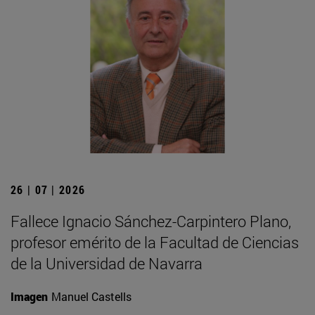
26 | 07 | 2026
Fallece Ignacio Sánchez-Carpintero Plano,
profesor emérito de la Facultad de Ciencias
de la Universidad de Navarra
Imagen
Manuel Castells