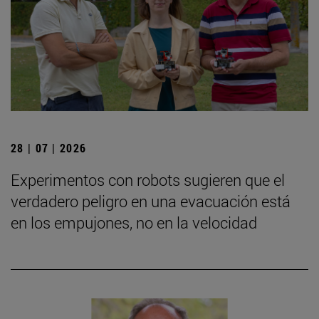
28 | 07 | 2026
Experimentos con robots sugieren que el
verdadero peligro en una evacuación está
en los empujones, no en la velocidad