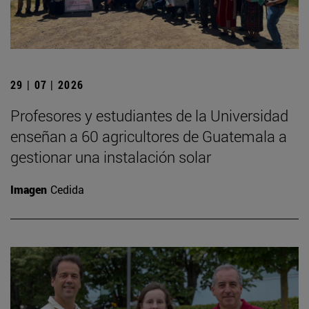
29 | 07 | 2026
Profesores y estudiantes de la Universidad
enseñan a 60 agricultores de Guatemala a
gestionar una instalación solar
Imagen
Cedida