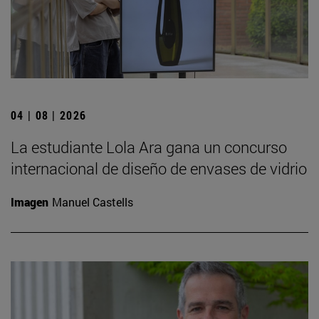
04 | 08 | 2026
La estudiante Lola Ara gana un concurso
internacional de diseño de envases de vidrio
Imagen
Manuel Castells