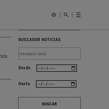
BUSCADOR NOTICIAS
inos
Desde
Hasta
BUSCAR