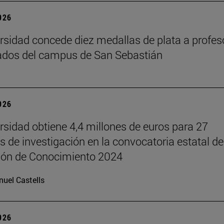
2026
rsidad concede diez medallas de plata a profes
ados del campus de San Sebastián
2026
rsidad obtiene 4,4 millones de euros para 27
s de investigación en la convocatoria estatal de
ión de Conocimiento 2024
uel Castells
2026