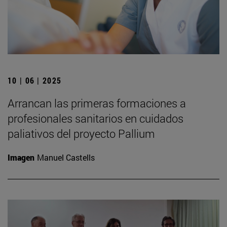
10 | 06 | 2025
Arrancan las primeras formaciones a
profesionales sanitarios en cuidados
paliativos del proyecto Pallium
Imagen
Manuel Castells