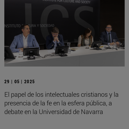
29 | 05 | 2025
El papel de los intelectuales cristianos y la
presencia de la fe en la esfera pública, a
debate en la Universidad de Navarra