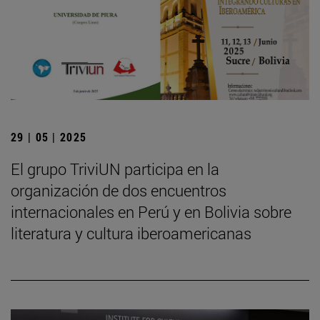
29 | 05 | 2025
El grupo TriviUN participa en la
organización de dos encuentros
internacionales en Perú y en Bolivia sobre
literatura y cultura iberoamericanas