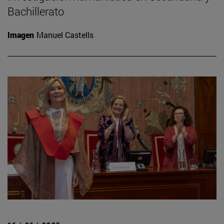
Bachillerato
Imagen
Manuel Castells