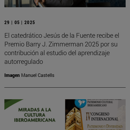
29 | 05 | 2025
El catedrático Jesús de la Fuente recibe el
Premio Barry J. Zimmerman 2025 por su
contribución al estudio del aprendizaje
autorregulado
Imagen
Manuel Castells