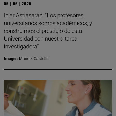
05 | 06 | 2025
Icíar Astiasarán: “Los profesores
universitarios somos académicos, y
construimos el prestigio de esta
Universidad con nuestra tarea
investigadora”
Imagen
Manuel Castells