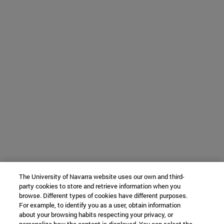
The University of Navarra website uses our own and third-
party cookies to store and retrieve information when you
browse. Different types of cookies have different purposes.
For example, to identify you as a user, obtain information
about your browsing habits respecting your privacy, or