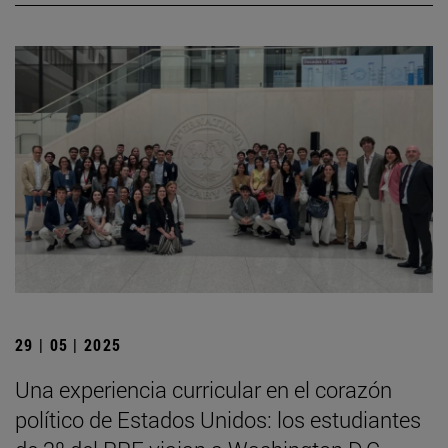
29 | 05 | 2025
Una experiencia curricular en el corazón
político de Estados Unidos: los estudiantes