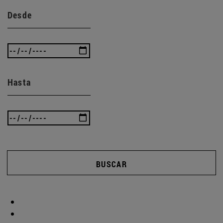
Desde
Hasta
BUSCAR