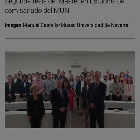
Segunda tesis del Máster en Estudios de
comisariado del MUN
Imagen
Manuel Castells/Museo Universidad de Navarra