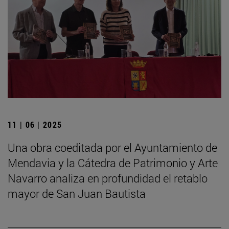
11 | 06 | 2025
Una obra coeditada por el Ayuntamiento de
Mendavia y la Cátedra de Patrimonio y Arte
Navarro analiza en profundidad el retablo
mayor de San Juan Bautista