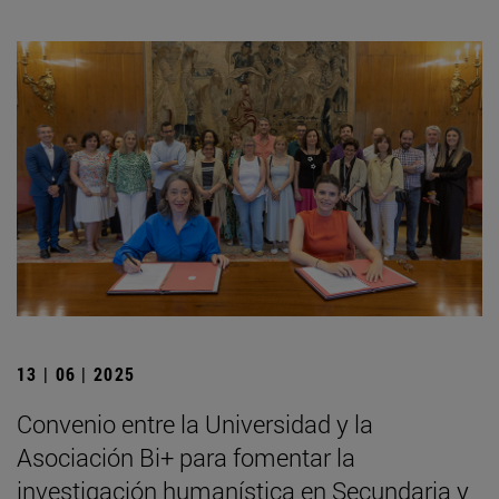
13 | 06 | 2025
Convenio entre la Universidad y la
Asociación Bi+ para fomentar la
investigación humanística en Secundaria y