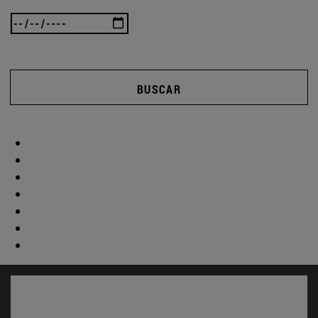
BUSCAR