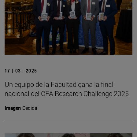
17 | 03 | 2025
Un equipo de la Facultad gana la final
nacional del CFA Research Challenge 2025
Imagen
Cedida