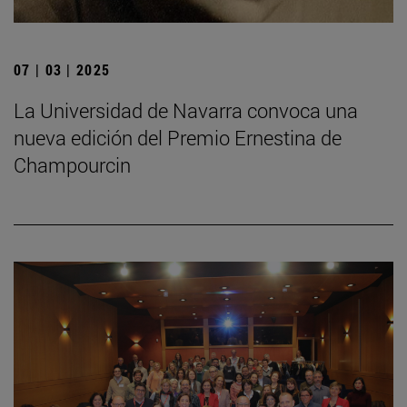
07 | 03 | 2025
La Universidad de Navarra convoca una
nueva edición del Premio Ernestina de
Champourcin