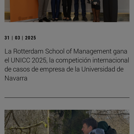
31 | 03 | 2025
La Rotterdam School of Management gana
el UNICC 2025, la competición internacional
de casos de empresa de la Universidad de
Navarra