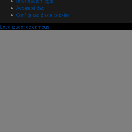
Información legal
Accesibilidad
Configuración de cookies
Localizador de campus