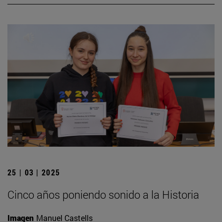
25 | 03 | 2025
Cinco años poniendo sonido a la Historia
Imagen
Manuel Castells