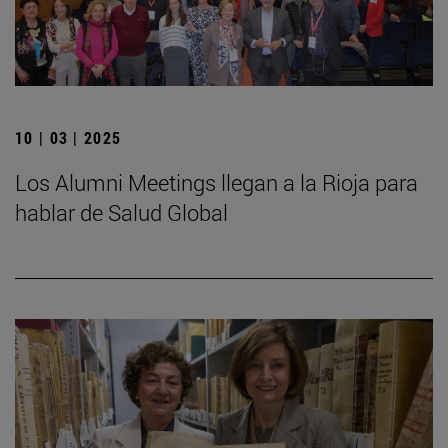
10 | 03 | 2025
Los Alumni Meetings llegan a la Rioja para
hablar de Salud Global