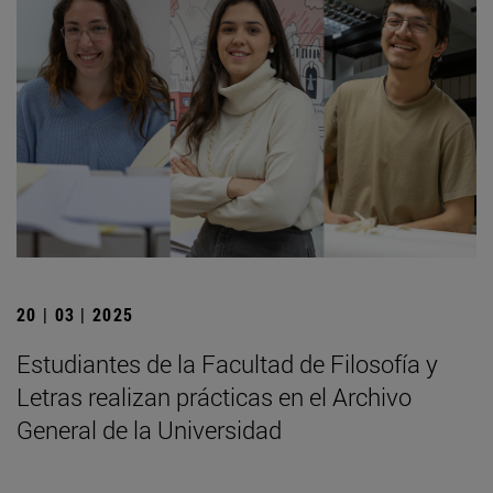
20 | 03 | 2025
Estudiantes de la Facultad de Filosofía y
Letras realizan prácticas en el Archivo
General de la Universidad