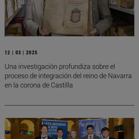
12 | 03 | 2025
Una investigación profundiza sobre el
proceso de integración del reino de Navarra
en la corona de Castilla