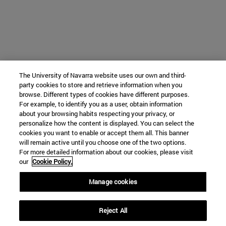
The University of Navarra website uses our own and third-
party cookies to store and retrieve information when you
browse. Different types of cookies have different purposes.
For example, to identify you as a user, obtain information
about your browsing habits respecting your privacy, or
personalize how the content is displayed. You can select the
cookies you want to enable or accept them all. This banner
will remain active until you choose one of the two options.
For more detailed information about our cookies, please visit
our
Cookie Policy.
Manage cookies
Reject All