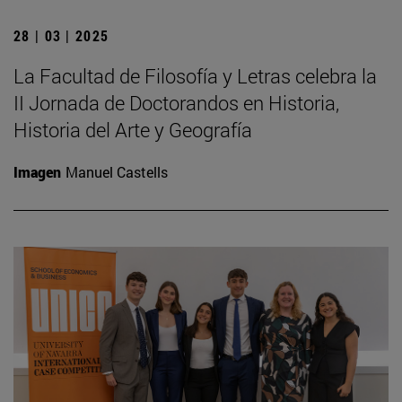
28 | 03 | 2025
La Facultad de Filosofía y Letras celebra la
II Jornada de Doctorandos en Historia,
Historia del Arte y Geografía
Imagen
Manuel Castells