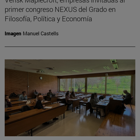
primer congreso NEXUS del Grado en
Filosofía, Política y Economía
Imagen
Manuel Castells