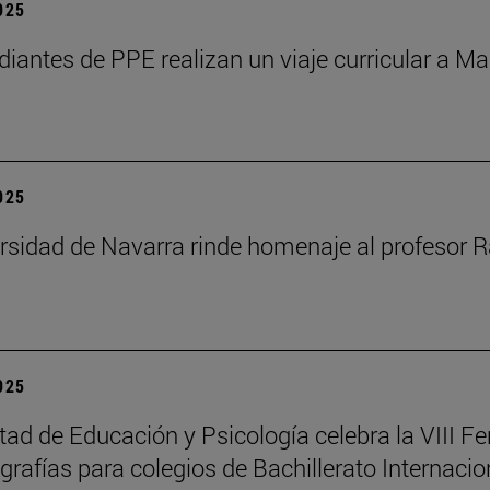
2025
diantes de PPE realizan un viaje curricular a Ma
2025
rsidad de Navarra rinde homenaje al profesor R
2025
tad de Educación y Psicología celebra la VIII Fe
rafías para colegios de Bachillerato Internacio