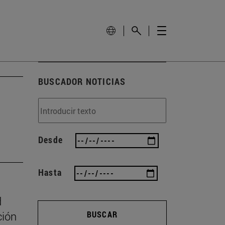
BUSCADOR NOTICIAS
Desde
Hasta
d
ción
BUSCAR