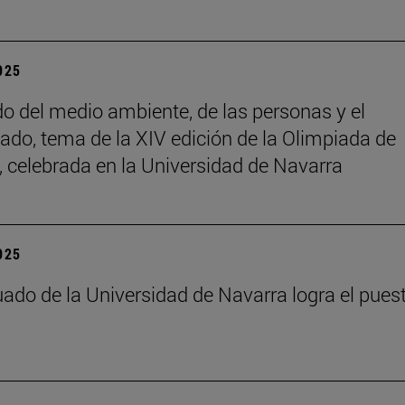
2025
do del medio ambiente, de las personas y el
ado, tema de la XIV edición de la Olimpiada de
a, celebrada en la Universidad de Navarra
2025
ado de la Universidad de Navarra logra el pues