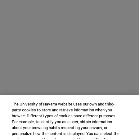
The University of Navarra website uses our own and third-
party cookies to store and retrieve information when you
browse. Different types of cookies have different purposes.
For example, to identify you as a user, obtain information
about your browsing habits respecting your privacy, or
personalize how the content is displayed. You can select the