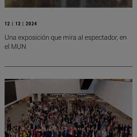
12 | 12 | 2024
Una exposición que mira al espectador, en
el MUN