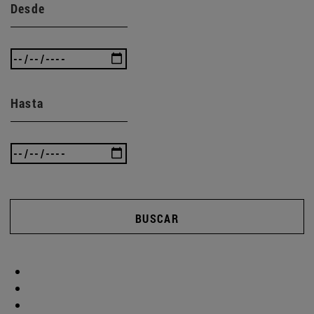
Desde
Hasta
BUSCAR