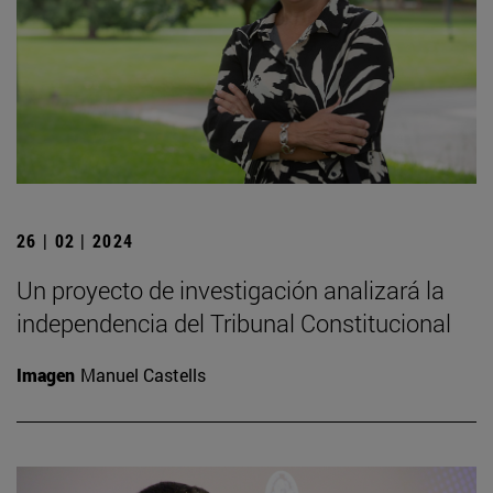
26 | 02 | 2024
Un proyecto de investigación analizará la
independencia del Tribunal Constitucional
Imagen
Manuel Castells