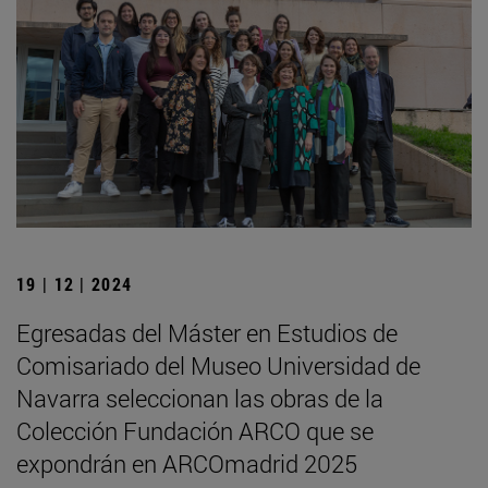
19 | 12 | 2024
Egresadas del Máster en Estudios de
Comisariado del Museo Universidad de
Navarra seleccionan las obras de la
Colección Fundación ARCO que se
expondrán en ARCOmadrid 2025