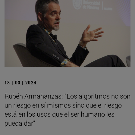
18 | 03 | 2024
Rubén Armañanzas: “Los algoritmos no son
un riesgo en sí mismos sino que el riesgo
está en los usos que el ser humano les
pueda dar”