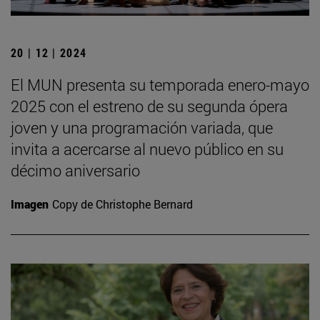
20 | 12 | 2024
El MUN presenta su temporada enero-mayo
2025 con el estreno de su segunda ópera
joven y una programación variada, que
invita a acercarse al nuevo público en su
décimo aniversario
Imagen
Copy de Christophe Bernard