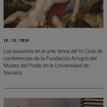
18 | 12 | 2024
Las pasiones en el arte, tema del IX Ciclo de
conferencias de la Fundación Amigos del
Museo del Prado en la Universidad de
Navarra