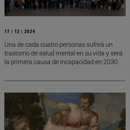
17 | 12 | 2024
Una de cada cuatro personas sufrirá un
trastorno de salud mental en su vida y será
la primera causa de incapacidad en 2030