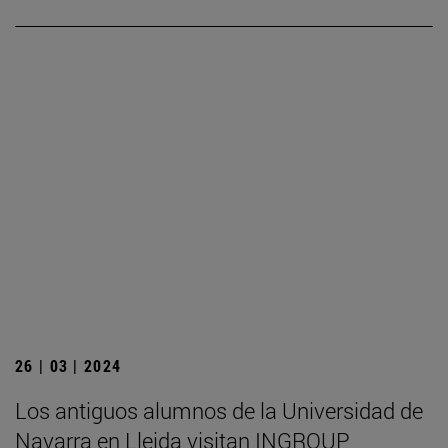
26 | 03 | 2024
Los antiguos alumnos de la Universidad de
Navarra en Lleida visitan INGROUP