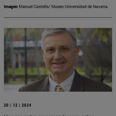
Imagen
Manuel Castells/ Museo Universidad de Navarra.
20 | 12 | 2024