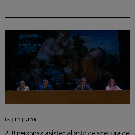
16 | 01 | 2025
258 personas asisten al acto de apertura del