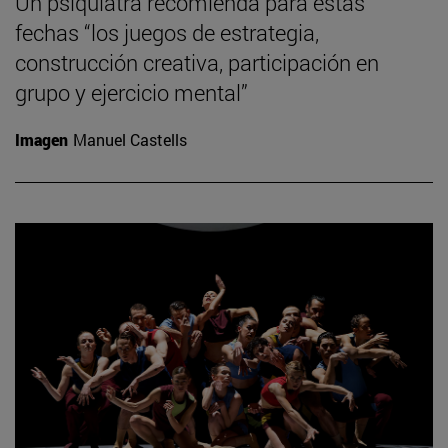
Un psiquiatra recomienda para estas
fechas “los juegos de estrategia,
construcción creativa, participación en
grupo y ejercicio mental”
Imagen
Manuel Castells