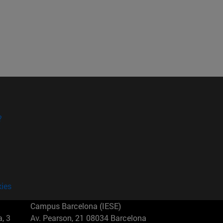
?
kies
Campus Barcelona (IESE)
, 3
Av. Pearson, 21 08034 Barcelona