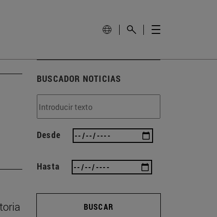
BUSCADOR NOTICIAS
Desde
Hasta
toria
BUSCAR