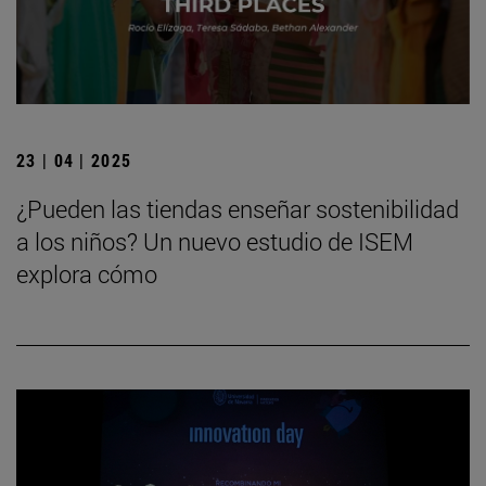
23 | 04 | 2025
¿Pueden las tiendas enseñar sostenibilidad
a los niños? Un nuevo estudio de ISEM
explora cómo