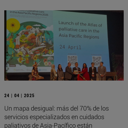
24 | 04 | 2025
Un mapa desigual: más del 70% de los
servicios especializados en cuidados
paliativos de Asia-Pacífico están