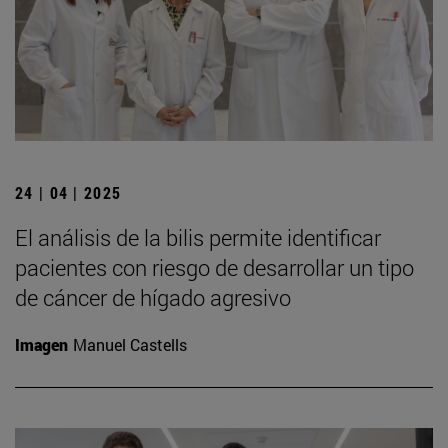
24 | 04 | 2025
El análisis de la bilis permite identificar
pacientes con riesgo de desarrollar un tipo
de cáncer de hígado agresivo
Imagen
Manuel Castells