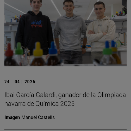
24 | 04 | 2025
Ibai García Galardi, ganador de la Olimpiada
navarra de Química 2025
Imagen
Manuel Castells