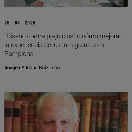
25 | 04 | 2025
“Diseño contra prejuicios” o cómo mejorar
la experiencia de los inmigrantes en
Pamplona
Imagen
Adriana Ruiz León