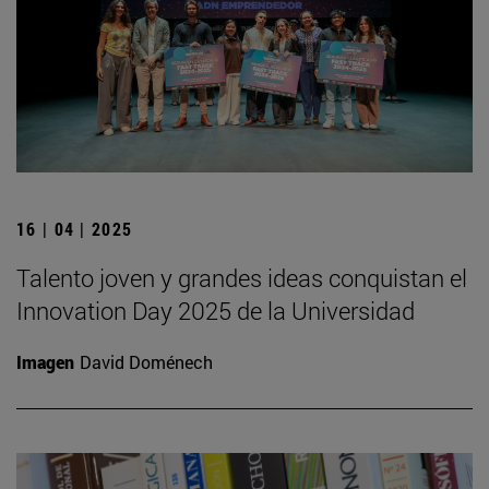
16 | 04 | 2025
Talento joven y grandes ideas conquistan el
Innovation Day 2025 de la Universidad
Imagen
David Doménech