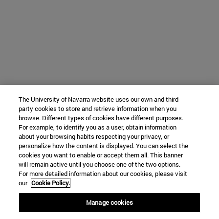
The University of Navarra website uses our own and third-
party cookies to store and retrieve information when you
browse. Different types of cookies have different purposes.
For example, to identify you as a user, obtain information
about your browsing habits respecting your privacy, or
personalize how the content is displayed. You can select the
cookies you want to enable or accept them all. This banner
will remain active until you choose one of the two options.
For more detailed information about our cookies, please visit
our
Cookie Policy.
Manage cookies