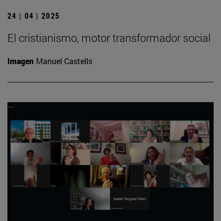
24 | 04 | 2025
El cristianismo, motor transformador social
Imagen
Manuel Castells