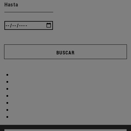
Hasta
BUSCAR