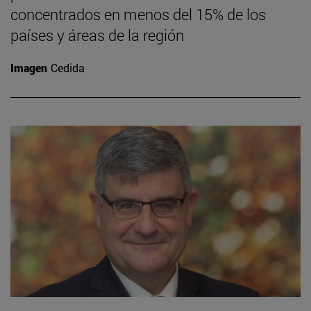
concentrados en menos del 15% de los
países y áreas de la región
Imagen
Cedida