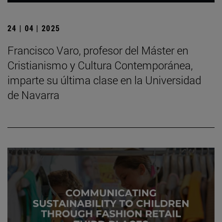
24 | 04 | 2025
Francisco Varo, profesor del Máster en
Cristianismo y Cultura Contemporánea,
imparte su última clase en la Universidad
de Navarra