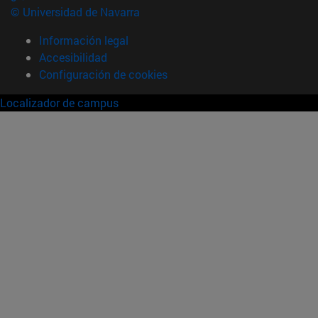
© Universidad de Navarra
Información legal
Accesibilidad
Configuración de cookies
Localizador de campus