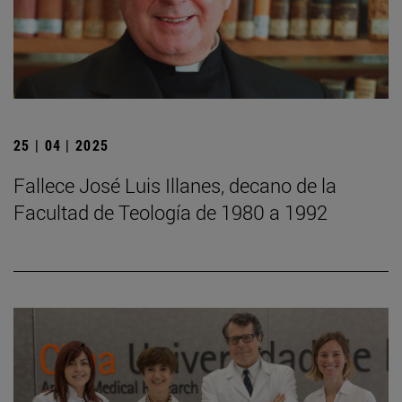
25 | 04 | 2025
Fallece José Luis Illanes, decano de la
Facultad de Teología de 1980 a 1992