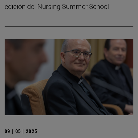
edición del Nursing Summer School
09 | 05 | 2025