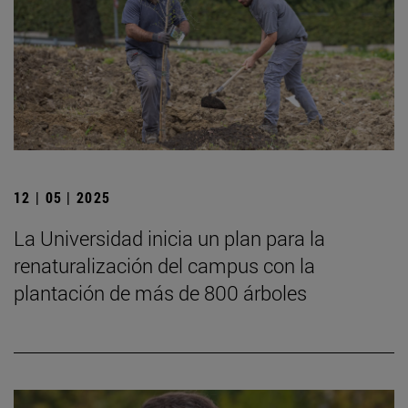
12 | 05 | 2025
La Universidad inicia un plan para la
renaturalización del campus con la
plantación de más de 800 árboles