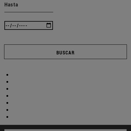
Hasta
BUSCAR