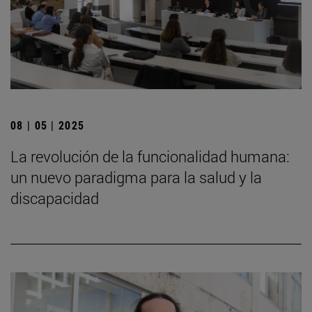
08 | 05 | 2025
La revolución de la funcionalidad humana:
un nuevo paradigma para la salud y la
discapacidad