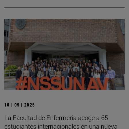
10 | 05 | 2025
La Facultad de Enfermería acoge a 65
estudiantes internacionales en una nueva