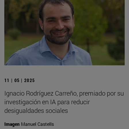
11 | 05 | 2025
Ignacio Rodríguez Carreño, premiado por su
investigación en IA para reducir
desigualdades sociales
Imagen
Manuel Castells