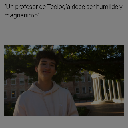
"Un profesor de Teología debe ser humilde y
magnánimo"