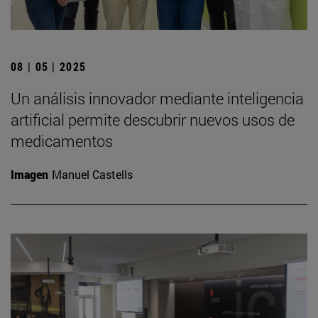
08 | 05 | 2025
Un análisis innovador mediante inteligencia
artificial permite descubrir nuevos usos de
medicamentos
Imagen
Manuel Castells