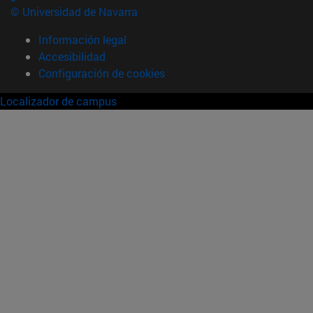
© Universidad de Navarra
Información legal
Accesibilidad
Configuración de cookies
Localizador de campus