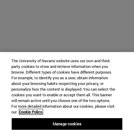
The University of Navarra website uses our own and third-
party cookies to store and retrieve information when you
browse. Different types of cookies have different purposes.
For example, to identify you as a user, obtain information
about your browsing habits respecting your privacy, or
personalize how the content is displayed. You can select the
cookies you want to enable or accept them all. This banner
will remain active until you choose one of the two options.
For more detailed information about our cookies, please visit
our
Cookie Policy.
Manage cookies