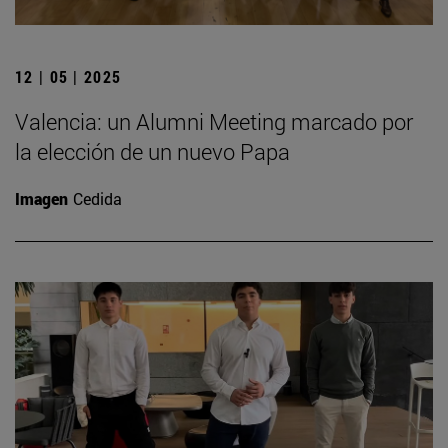
12 | 05 | 2025
Valencia: un Alumni Meeting marcado por
la elección de un nuevo Papa
Imagen
Cedida