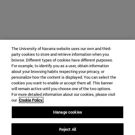
The University of Navarra website uses our own and third-
party cookies to store and retrieve information when you
browse. Different types of cookies have different purposes.
For example, to identify you as a user, obtain information
about your browsing habits respecting your privacy, or
personalize how the content is displayed. You can select the
cookies you want to enable or accept them all. This banner
will remain active until you choose one of the two options.
For more detailed information about our cookies, please visit
our
Cookie Policy.
Manage cookies
Reject All