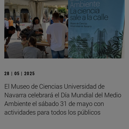
28 | 05 | 2025
El Museo de Ciencias Universidad de
Navarra celebrará el Día Mundial del Medio
Ambiente el sábado 31 de mayo con
actividades para todos los públicos