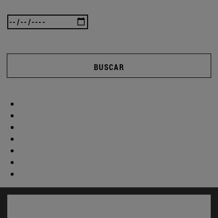
BUSCAR