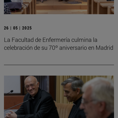
26 | 05 | 2025
La Facultad de Enfermería culmina la
celebración de su 70º aniversario en Madrid