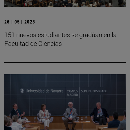
26 | 05 | 2025
151 nuevos estudiantes se gradúan en la
Facultad de Ciencias