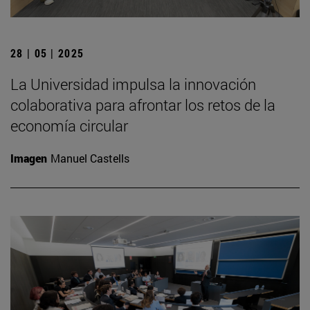
28 | 05 | 2025
La Universidad impulsa la innovación
colaborativa para afrontar los retos de la
economía circular
Imagen
Manuel Castells