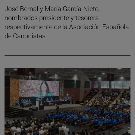
José Bernal y María García-Nieto,
nombrados presidente y tesorera
respectivamente de la Asociación Española
de Canonistas