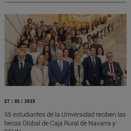
27 | 05 | 2025
55 estudiantes de la Universidad reciben las
becas Global de Caja Rural de Navarra y