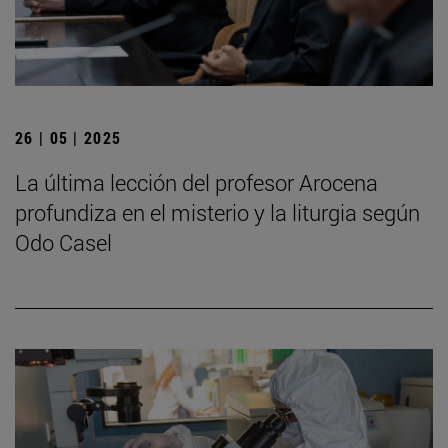
26 | 05 | 2025
La última lección del profesor Arocena
profundiza en el misterio y la liturgia según
Odo Casel