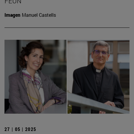
FEUN
Imagen
Manuel Castells
27 | 05 | 2025