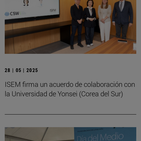
28 | 05 | 2025
ISEM firma un acuerdo de colaboración con
la Universidad de Yonsei (Corea del Sur)