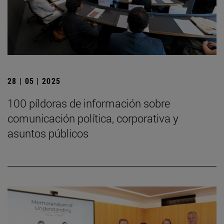
28 | 05 | 2025
100 píldoras de información sobre
comunicación política, corporativa y
asuntos públicos