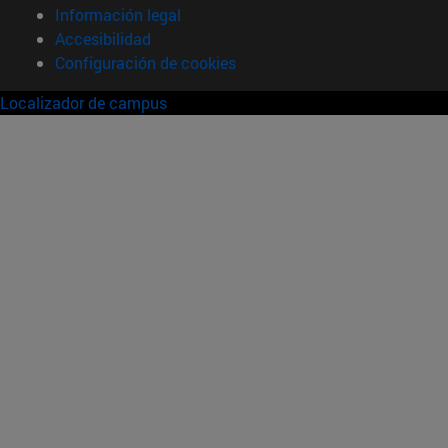
Información legal
Accesibilidad
Configuración de cookies
Localizador de campus