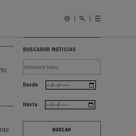
BUSCADOR NOTICIAS
rto
Desde
Hasta
nte
BUSCAR