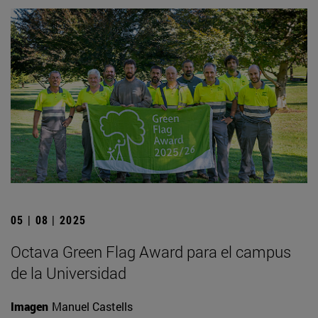
05 | 08 | 2025
Octava Green Flag Award para el campus
de la Universidad
Imagen
Manuel Castells