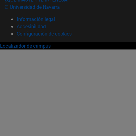
© Universidad de Navarra
Información legal
Accesibilidad
Configuración de cookies
Localizador de campus