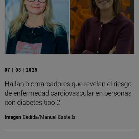
07 | 08 | 2025
Hallan biomarcadores que revelan el riesgo
de enfermedad cardiovascular en personas
con diabetes tipo 2
Imagen
Cedida/Manuel Castells