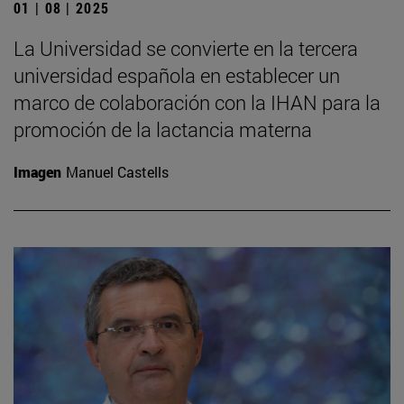
01 | 08 | 2025
La Universidad se convierte en la tercera
universidad española en establecer un
marco de colaboración con la IHAN para la
promoción de la lactancia materna
Imagen
Manuel Castells