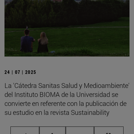
24 | 07 | 2025
La 'Cátedra Sanitas Salud y Medioambiente'
del Instituto BIOMA de la Universidad se
convierte en referente con la publicación de
su estudio en la revista Sustainability