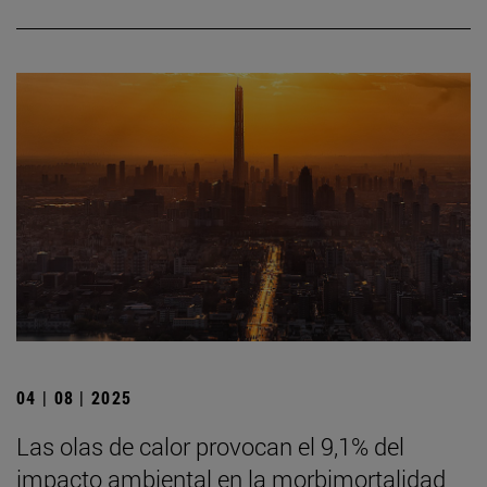
04 | 08 | 2025
Las olas de calor provocan el 9,1% del
impacto ambiental en la morbimortalidad