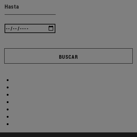
Hasta
BUSCAR