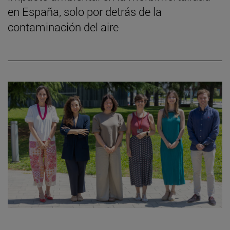
en España, solo por detrás de la
contaminación del aire