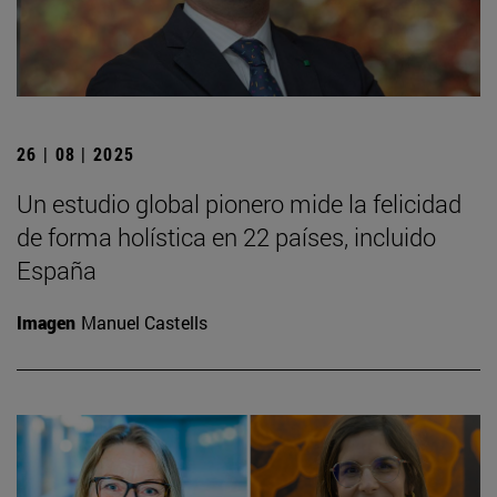
26 | 08 | 2025
Un estudio global pionero mide la felicidad
de forma holística en 22 países, incluido
España
Imagen
Manuel Castells