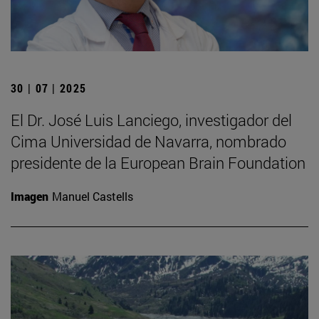
30 | 07 | 2025
El Dr. José Luis Lanciego, investigador del
Cima Universidad de Navarra, nombrado
presidente de la European Brain Foundation
Imagen
Manuel Castells