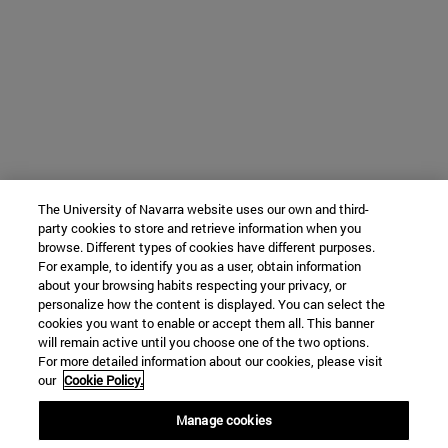
The University of Navarra website uses our own and third-
party cookies to store and retrieve information when you
browse. Different types of cookies have different purposes.
For example, to identify you as a user, obtain information
about your browsing habits respecting your privacy, or
personalize how the content is displayed. You can select the
cookies you want to enable or accept them all. This banner
will remain active until you choose one of the two options.
For more detailed information about our cookies, please visit
our
Cookie Policy.
Manage cookies