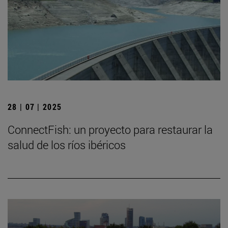
28 | 07 | 2025
ConnectFish: un proyecto para restaurar la
salud de los ríos ibéricos