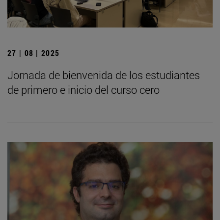
27 | 08 | 2025
Jornada de bienvenida de los estudiantes
de primero e inicio del curso cero