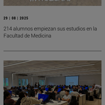
29 | 08 | 2025
214 alumnos empiezan sus estudios en la
Facultad de Medicina