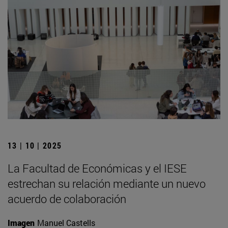
13 | 10 | 2025
La Facultad de Económicas y el IESE
estrechan su relación mediante un nuevo
acuerdo de colaboración
Imagen
Manuel Castells