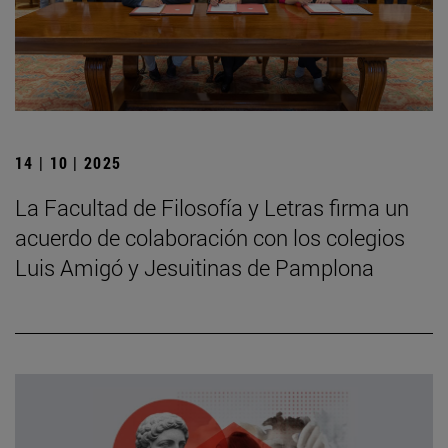
14 | 10 | 2025
La Facultad de Filosofía y Letras firma un
acuerdo de colaboración con los colegios
Luis Amigó y Jesuitinas de Pamplona