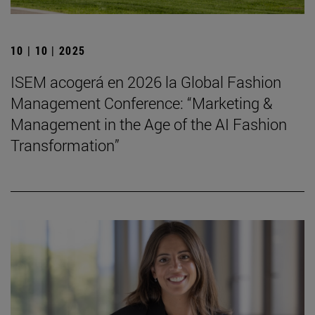
10 | 10 | 2025
ISEM acogerá en 2026 la Global Fashion
Management Conference: “Marketing &
Management in the Age of the AI Fashion
Transformation”