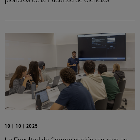
10 | 10 | 2025
La Facultad de Comunicación renueva su