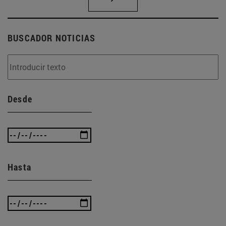
BUSCADOR NOTICIAS
Desde
Hasta