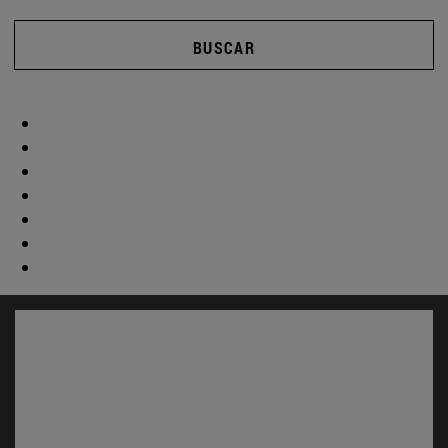
BUSCAR