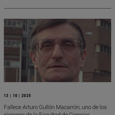
13 | 10 | 2025
Fallece Arturo Gullón Macarrón, uno de los
pioneros de la Facultad de Ciencias