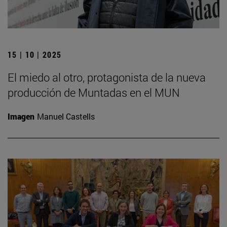
15 | 10 | 2025
El miedo al otro, protagonista de la nueva
producción de Muntadas en el MUN
Imagen
Manuel Castells