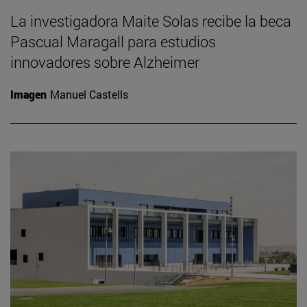
La investigadora Maite Solas recibe la beca
Pascual Maragall para estudios
innovadores sobre Alzheimer
Imagen
Manuel Castells