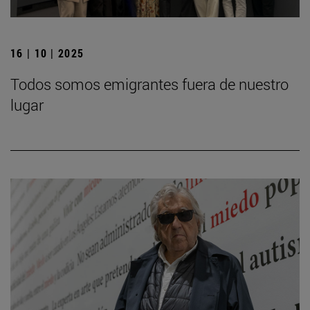
16 | 10 | 2025
Todos somos emigrantes fuera de nuestro
lugar