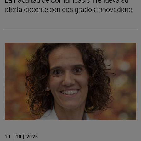
oferta docente con dos grados innovadores
10 | 10 | 2025