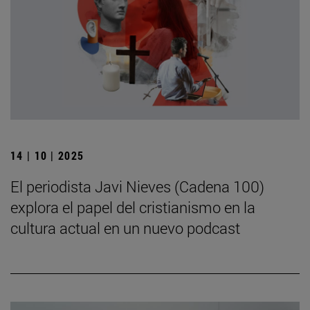
14 | 10 | 2025
El periodista Javi Nieves (Cadena 100)
explora el papel del cristianismo en la
cultura actual en un nuevo podcast