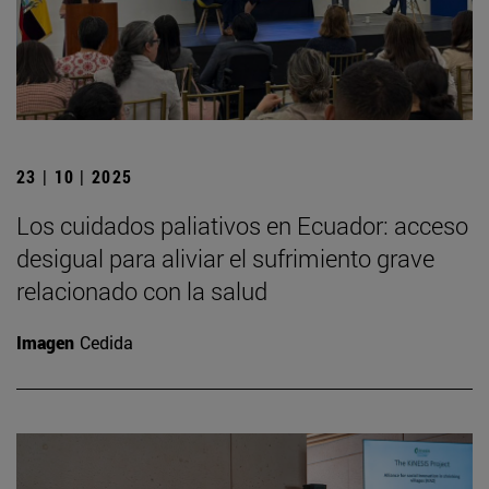
23 | 10 | 2025
Los cuidados paliativos en Ecuador: acceso
desigual para aliviar el sufrimiento grave
relacionado con la salud
Imagen
Cedida