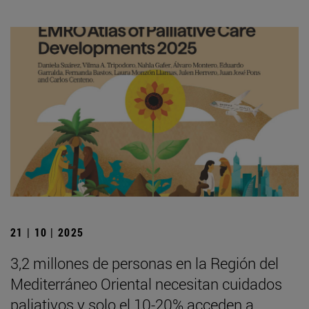
21 | 10 | 2025
3,2 millones de personas en la Región del
Mediterráneo Oriental necesitan cuidados
paliativos y solo el 10-20% acceden a