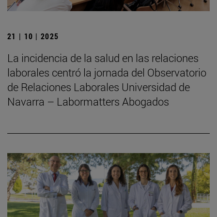
21 | 10 | 2025
La incidencia de la salud en las relaciones
laborales centró la jornada del Observatorio
de Relaciones Laborales Universidad de
Navarra – Labormatters Abogados