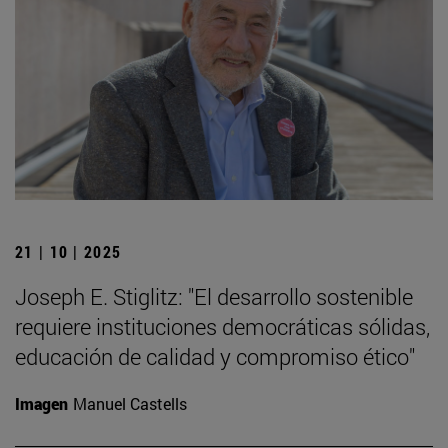
21 | 10 | 2025
Joseph E. Stiglitz: "El desarrollo sostenible
requiere instituciones democráticas sólidas,
educación de calidad y compromiso ético"
Imagen
Manuel Castells