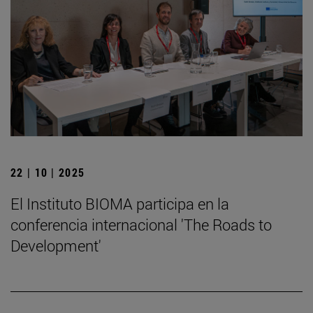
22 | 10 | 2025
El Instituto BIOMA participa en la
conferencia internacional 'The Roads to
Development'