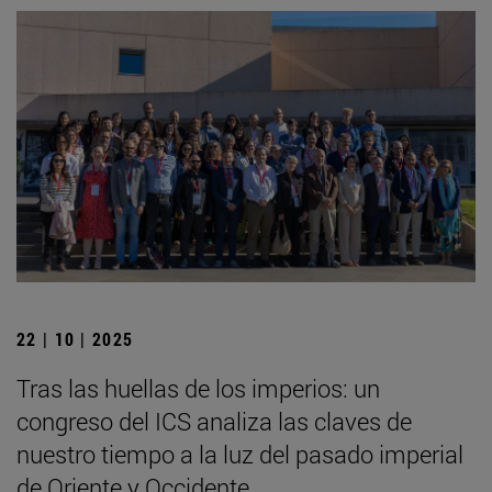
22 | 10 | 2025
Tras las huellas de los imperios: un
congreso del ICS analiza las claves de
nuestro tiempo a la luz del pasado imperial
de Oriente y Occidente