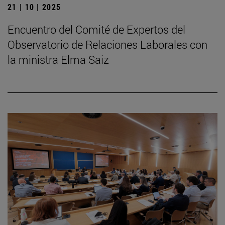
21 | 10 | 2025
Encuentro del Comité de Expertos del
Observatorio de Relaciones Laborales con
la ministra Elma Saiz