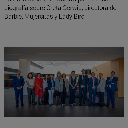
biografía sobre Greta Gerwig, directora de
Barbie, Mujercitas y Lady Bird