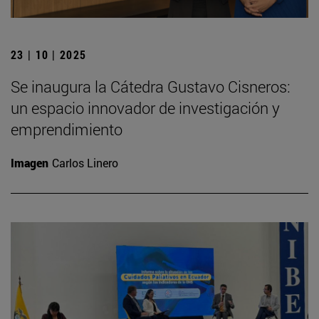
23 | 10 | 2025
Se inaugura la Cátedra Gustavo Cisneros:
un espacio innovador de investigación y
emprendimiento
Imagen
Carlos Linero