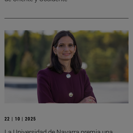
22 | 10 | 2025
La Universidad de Navarra premia una