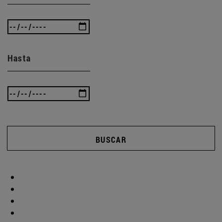
Hasta
BUSCAR