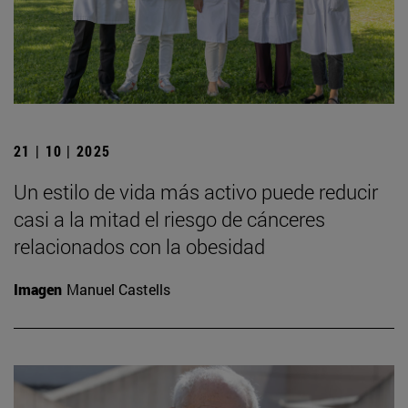
21 | 10 | 2025
Un estilo de vida más activo puede reducir
casi a la mitad el riesgo de cánceres
relacionados con la obesidad
Imagen
Manuel Castells