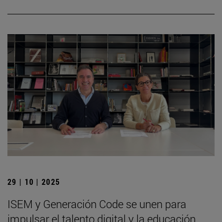
29 | 10 | 2025
ISEM y Generación Code se unen para
impulsar el talento digital y la educación