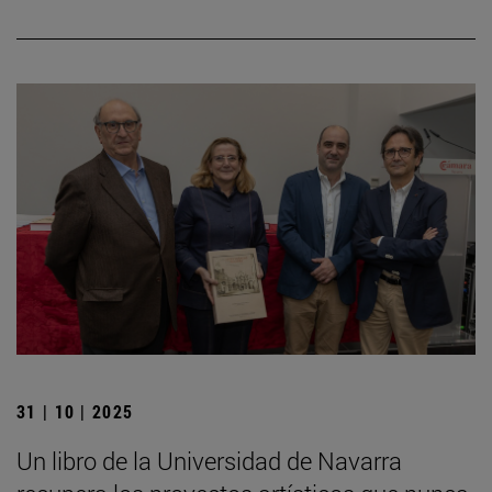
31 | 10 | 2025
Un libro de la Universidad de Navarra