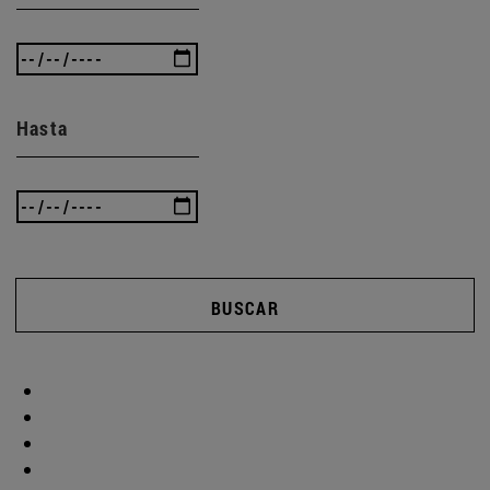
Hasta
BUSCAR