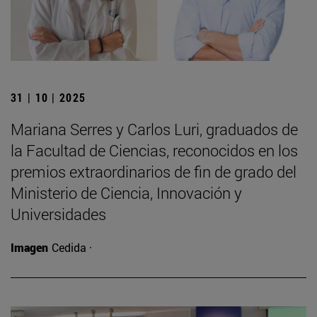
31 | 10 | 2025
Mariana Serres y Carlos Luri, graduados de
la Facultad de Ciencias, reconocidos en los
premios extraordinarios de fin de grado del
Ministerio de Ciencia, Innovación y
Universidades
Imagen
Cedida ·