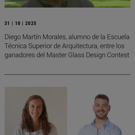
31 | 10 | 2025
Diego Martín Morales, alumno de la Escuela
Técnica Superior de Arquitectura, entre los
ganadores del Master Glass Design Contest