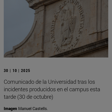
30 | 10 | 2025
Comunicado de la Universidad tras los
incidentes producidos en el campus esta
tarde (30 de octubre)
Imagen
Manuel Castells.