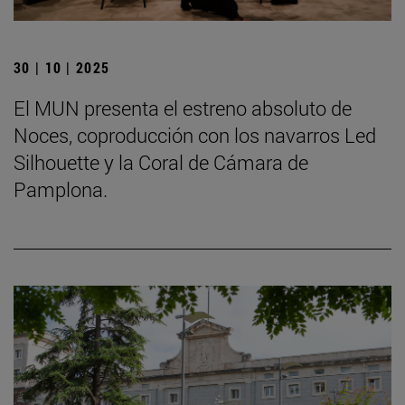
30 | 10 | 2025
El MUN presenta el estreno absoluto de
Noces, coproducción con los navarros Led
Silhouette y la Coral de Cámara de
Pamplona.