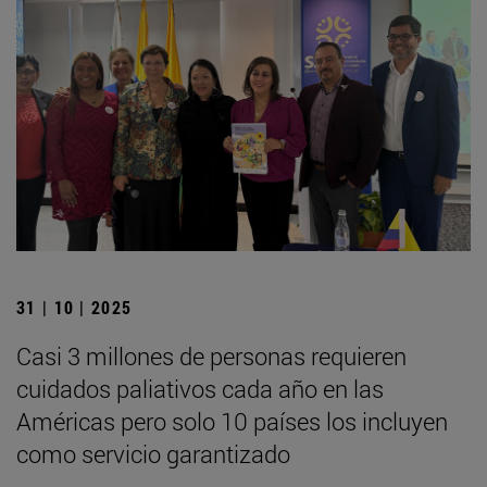
31 | 10 | 2025
Casi 3 millones de personas requieren
cuidados paliativos cada año en las
Américas pero solo 10 países los incluyen
como servicio garantizado