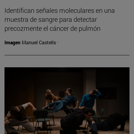
Identifican señales moleculares en una
muestra de sangre para detectar
precozmente el cáncer de pulmón
Imagen
Manuel Castells ·