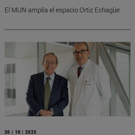
El MUN amplía el espacio Ortiz Echagüe
30 | 10 | 2025