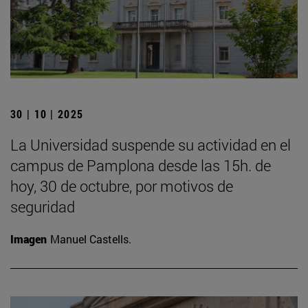
30 | 10 | 2025
La Universidad suspende su actividad en el
campus de Pamplona desde las 15h. de
hoy, 30 de octubre, por motivos de
seguridad
Imagen
Manuel Castells.