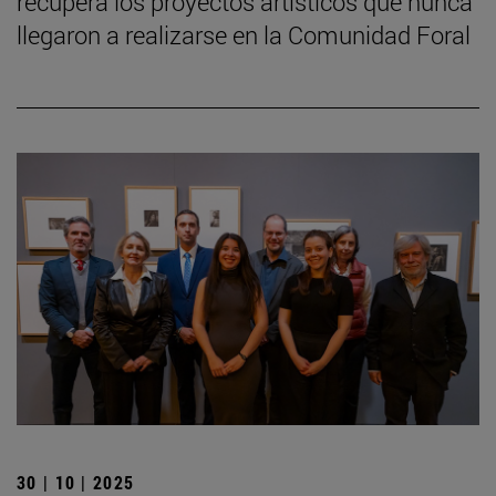
recupera los proyectos artísticos que nunca
llegaron a realizarse en la Comunidad Foral
30 | 10 | 2025