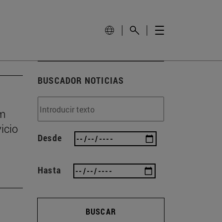
BUSCADOR NOTICIAS
um
icio
Desde
Hasta
BUSCAR