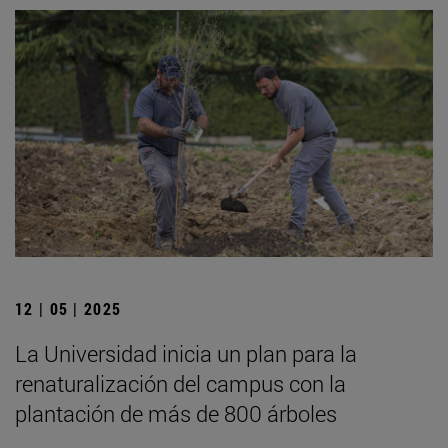
12 | 05 | 2025
La Universidad inicia un plan para la
renaturalización del campus con la
plantación de más de 800 árboles