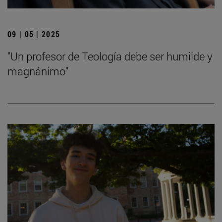
09 | 05 | 2025
"Un profesor de Teología debe ser humilde y
magnánimo"