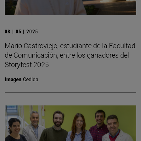
08 | 05 | 2025
Mario Castroviejo, estudiante de la Facultad
de Comunicación, entre los ganadores del
Storyfest 2025
Imagen
Cedida