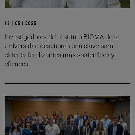
13 | 05 | 2025
Investigadores del Instituto BIOMA de la
Universidad descubren una clave para
obtener fertilizantes más sostenibles y
eficaces