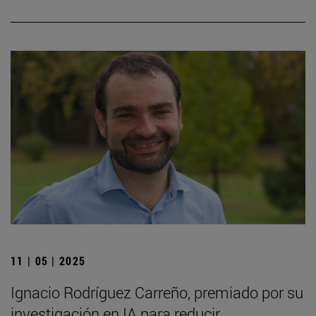
11 | 05 | 2025
Ignacio Rodríguez Carreño, premiado por su
investigación en IA para reducir