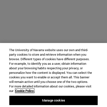
The University of Navarra website uses our own and third-
party cookies to store and retrieve information when you
browse. Different types of cookies have different purposes.
For example, to identify you as a user, obtain information
about your browsing habits respecting your privacy, or
personalize how the content is displayed. You can select the
cookies you want to enable or accept them all. This banner
will remain active until you choose one of the two options.
For more detailed information about our cookies, please visit
our
Cookie Policy.
Manage cookies