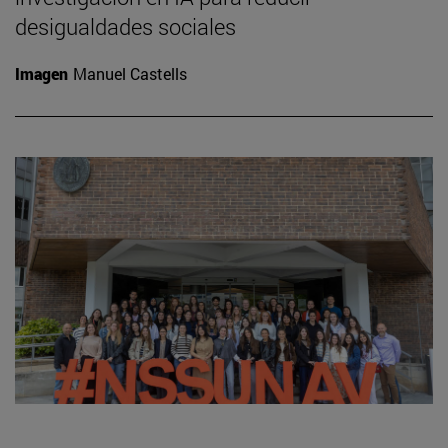
desigualdades sociales
Imagen
Manuel Castells