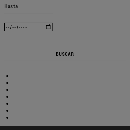
Hasta
BUSCAR