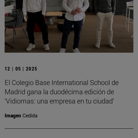
12 | 05 | 2025
El Colegio Base International School de
Madrid gana la duodécima edición de
‘Vidiomas: una empresa en tu ciudad’
Imagen
Cedida