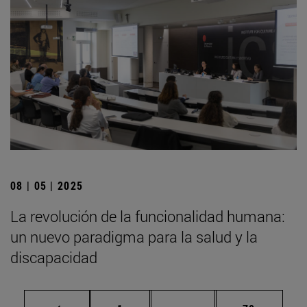
08 | 05 | 2025
La revolución de la funcionalidad humana:
un nuevo paradigma para la salud y la
discapacidad