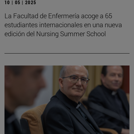
10 | 05 | 2025
La Facultad de Enfermería acoge a 65
estudiantes internacionales en una nueva
edición del Nursing Summer School