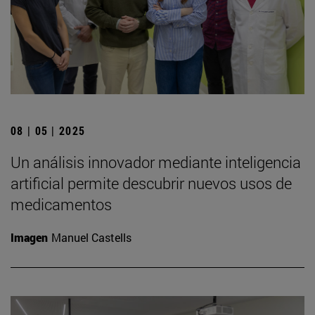
08 | 05 | 2025
Un análisis innovador mediante inteligencia
artificial permite descubrir nuevos usos de
medicamentos
Imagen
Manuel Castells