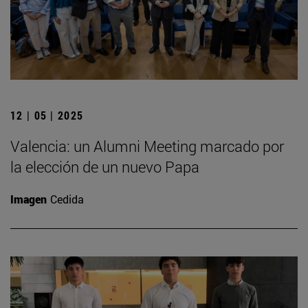
12 | 05 | 2025
Valencia: un Alumni Meeting marcado por
la elección de un nuevo Papa
Imagen
Cedida