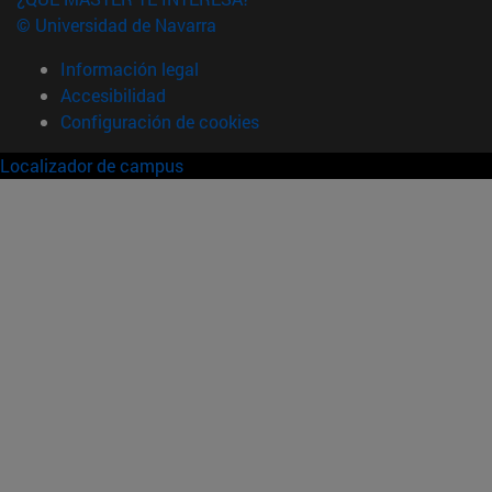
© Universidad de Navarra
Información legal
Accesibilidad
Configuración de cookies
Localizador de campus