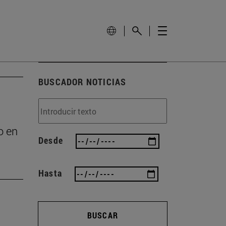
BUSCADOR NOTICIAS
o en
Desde
Hasta
BUSCAR