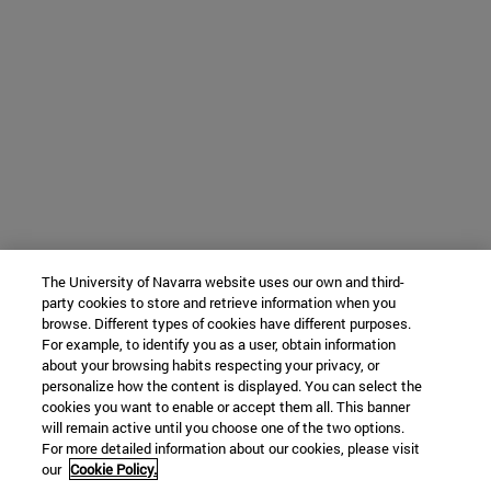
The University of Navarra website uses our own and third-
party cookies to store and retrieve information when you
browse. Different types of cookies have different purposes.
For example, to identify you as a user, obtain information
about your browsing habits respecting your privacy, or
personalize how the content is displayed. You can select the
cookies you want to enable or accept them all. This banner
will remain active until you choose one of the two options.
For more detailed information about our cookies, please visit
our
Cookie Policy.