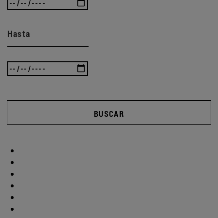
Hasta
BUSCAR