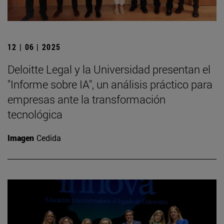
12 | 06 | 2025
Deloitte Legal y la Universidad presentan el
"Informe sobre IA", un análisis práctico para
empresas ante la transformación
tecnológica
Imagen
Cedida