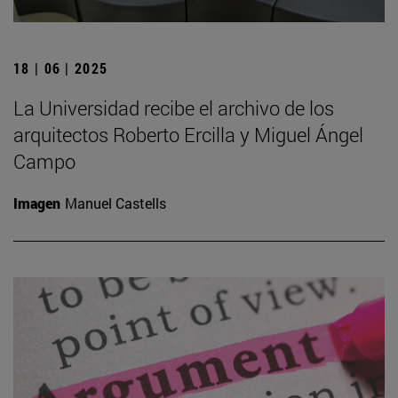
18 | 06 | 2025
La Universidad recibe el archivo de los
arquitectos Roberto Ercilla y Miguel Ángel
Campo
Imagen
Manuel Castells