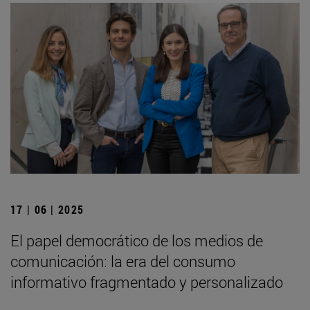
17 | 06 | 2025
El papel democrático de los medios de
comunicación: la era del consumo
informativo fragmentado y personalizado