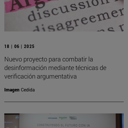
18 | 06 | 2025
Nuevo proyecto para combatir la
desinformación mediante técnicas de
verificación argumentativa
Imagen
Cedida