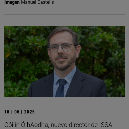
Imagen
Manuel Castells
16 | 06 | 2025
Cóilín Ó hAodha, nuevo director de ISSA