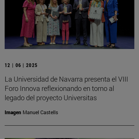
12 | 06 | 2025
La Universidad de Navarra presenta el VIII
Foro Innova reflexionando en torno al
legado del proyecto Universitas
Imagen
Manuel Castells