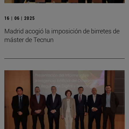
16 | 06 | 2025
Madrid acogió la imposición de birretes de
máster de Tecnun