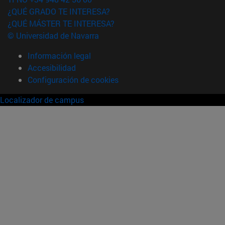
¿QUÉ GRADO TE INTERESA?
¿QUÉ MÁSTER TE INTERESA?
© Universidad de Navarra
Información legal
Accesibilidad
Configuración de cookies
Localizador de campus