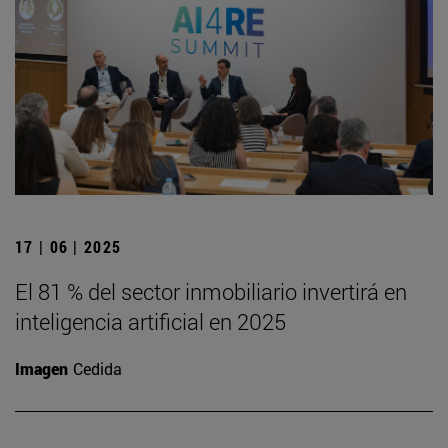
17 | 06 | 2025
El 81 % del sector inmobiliario invertirá en
inteligencia artificial en 2025
Imagen
Cedida