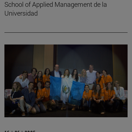
School of Applied Management de la
Universidad