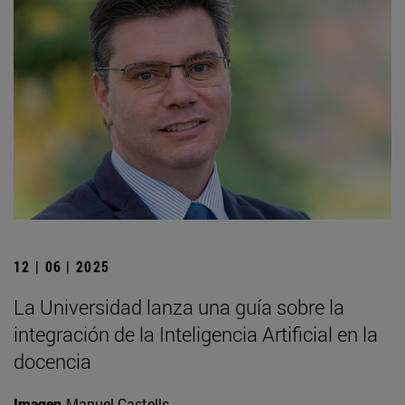
12 | 06 | 2025
La Universidad lanza una guía sobre la
integración de la Inteligencia Artificial en la
docencia
Imagen
Manuel Castells