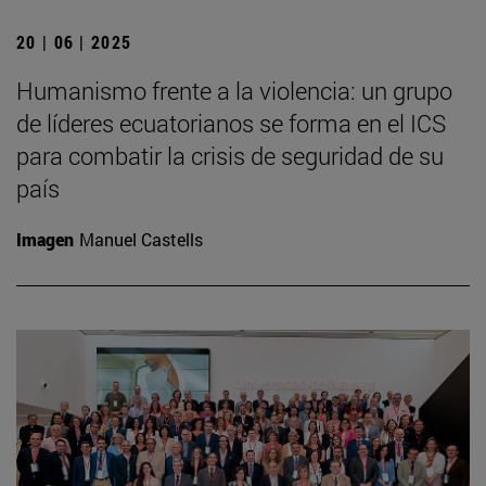
20 | 06 | 2025
Humanismo frente a la violencia: un grupo
de líderes ecuatorianos se forma en el ICS
para combatir la crisis de seguridad de su
país
Imagen
Manuel Castells