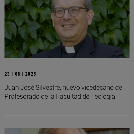
23 | 06 | 2025
Juan José Silvestre, nuevo vicedecano de
Profesorado de la Facultad de Teología