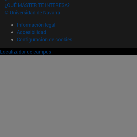
¿QUÉ MÁSTER TE INTERESA?
© Universidad de Navarra
Información legal
Accesibilidad
Configuración de cookies
Localizador de campus