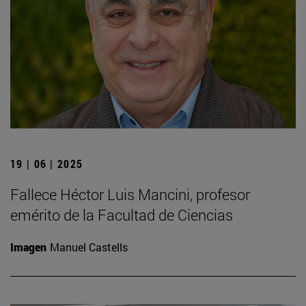
19 | 06 | 2025
Fallece Héctor Luis Mancini, profesor
emérito de la Facultad de Ciencias
Imagen
Manuel Castells