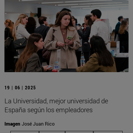
19 | 06 | 2025
La Universidad, mejor universidad de
España según los empleadores
Imagen
José Juan Rico