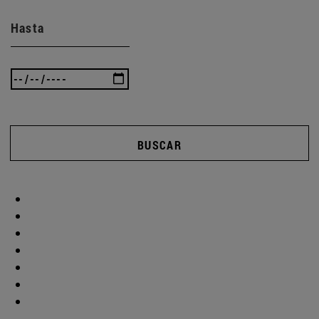
Hasta
BUSCAR