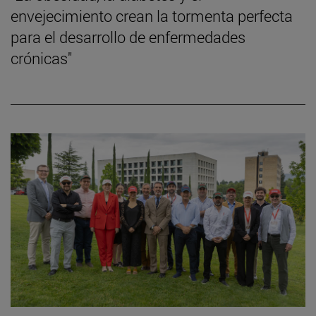
envejecimiento crean la tormenta perfecta
para el desarrollo de enfermedades
crónicas"