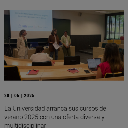
20 | 06 | 2025
La Universidad arranca sus cursos de
verano 2025 con una oferta diversa y
multidisciplinar