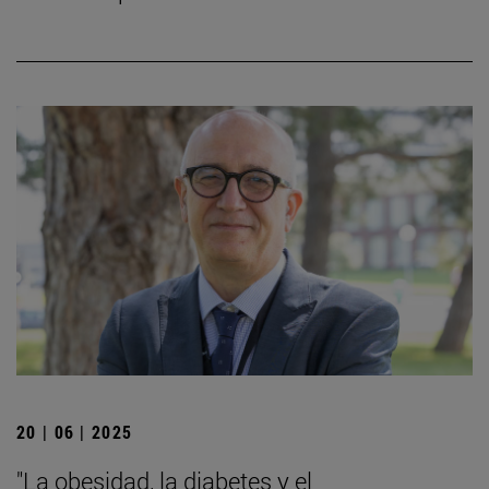
20 | 06 | 2025
"La obesidad, la diabetes y el