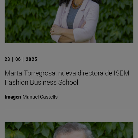
23 | 06 | 2025
Marta Torregrosa, nueva directora de ISEM
Fashion Business School
Imagen
Manuel Castells