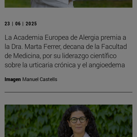
23 | 06 | 2025
La Academia Europea de Alergia premia a
la Dra. Marta Ferrer, decana de la Facultad
de Medicina, por su liderazgo científico
sobre la urticaria crónica y el angioedema
Imagen
Manuel Castells