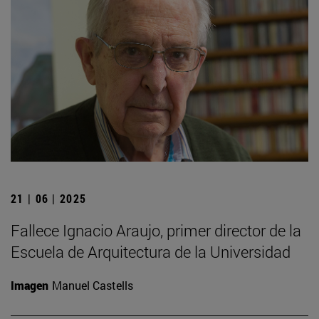
21 | 06 | 2025
Fallece Ignacio Araujo, primer director de la
Escuela de Arquitectura de la Universidad
Imagen
Manuel Castells