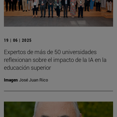
19 | 06 | 2025
Expertos de más de 50 universidades
reflexionan sobre el impacto de la IA en la
educación superior
Imagen
José Juan Rico