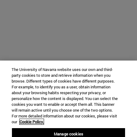
The University of Navarra website uses our own and third-
party cookies to store and retrieve information when you
browse. Different types of cookies have different purposes.
For example, to identify you as a user, obtain information
about your browsing habits respecting your privacy, or
personalize how the content is displayed. You can select the
cookies you want to enable or accept them all. This banner
will remain active until you choose one of the two options.
For more detailed information about our cookies, please visit
our
Cookie Policy.
Manage cookies