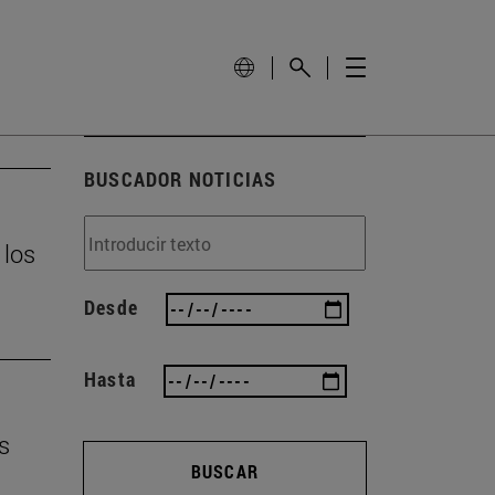
BUSCADOR NOTICIAS
 los
Desde
Hasta
s
BUSCAR