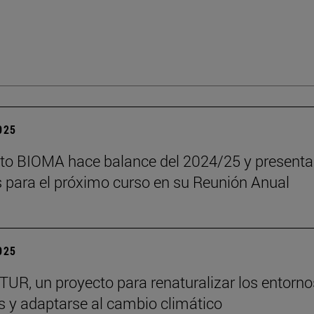
2025
tuto BIOMA hace balance del 2024/25 y presenta
s para el próximo curso en su Reunión Anual
2025
R, un proyecto para renaturalizar los entorno
s y adaptarse al cambio climático