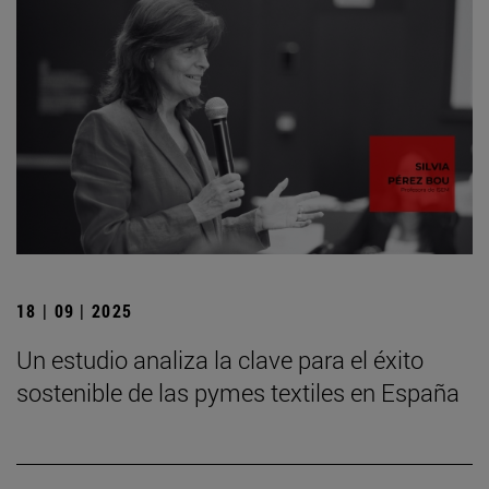
18 | 09 | 2025
Un estudio analiza la clave para el éxito
sostenible de las pymes textiles en España