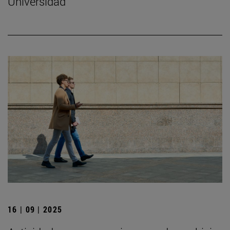
Universidad
16 | 09 | 2025