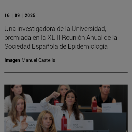
16 | 09 | 2025
Una investigadora de la Universidad,
premiada en la XLIII Reunión Anual de la
Sociedad Española de Epidemiología
Imagen
Manuel Castells