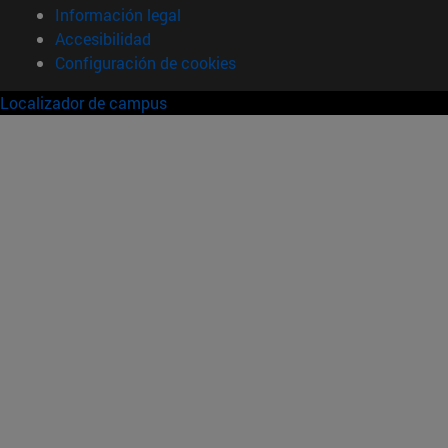
Información legal
Accesibilidad
Configuración de cookies
Localizador de campus