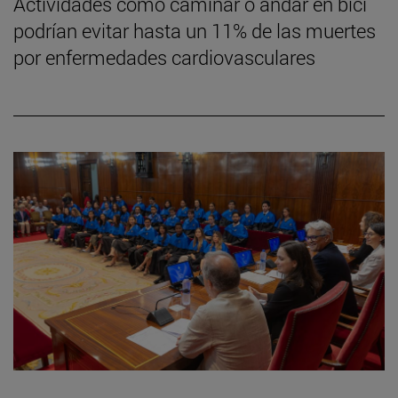
Actividades como caminar o andar en bici
podrían evitar hasta un 11% de las muertes
por enfermedades cardiovasculares