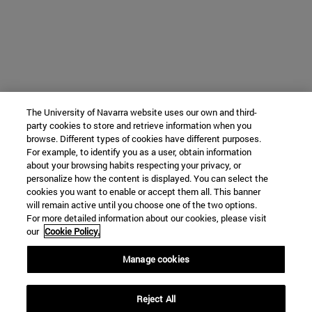
The University of Navarra website uses our own and third-
party cookies to store and retrieve information when you
browse. Different types of cookies have different purposes.
For example, to identify you as a user, obtain information
about your browsing habits respecting your privacy, or
personalize how the content is displayed. You can select the
cookies you want to enable or accept them all. This banner
will remain active until you choose one of the two options.
For more detailed information about our cookies, please visit
our
Cookie Policy.
Manage cookies
Reject All