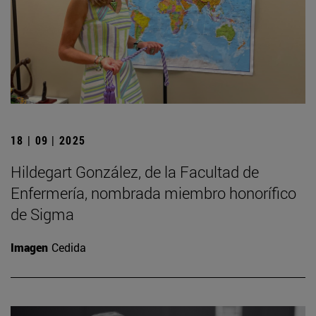
18 | 09 | 2025
Hildegart González, de la Facultad de
Enfermería, nombrada miembro honorífico
de Sigma
Imagen
Cedida