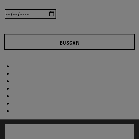
BUSCAR