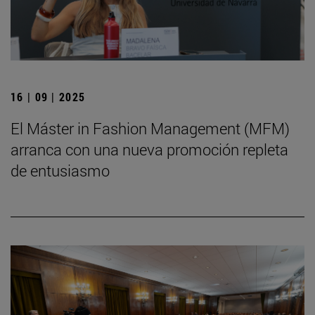
16 | 09 | 2025
El Máster in Fashion Management (MFM)
arranca con una nueva promoción repleta
de entusiasmo