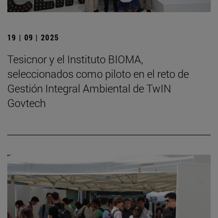
19 | 09 | 2025
Tesicnor y el Instituto BIOMA,
seleccionados como piloto en el reto de
Gestión Integral Ambiental de TwIN
Govtech