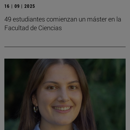
16 | 09 | 2025
49 estudiantes comienzan un máster en la
Facultad de Ciencias