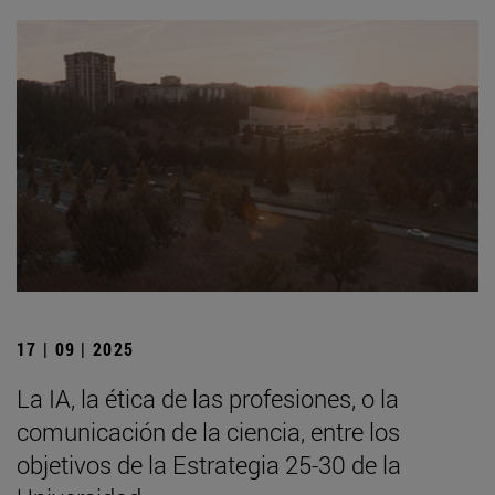
17 | 09 | 2025
La IA, la ética de las profesiones, o la
comunicación de la ciencia, entre los
objetivos de la Estrategia 25-30 de la