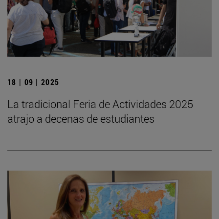
18 | 09 | 2025
La tradicional Feria de Actividades 2025
atrajo a decenas de estudiantes