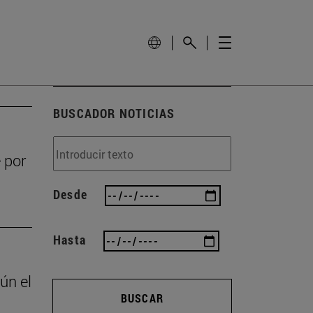
BUSCADOR NOTICIAS
 por
Desde
Hasta
ún el
BUSCAR