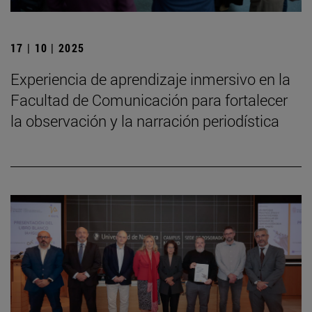
17 | 10 | 2025
Experiencia de aprendizaje inmersivo en la
Facultad de Comunicación para fortalecer
la observación y la narración periodística