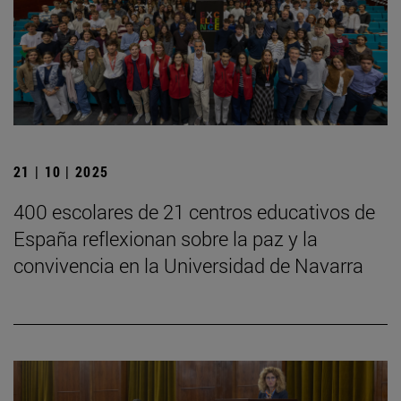
21 | 10 | 2025
400 escolares de 21 centros educativos de
España reflexionan sobre la paz y la
convivencia en la Universidad de Navarra