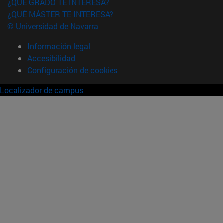
¿QUÉ GRADO TE INTERESA?
¿QUÉ MÁSTER TE INTERESA?
© Universidad de Navarra
Información legal
Accesibilidad
Configuración de cookies
Localizador de campus