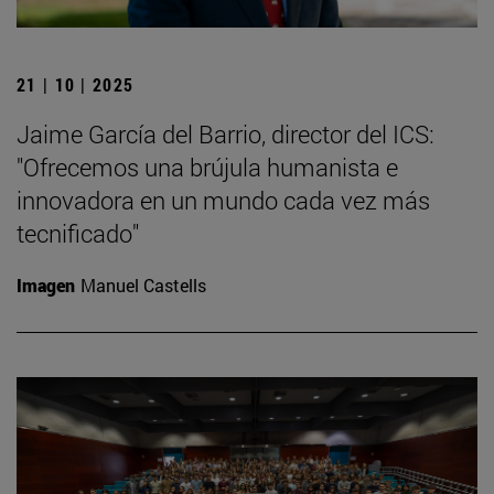
21 | 10 | 2025
Jaime García del Barrio, director del ICS:
"Ofrecemos una brújula humanista e
innovadora en un mundo cada vez más
tecnificado"
Imagen
Manuel Castells