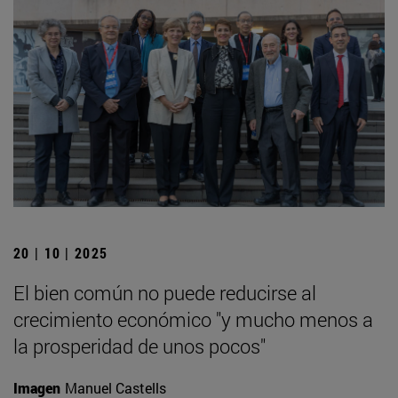
20 | 10 | 2025
El bien común no puede reducirse al
crecimiento económico "y mucho menos a
la prosperidad de unos pocos"
Imagen
Manuel Castells