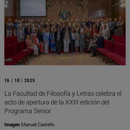
16 | 10 | 2025
La Facultad de Filosofía y Letras celebra el
acto de apertura de la XXIII edición del
Programa Senior
Imagen
Manuel Castells