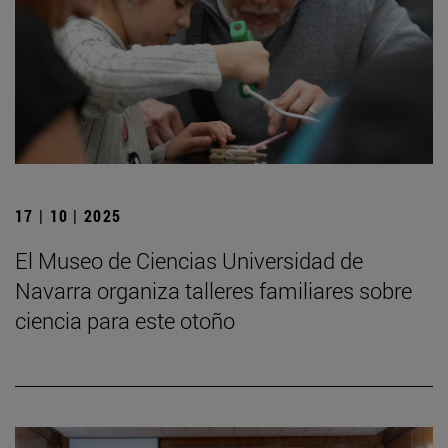
17 | 10 | 2025
El Museo de Ciencias Universidad de
Navarra organiza talleres familiares sobre
ciencia para este otoño