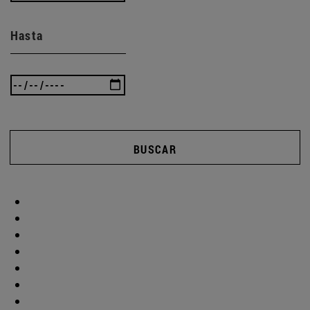
Hasta
BUSCAR