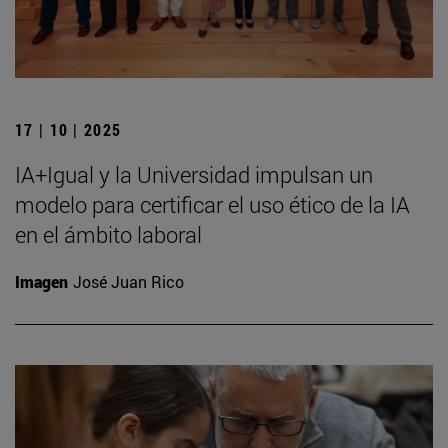
17 | 10 | 2025
IA+Igual y la Universidad impulsan un
modelo para certificar el uso ético de la IA
en el ámbito laboral
Imagen
José Juan Rico