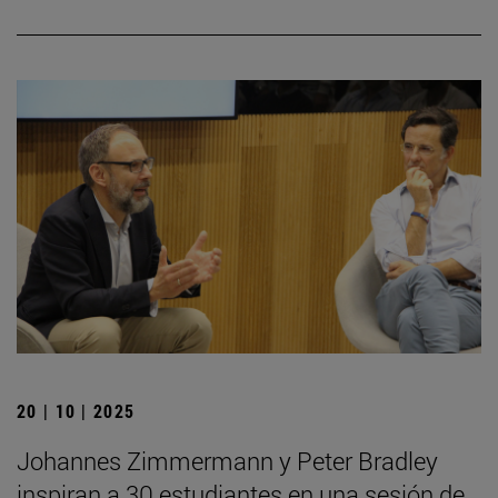
20 | 10 | 2025
Johannes Zimmermann y Peter Bradley
inspiran a 30 estudiantes en una sesión de