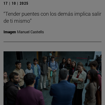
17 | 10 | 2025
“Tender puentes con los demás implica salir
de ti mismo”
Imagen
Manuel Castells