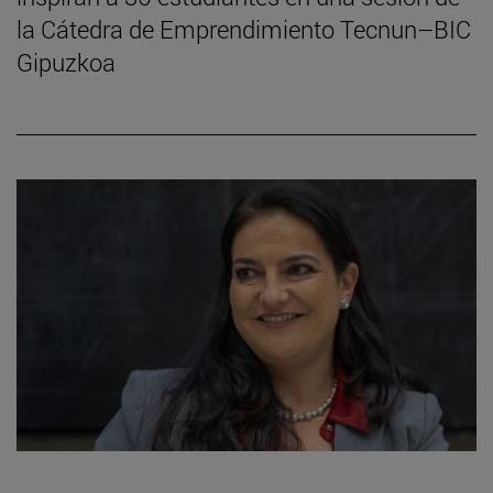
la Cátedra de Emprendimiento Tecnun–BIC
Gipuzkoa