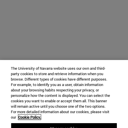
The University of Navarra website uses our own and third-
party cookies to store and retrieve information when you
browse. Different types of cookies have different purposes.
For example, to identify you as a user, obtain information
about your browsing habits respecting your privacy, or
personalize how the content is displayed. You can select the
cookies you want to enable or accept them all. This banner
will remain active until you choose one of the two options.
For more detailed information about our cookies, please visit
our
Cookie Policy.