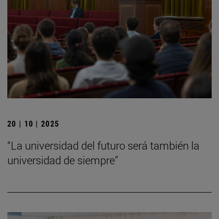
20 | 10 | 2025
“La universidad del futuro será también la
universidad de siempre”