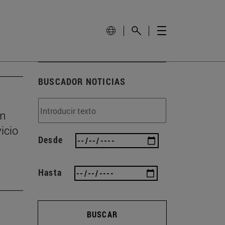
BUSCADOR NOTICIAS
um
icio
Desde
Hasta
BUSCAR