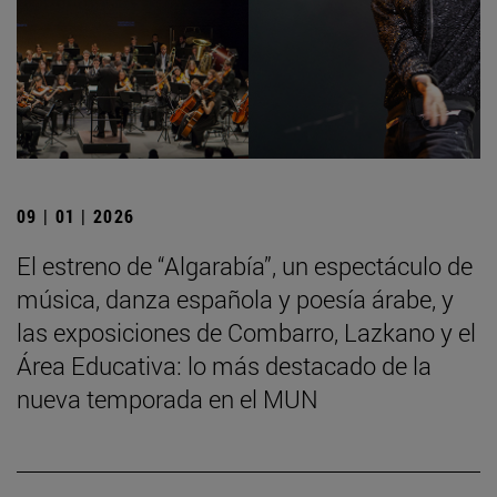
09 | 01 | 2026
El estreno de “Algarabía”, un espectáculo de
música, danza española y poesía árabe, y
las exposiciones de Combarro, Lazkano y el
Área Educativa: lo más destacado de la
nueva temporada en el MUN