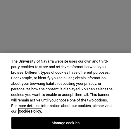
The University of Navarra website uses our own and third-
party cookies to store and retrieve information when you
browse. Different types of cookies have different purposes.
For example, to identify you as a user, obtain information
about your browsing habits respecting your privacy, or
personalize how the content is displayed. You can select the
cookies you want to enable or accept them all. This banner
will remain active until you choose one of the two options.
For more detailed information about our cookies, please visit
our
Cookie Policy.
Manage cookies