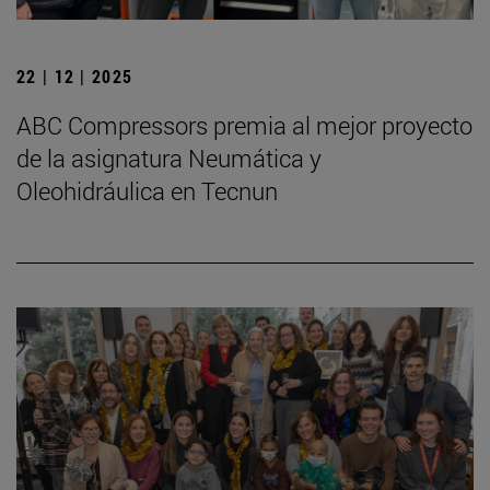
22 | 12 | 2025
ABC Compressors premia al mejor proyecto
de la asignatura Neumática y
Oleohidráulica en Tecnun