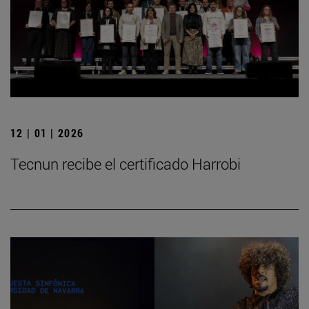
12 | 01 | 2026
Tecnun recibe el certificado Harrobi