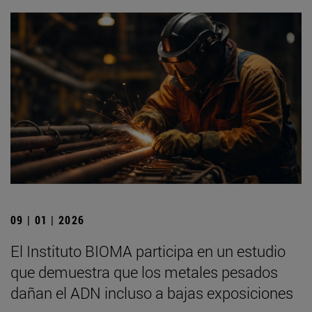
09 | 01 | 2026
El Instituto BIOMA participa en un estudio
que demuestra que los metales pesados
dañan el ADN incluso a bajas exposiciones