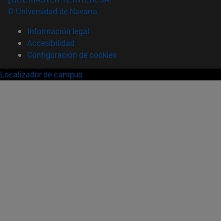
© Universidad de Navarra
Información legal
Accesibilidad
Configuración de cookies
Localizador de campus