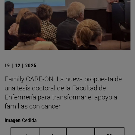
19 | 12 | 2025
Family CARE-ON: La nueva propuesta de
una tesis doctoral de la Facultad de
Enfermería para transformar el apoyo a
familias con cáncer
Imagen
Cedida