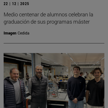
22 | 12 | 2025
Medio centenar de alumnos celebran la
graduación de sus programas máster
Imagen
Cedida