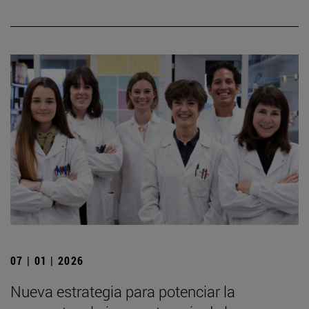
07 | 01 | 2026
Nueva estrategia para potenciar la