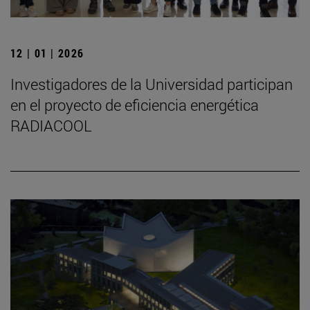
12 | 01 | 2026
Investigadores de la Universidad participan
en el proyecto de eficiencia energética
RADIACOOL