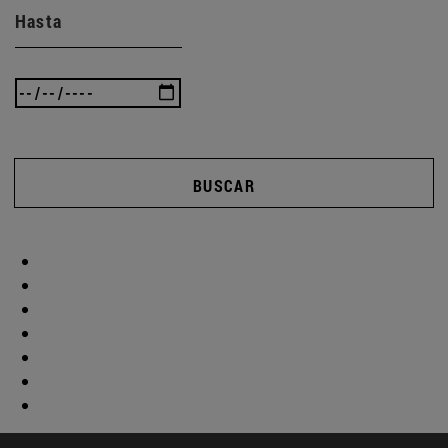
Hasta
BUSCAR