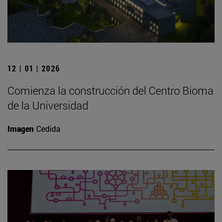
12 | 01 | 2026
Comienza la construcción del Centro Bioma
de la Universidad
Imagen
Cedida