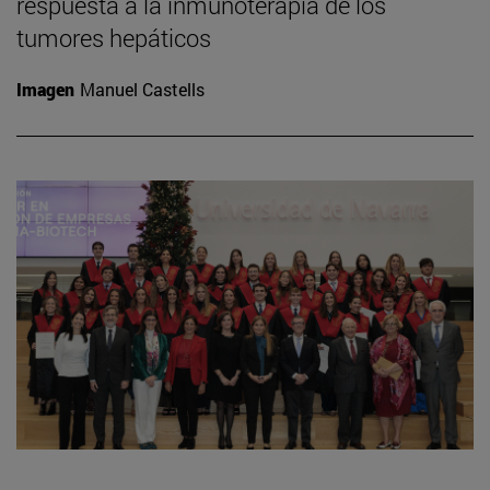
respuesta a la inmunoterapia de los
tumores hepáticos
Imagen
Manuel Castells