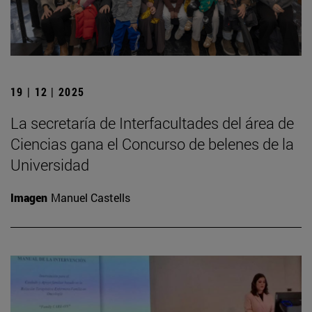
19 | 12 | 2025
La secretaría de Interfacultades del área de
Ciencias gana el Concurso de belenes de la
Universidad
Imagen
Manuel Castells