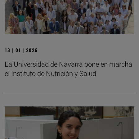
13 | 01 | 2026
La Universidad de Navarra pone en marcha
el Instituto de Nutrición y Salud