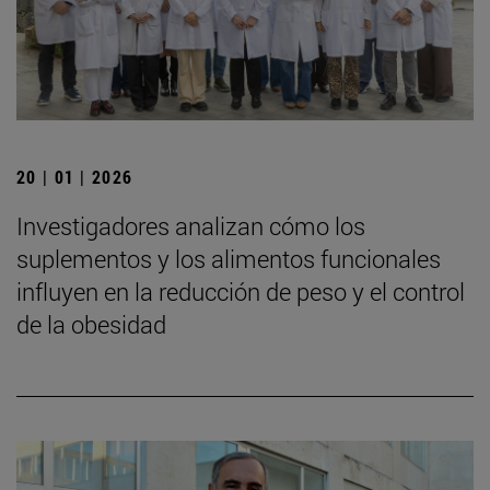
20 | 01 | 2026
Investigadores analizan cómo los
suplementos y los alimentos funcionales
influyen en la reducción de peso y el control
de la obesidad