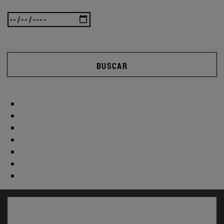
BUSCAR