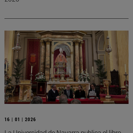
16 | 01 | 2026
La Universidad de Navarra publica el libro