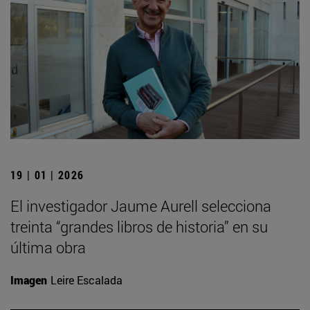
19 | 01 | 2026
El investigador Jaume Aurell selecciona
treinta “grandes libros de historia” en su
última obra
Imagen
Leire Escalada