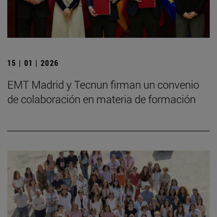
15 | 01 | 2026
EMT Madrid y Tecnun firman un convenio
de colaboración en materia de formación