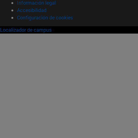
Información legal
Accesibilidad
Configuración de cookies
Localizador de campus