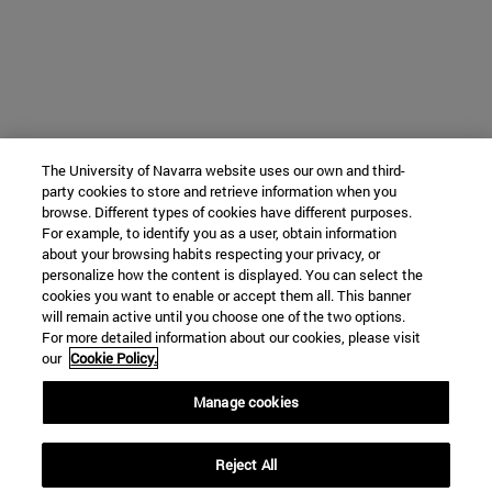
The University of Navarra website uses our own and third-
party cookies to store and retrieve information when you
browse. Different types of cookies have different purposes.
For example, to identify you as a user, obtain information
about your browsing habits respecting your privacy, or
personalize how the content is displayed. You can select the
cookies you want to enable or accept them all. This banner
will remain active until you choose one of the two options.
For more detailed information about our cookies, please visit
our
Cookie Policy.
Manage cookies
Reject All