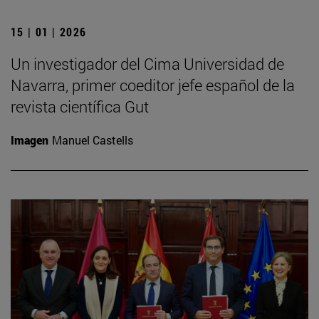
15 | 01 | 2026
Un investigador del Cima Universidad de
Navarra, primer coeditor jefe español de la
revista científica Gut
Imagen
Manuel Castells