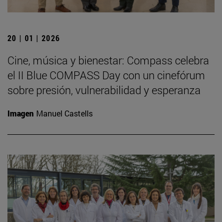
20 | 01 | 2026
Cine, música y bienestar: Compass celebra
el II Blue COMPASS Day con un cinefórum
sobre presión, vulnerabilidad y esperanza
Imagen
Manuel Castells