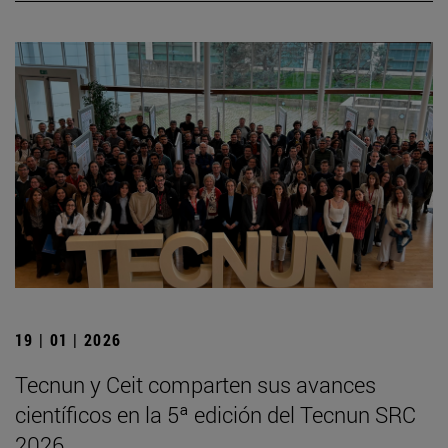
19 | 01 | 2026
Tecnun y Ceit comparten sus avances
científicos en la 5ª edición del Tecnun SRC
2026