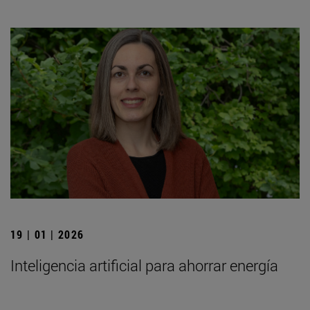
19 | 01 | 2026
Inteligencia artificial para ahorrar energía