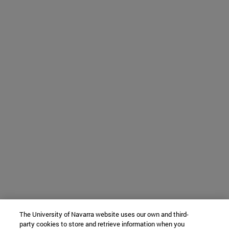
The University of Navarra website uses our own and third-
party cookies to store and retrieve information when you