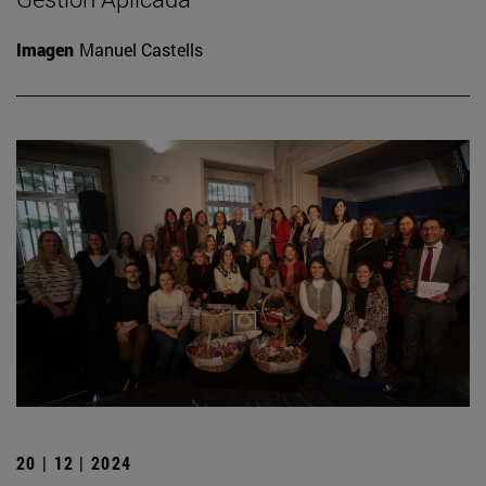
Imagen
Manuel Castells
20 | 12 | 2024