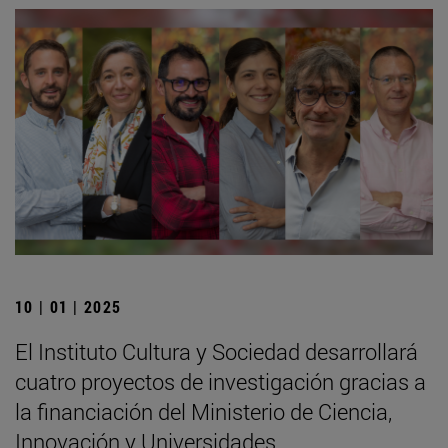
10 | 01 | 2025
El Instituto Cultura y Sociedad desarrollará
cuatro proyectos de investigación gracias a
la financiación del Ministerio de Ciencia,
Innovación y Universidades