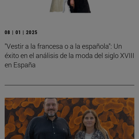
08 | 01 | 2025
"Vestir a la francesa o a la española": Un
éxito en el análisis de la moda del siglo XVIII
en España