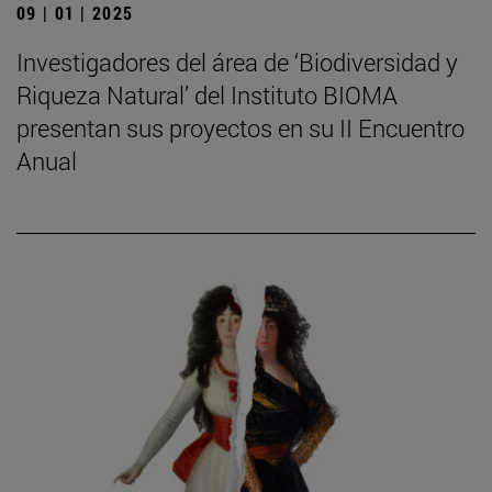
09 | 01 | 2025
Investigadores del área de ‘Biodiversidad y
Riqueza Natural’ del Instituto BIOMA
presentan sus proyectos en su II Encuentro
Anual