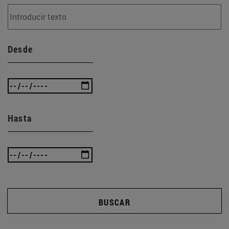
Desde
Hasta
BUSCAR