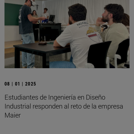
08 | 01 | 2025
Estudiantes de Ingeniería en Diseño
Industrial responden al reto de la empresa
Maier