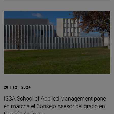
20 | 12 | 2024
ISSA School of Applied Management pone
en marcha el Consejo Asesor del grado en
Gestión Aplicada