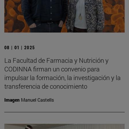
08 | 01 | 2025
La Facultad de Farmacia y Nutrición y
CODINNA firman un convenio para
impulsar la formación, la investigación y la
transferencia de conocimiento
Imagen
Manuel Castells