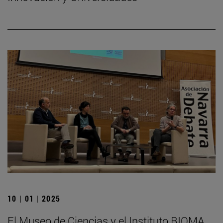
10 | 01 | 2025
El Museo de Ciencias y el Instituto BIOMA