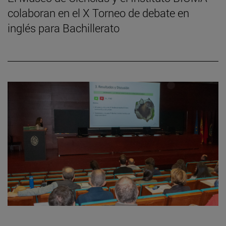
colaboran en el X Torneo de debate en
inglés para Bachillerato