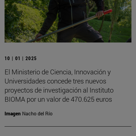
10 | 01 | 2025
El Ministerio de Ciencia, Innovación y
Universidades concede tres nuevos
proyectos de investigación al Instituto
BIOMA por un valor de 470.625 euros
Imagen
Nacho del Río