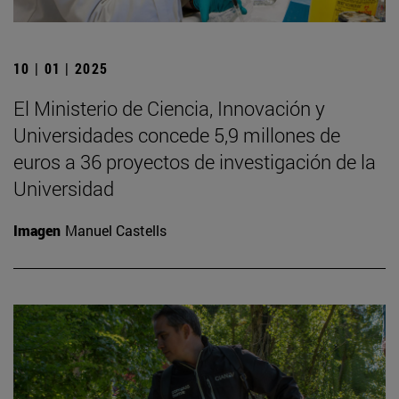
10 | 01 | 2025
El Ministerio de Ciencia, Innovación y
Universidades concede 5,9 millones de
euros a 36 proyectos de investigación de la
Universidad
Imagen
Manuel Castells