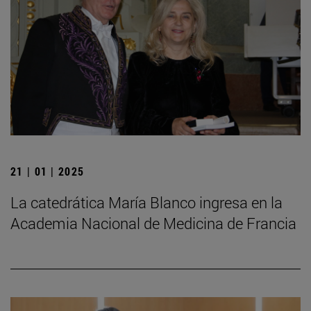
21 | 01 | 2025
La catedrática María Blanco ingresa en la
Academia Nacional de Medicina de Francia