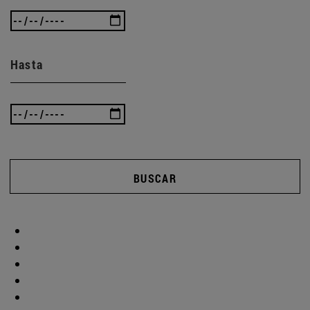
Hasta
BUSCAR