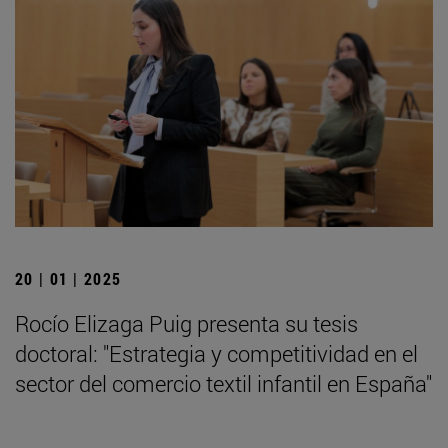
20 | 01 | 2025
Rocío Elizaga Puig presenta su tesis
doctoral: "Estrategia y competitividad en el
sector del comercio textil infantil en España"