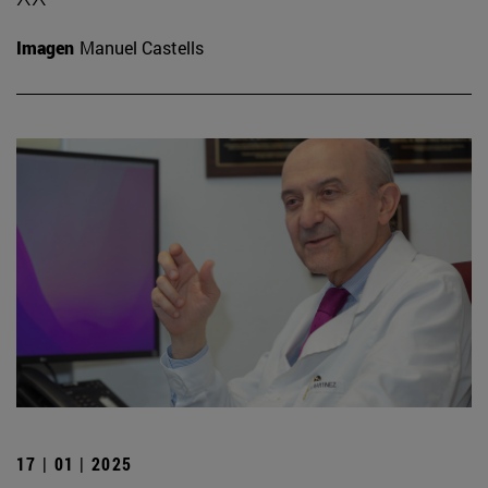
Imagen
Manuel Castells
17 | 01 | 2025