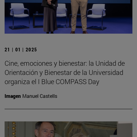
21 | 01 | 2025
Cine, emociones y bienestar: la Unidad de
Orientación y Bienestar de la Universidad
organiza el I Blue COMPASS Day
Imagen
Manuel Castells