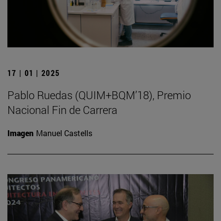
17 | 01 | 2025
Pablo Ruedas (QUIM+BQM’18), Premio
Nacional Fin de Carrera
Imagen
Manuel Castells