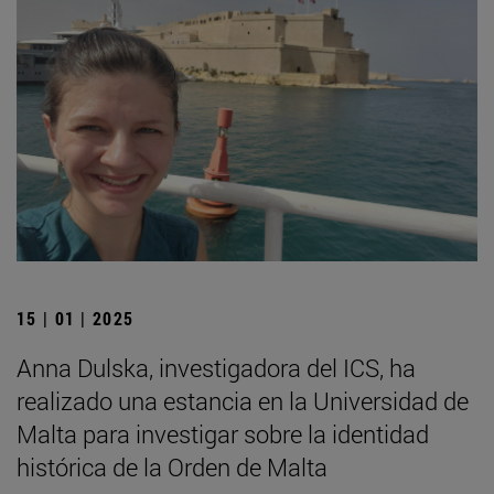
15 | 01 | 2025
Anna Dulska, investigadora del ICS, ha
realizado una estancia en la Universidad de
Malta para investigar sobre la identidad
histórica de la Orden de Malta