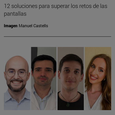
12 soluciones para superar los retos de las
pantallas
Imagen
Manuel Castells