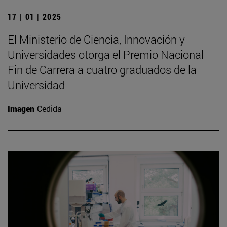
17 | 01 | 2025
El Ministerio de Ciencia, Innovación y
Universidades otorga el Premio Nacional
Fin de Carrera a cuatro graduados de la
Universidad
Imagen
Cedida