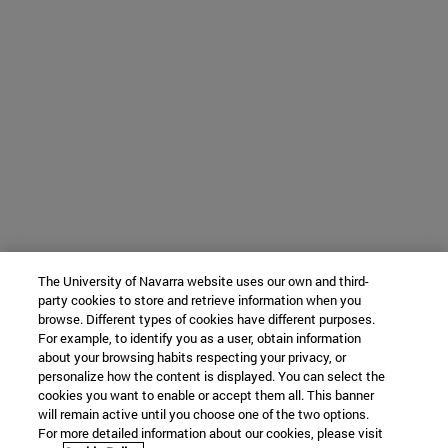
The University of Navarra website uses our own and third-
party cookies to store and retrieve information when you
browse. Different types of cookies have different purposes.
For example, to identify you as a user, obtain information
about your browsing habits respecting your privacy, or
personalize how the content is displayed. You can select the
cookies you want to enable or accept them all. This banner
will remain active until you choose one of the two options.
For more detailed information about our cookies, please visit