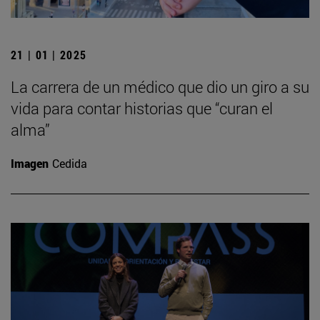
21 | 01 | 2025
La carrera de un médico que dio un giro a su
vida para contar historias que “curan el
alma”
Imagen
Cedida