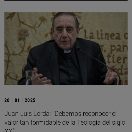
20 | 01 | 2025
Juan Luis Lorda: “Debemos reconocer el
valor tan formidable de la Teología del siglo
XX”