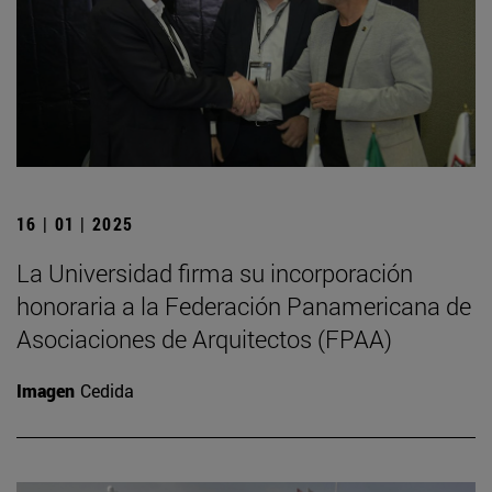
16 | 01 | 2025
La Universidad firma su incorporación
honoraria a la Federación Panamericana de
Asociaciones de Arquitectos (FPAA)
Imagen
Cedida