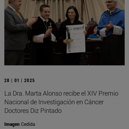
28 | 01 | 2025
La Dra. Marta Alonso recibe el XIV Premio
Nacional de Investigación en Cáncer
Doctores Diz Pintado
Imagen
Cedida