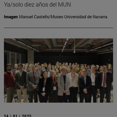
Ya/solo diez años del MUN
Imagen
Manuel Castells/Museo Universidad de Navarra
24 | 01 | 2025