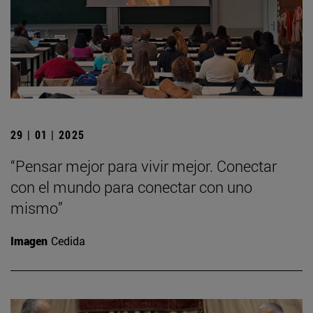
29 | 01 | 2025
“Pensar mejor para vivir mejor. Conectar
con el mundo para conectar con uno
mismo”
Imagen
Cedida