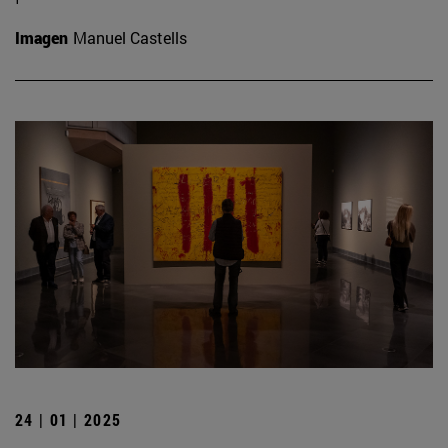
Imagen
Manuel Castells
24 | 01 | 2025