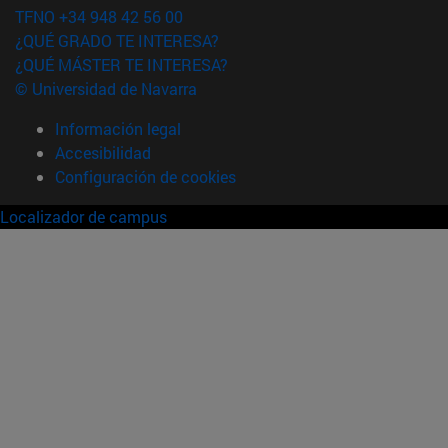
TFNO +34 948 42 56 00
¿QUÉ GRADO TE INTERESA?
¿QUÉ MÁSTER TE INTERESA?
© Universidad de Navarra
Información legal
Accesibilidad
Configuración de cookies
Localizador de campus