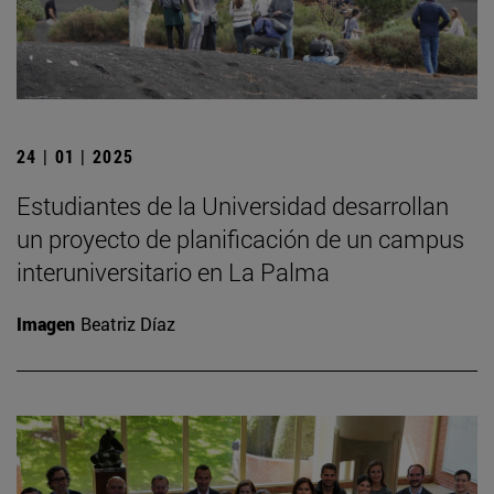
24 | 01 | 2025
Estudiantes de la Universidad desarrollan
un proyecto de planificación de un campus
interuniversitario en La Palma
Imagen
Beatriz Díaz