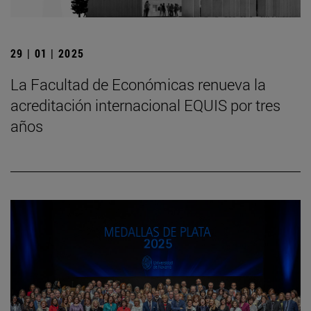
29 | 01 | 2025
La Facultad de Económicas renueva la
acreditación internacional EQUIS por tres
años