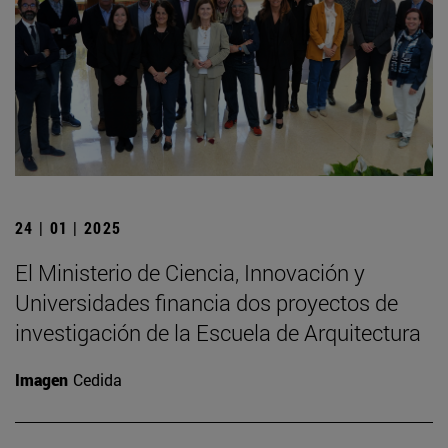
24 | 01 | 2025
El Ministerio de Ciencia, Innovación y
Universidades financia dos proyectos de
investigación de la Escuela de Arquitectura
Imagen
Cedida