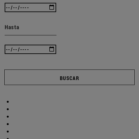
Hasta
BUSCAR