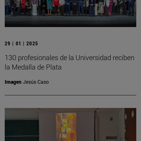
29 | 01 | 2025
130 profesionales de la Universidad reciben
la Medalla de Plata
Imagen
Jesús Caso