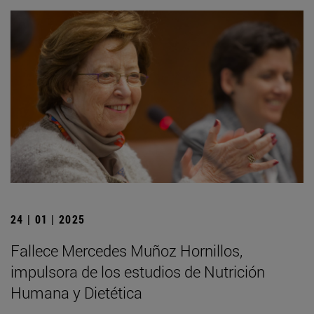
24 | 01 | 2025
Fallece Mercedes Muñoz Hornillos,
impulsora de los estudios de Nutrición
Humana y Dietética