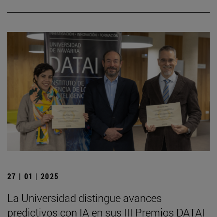
27 | 01 | 2025
La Universidad distingue avances
predictivos con IA en sus III Premios DATAI