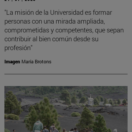
"La misión de la Universidad es formar
personas con una mirada ampliada,
comprometidas y competentes, que sepan
contribuir al bien común desde su
profesión"
Imagen
María Brotons