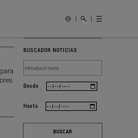
BUSCADOR NOTICIAS
 para
dores
Desde
Hasta
BUSCAR