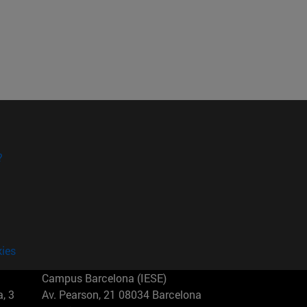
?
kies
Campus Barcelona (IESE)
, 3
Av. Pearson, 21 08034 Barcelona