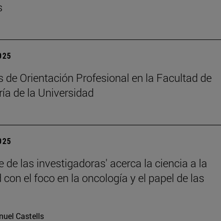
s
2025
 de Orientación Profesional en la Facultad de
ía de la Universidad
2025
 de las investigadoras' acerca la ciencia a la
con el foco en la oncología y el papel de las
uel Castells