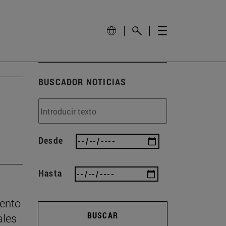
BUSCADOR NOTICIAS
Desde
Hasta
mento
BUSCAR
ales