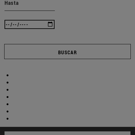
Hasta
BUSCAR