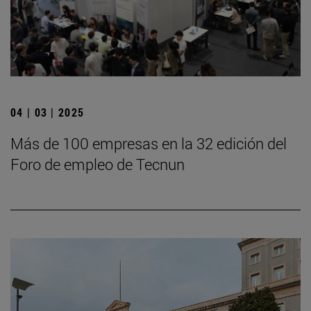
04 | 03 | 2025
Más de 100 empresas en la 32 edición del
Foro de empleo de Tecnun