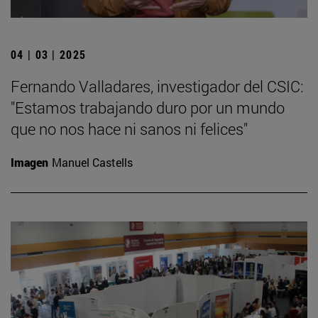
04 | 03 | 2025
Fernando Valladares, investigador del CSIC:
"Estamos trabajando duro por un mundo
que no nos hace ni sanos ni felices"
Imagen
Manuel Castells