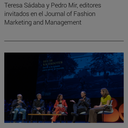
Teresa Sádaba y Pedro Mir, editores
invitados en el Journal of Fashion
Marketing and Management