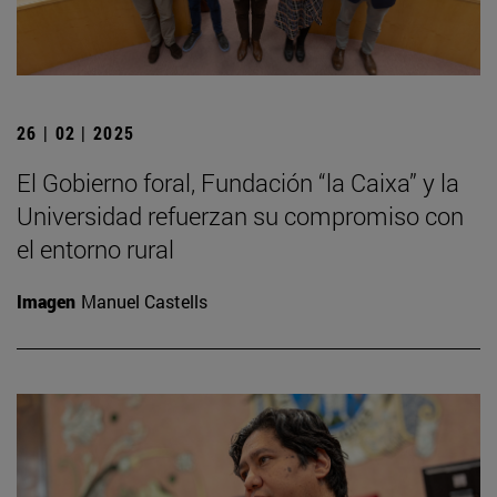
26 | 02 | 2025
El Gobierno foral, Fundación “la Caixa” y la
Universidad refuerzan su compromiso con
el entorno rural
Imagen
Manuel Castells