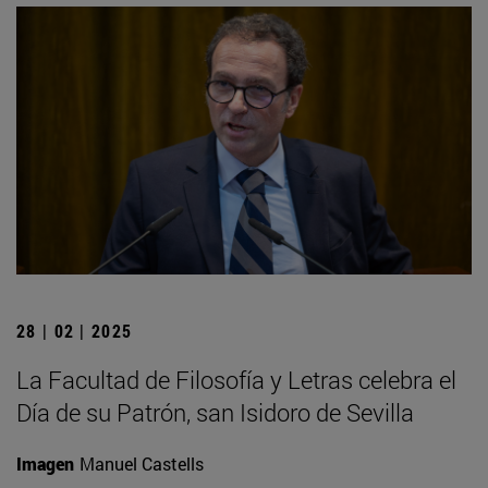
28 | 02 | 2025
La Facultad de Filosofía y Letras celebra el
Día de su Patrón, san Isidoro de Sevilla
Imagen
Manuel Castells