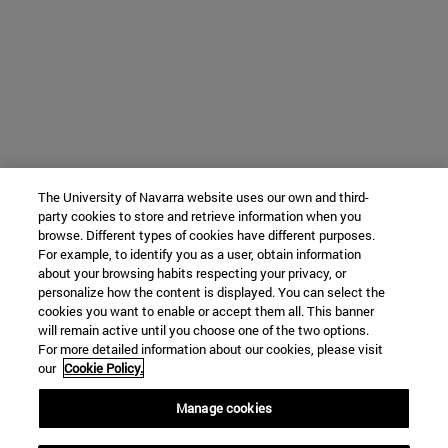
The University of Navarra website uses our own and third-
party cookies to store and retrieve information when you
browse. Different types of cookies have different purposes.
For example, to identify you as a user, obtain information
about your browsing habits respecting your privacy, or
personalize how the content is displayed. You can select the
cookies you want to enable or accept them all. This banner
will remain active until you choose one of the two options.
For more detailed information about our cookies, please visit
our
Cookie Policy.
Manage cookies