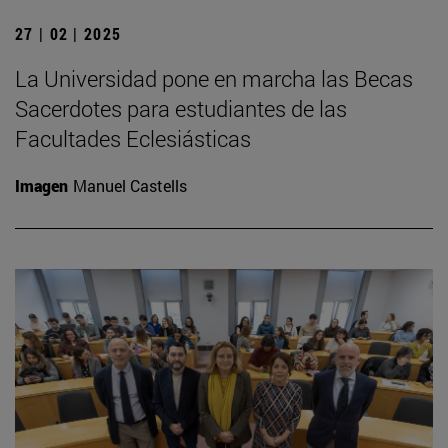
27 | 02 | 2025
La Universidad pone en marcha las Becas
Sacerdotes para estudiantes de las
Facultades Eclesiásticas
Imagen
Manuel Castells