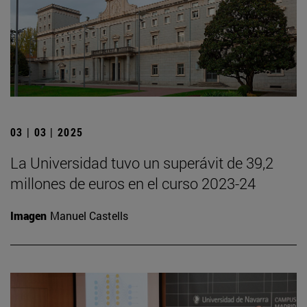
03 | 03 | 2025
La Universidad tuvo un superávit de 39,2
millones de euros en el curso 2023-24
Imagen
Manuel Castells