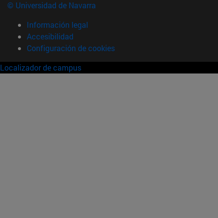
© Universidad de Navarra
Información legal
Accesibilidad
Configuración de cookies
Localizador de campus