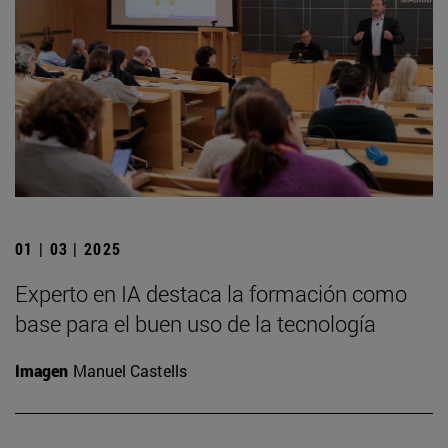
01 | 03 | 2025
Experto en IA destaca la formación como
base para el buen uso de la tecnología
Imagen
Manuel Castells