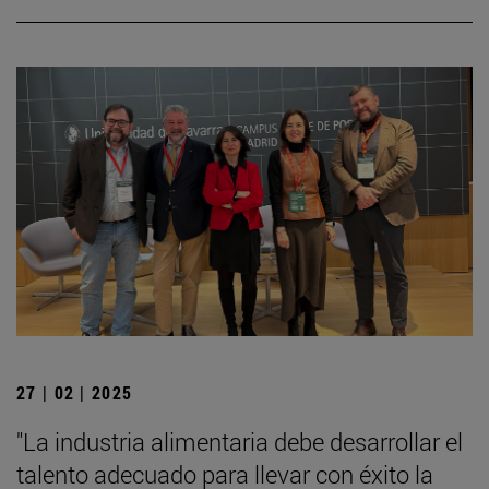
27 | 02 | 2025
"La industria alimentaria debe desarrollar el
talento adecuado para llevar con éxito la