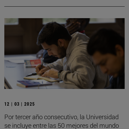
12 | 03 | 2025
Por tercer año consecutivo, la Universidad
se incluye entre las 50 mejores del mundo