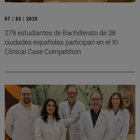
07 | 03 | 2025
279 estudiantes de Bachillerato de 38
ciudades españolas participan en el XI
Clinical Case Competition