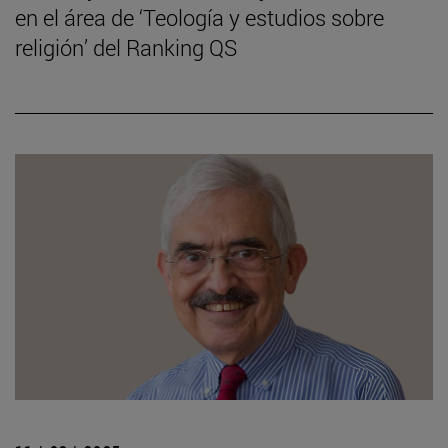
en el área de ‘Teología y estudios sobre
religión’ del Ranking QS