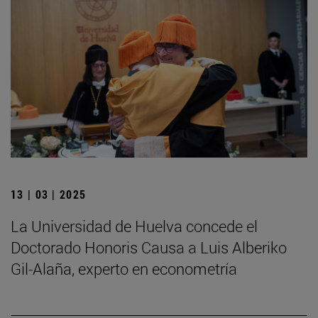
13 | 03 | 2025
La Universidad de Huelva concede el
Doctorado Honoris Causa a Luis Alberiko
Gil-Alaña, experto en econometría