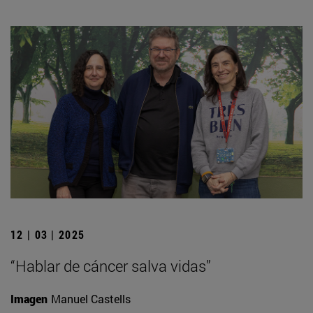
12 | 03 | 2025
“Hablar de cáncer salva vidas”
Imagen
Manuel Castells