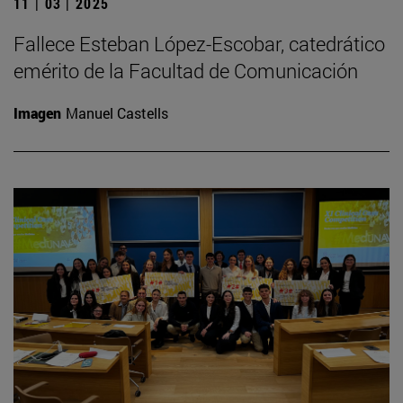
11 | 03 | 2025
Fallece Esteban López-Escobar, catedrático
emérito de la Facultad de Comunicación
Imagen
Manuel Castells