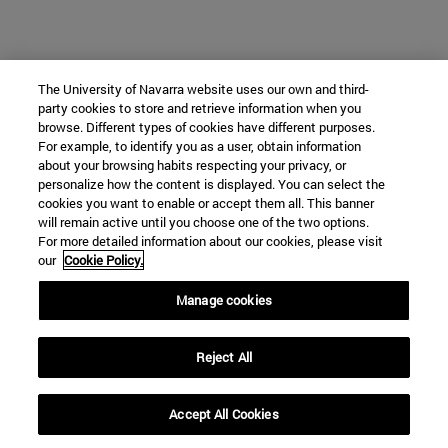
The University of Navarra website uses our own and third-
party cookies to store and retrieve information when you
browse. Different types of cookies have different purposes.
For example, to identify you as a user, obtain information
about your browsing habits respecting your privacy, or
personalize how the content is displayed. You can select the
cookies you want to enable or accept them all. This banner
will remain active until you choose one of the two options.
For more detailed information about our cookies, please visit
our
Cookie Policy.
Manage cookies
Reject All
Accept All Cookies