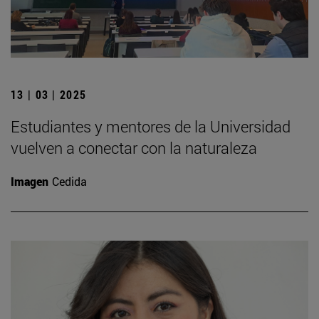
13 | 03 | 2025
Estudiantes y mentores de la Universidad
vuelven a conectar con la naturaleza
Imagen
Cedida