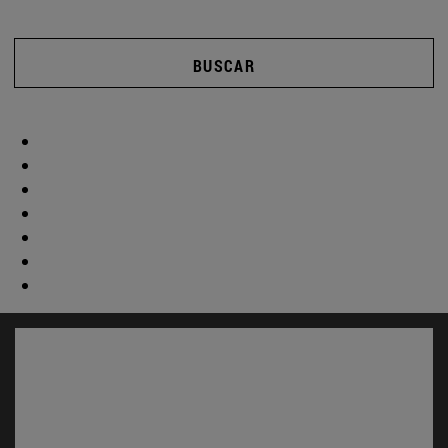
BUSCAR