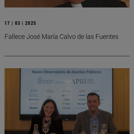
17 | 03 | 2025
Fallece José María Calvo de las Fuentes