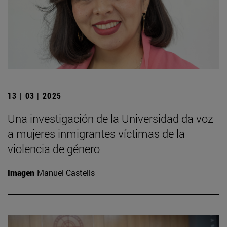
13 | 03 | 2025
Una investigación de la Universidad da voz
a mujeres inmigrantes víctimas de la
violencia de género
Imagen
Manuel Castells