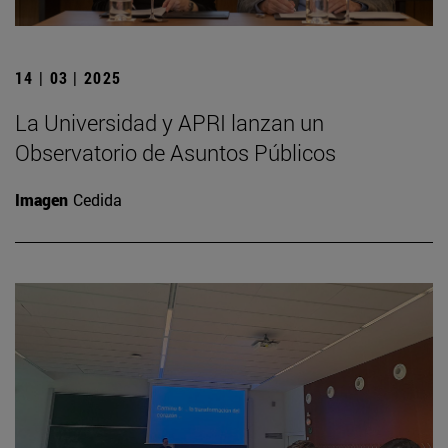
14 | 03 | 2025
La Universidad y APRI lanzan un
Observatorio de Asuntos Públicos
Imagen
Cedida