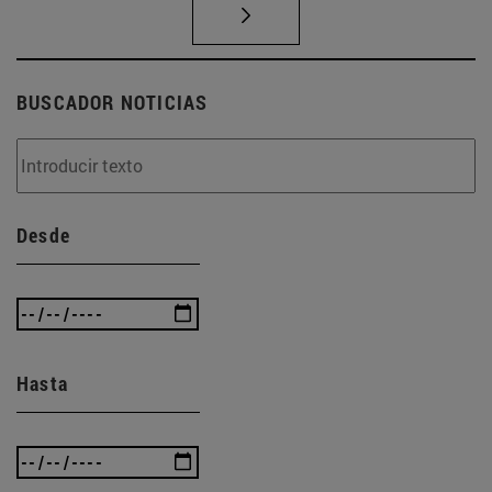
BUSCADOR NOTICIAS
Desde
Hasta