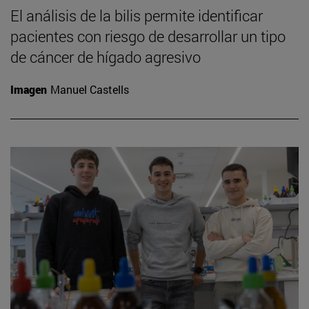
El análisis de la bilis permite identificar
pacientes con riesgo de desarrollar un tipo
de cáncer de hígado agresivo
Imagen
Manuel Castells