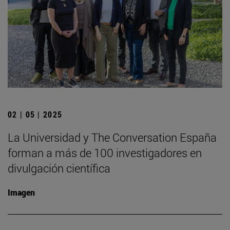
02 | 05 | 2025
La Universidad y The Conversation España
forman a más de 100 investigadores en
divulgación científica
Imagen