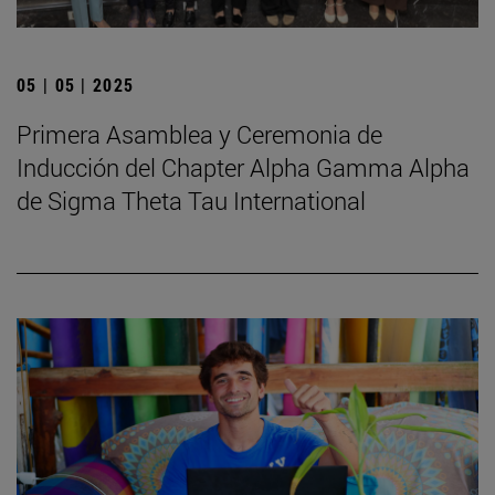
05 | 05 | 2025
Primera Asamblea y Ceremonia de
Inducción del Chapter Alpha Gamma Alpha
de Sigma Theta Tau International