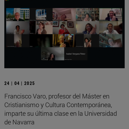
24 | 04 | 2025
Francisco Varo, profesor del Máster en
Cristianismo y Cultura Contemporánea,
imparte su última clase en la Universidad
de Navarra