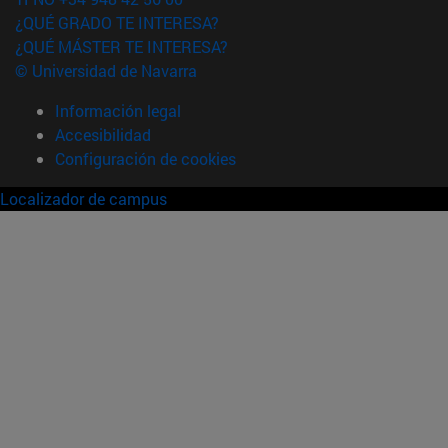
¿QUÉ GRADO TE INTERESA?
¿QUÉ MÁSTER TE INTERESA?
© Universidad de Navarra
Información legal
Accesibilidad
Configuración de cookies
Localizador de campus