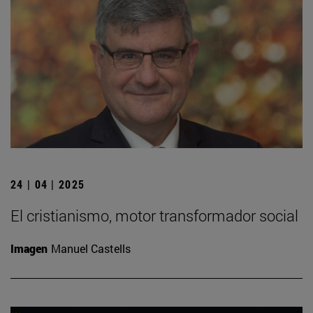
24 | 04 | 2025
El cristianismo, motor transformador social
Imagen
Manuel Castells