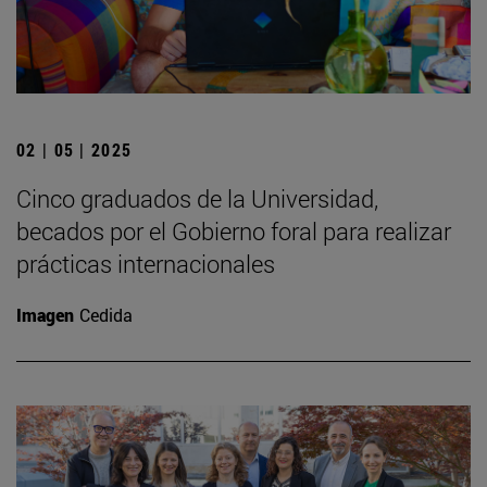
02 | 05 | 2025
Cinco graduados de la Universidad,
becados por el Gobierno foral para realizar
prácticas internacionales
Imagen
Cedida