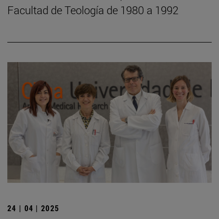
Facultad de Teología de 1980 a 1992
24 | 04 | 2025