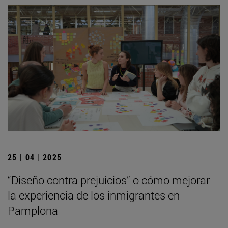
25 | 04 | 2025
“Diseño contra prejuicios” o cómo mejorar
la experiencia de los inmigrantes en
Pamplona