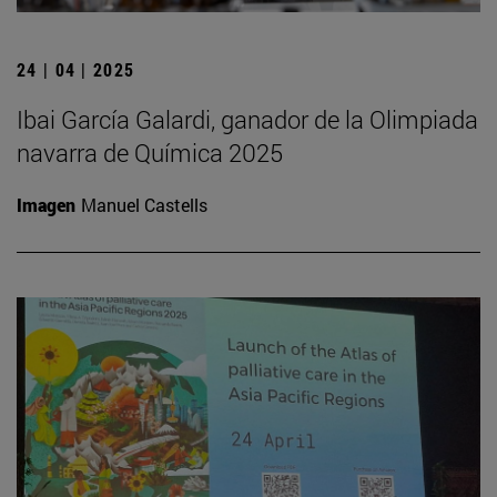
24 | 04 | 2025
Ibai García Galardi, ganador de la Olimpiada
navarra de Química 2025
Imagen
Manuel Castells