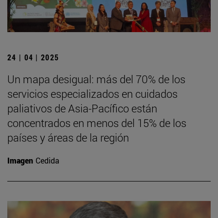
24 | 04 | 2025
Un mapa desigual: más del 70% de los
servicios especializados en cuidados
paliativos de Asia-Pacífico están
concentrados en menos del 15% de los
países y áreas de la región
Imagen
Cedida