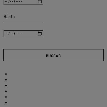
Hasta
BUSCAR