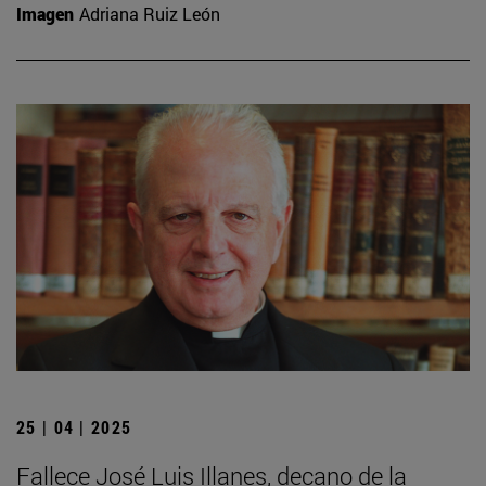
Imagen
Adriana Ruiz León
25 | 04 | 2025
Fallece José Luis Illanes, decano de la