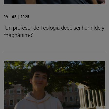
09 | 05 | 2025
"Un profesor de Teología debe ser humilde y
magnánimo"