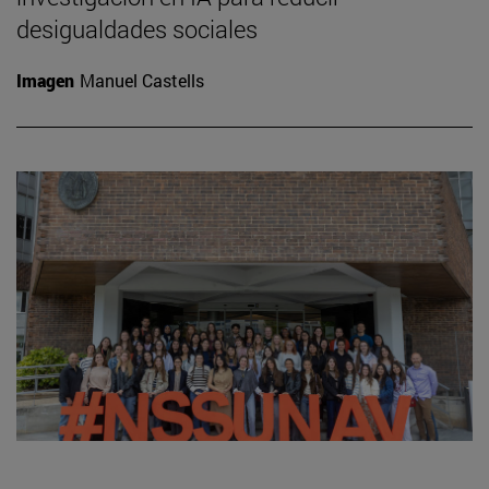
desigualdades sociales
Imagen
Manuel Castells