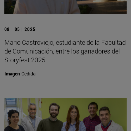
08 | 05 | 2025
Mario Castroviejo, estudiante de la Facultad
de Comunicación, entre los ganadores del
Storyfest 2025
Imagen
Cedida