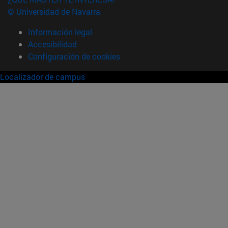
© Universidad de Navarra
Información legal
Accesibilidad
Configuración de cookies
Localizador de campus