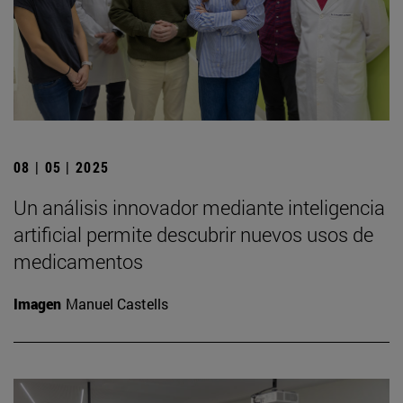
08 | 05 | 2025
Un análisis innovador mediante inteligencia
artificial permite descubrir nuevos usos de
medicamentos
Imagen
Manuel Castells