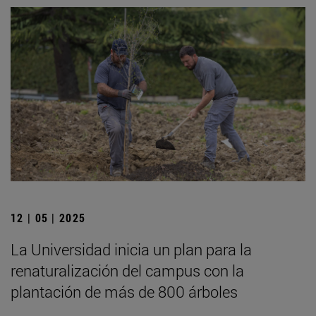
12 | 05 | 2025
La Universidad inicia un plan para la
renaturalización del campus con la
plantación de más de 800 árboles