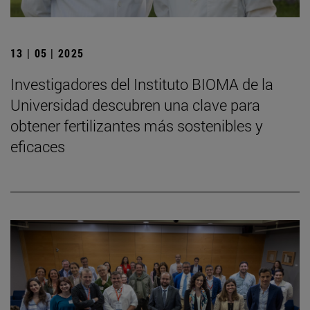
13 | 05 | 2025
Investigadores del Instituto BIOMA de la
Universidad descubren una clave para
obtener fertilizantes más sostenibles y
eficaces