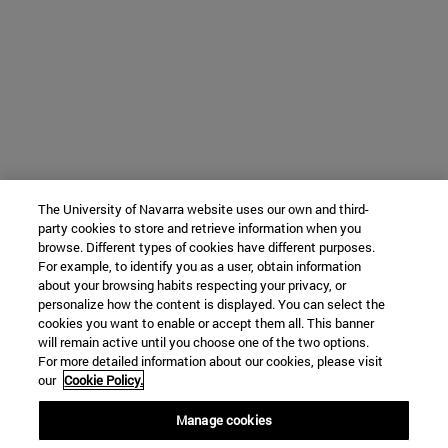
The University of Navarra website uses our own and third-
party cookies to store and retrieve information when you
browse. Different types of cookies have different purposes.
For example, to identify you as a user, obtain information
about your browsing habits respecting your privacy, or
personalize how the content is displayed. You can select the
cookies you want to enable or accept them all. This banner
will remain active until you choose one of the two options.
For more detailed information about our cookies, please visit
our
Cookie Policy.
Manage cookies