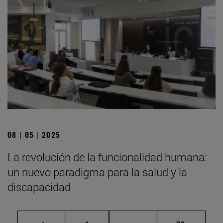
08 | 05 | 2025
La revolución de la funcionalidad humana:
un nuevo paradigma para la salud y la
discapacidad