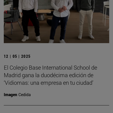
12 | 05 | 2025
El Colegio Base International School de
Madrid gana la duodécima edición de
‘Vidiomas: una empresa en tu ciudad’
Imagen
Cedida