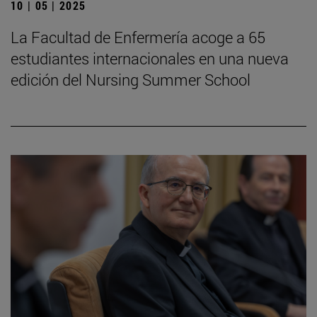
10 | 05 | 2025
La Facultad de Enfermería acoge a 65
estudiantes internacionales en una nueva
edición del Nursing Summer School