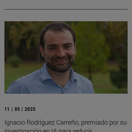
11 | 05 | 2025
Ignacio Rodríguez Carreño, premiado por su
investigación en IA para reducir