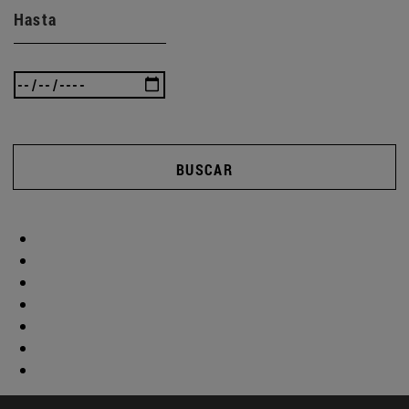
Hasta
BUSCAR