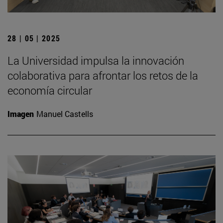
28 | 05 | 2025
La Universidad impulsa la innovación
colaborativa para afrontar los retos de la
economía circular
Imagen
Manuel Castells