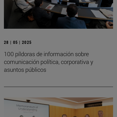
28 | 05 | 2025
100 píldoras de información sobre
comunicación política, corporativa y
asuntos públicos