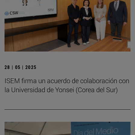
28 | 05 | 2025
ISEM firma un acuerdo de colaboración con
la Universidad de Yonsei (Corea del Sur)