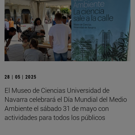
28 | 05 | 2025
El Museo de Ciencias Universidad de
Navarra celebrará el Día Mundial del Medio
Ambiente el sábado 31 de mayo con
actividades para todos los públicos