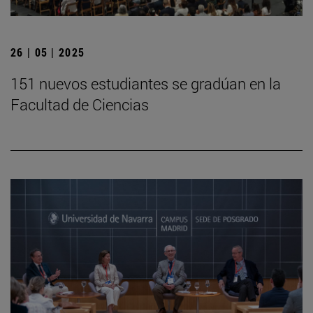
26 | 05 | 2025
151 nuevos estudiantes se gradúan en la
Facultad de Ciencias