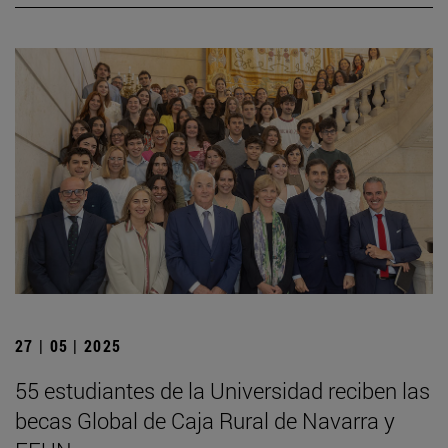
27 | 05 | 2025
55 estudiantes de la Universidad reciben las
becas Global de Caja Rural de Navarra y