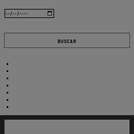
BUSCAR