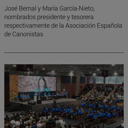
José Bernal y María García-Nieto,
nombrados presidente y tesorera
respectivamente de la Asociación Española
de Canonistas