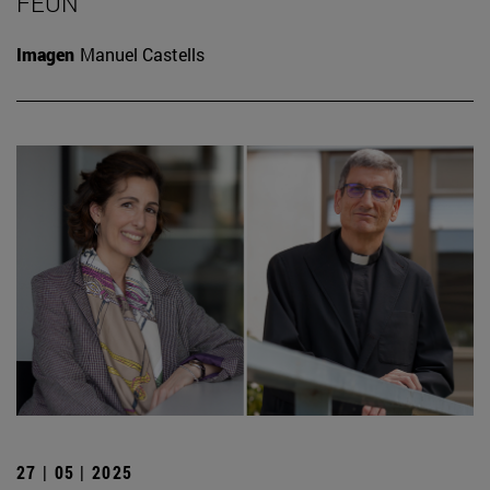
FEUN
Imagen
Manuel Castells
27 | 05 | 2025