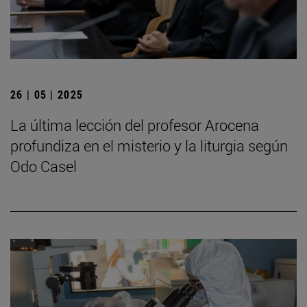
26 | 05 | 2025
La última lección del profesor Arocena
profundiza en el misterio y la liturgia según
Odo Casel