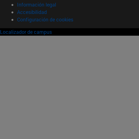
Información legal
Accesibilidad
Configuración de cookies
Localizador de campus