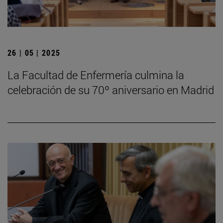
26 | 05 | 2025
La Facultad de Enfermería culmina la
celebración de su 70º aniversario en Madrid