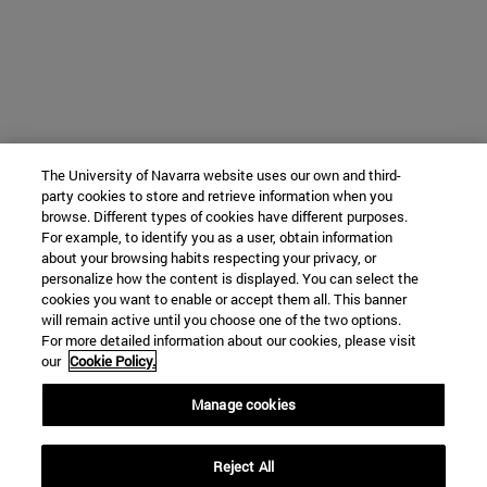
The University of Navarra website uses our own and third-
party cookies to store and retrieve information when you
browse. Different types of cookies have different purposes.
For example, to identify you as a user, obtain information
about your browsing habits respecting your privacy, or
personalize how the content is displayed. You can select the
cookies you want to enable or accept them all. This banner
will remain active until you choose one of the two options.
For more detailed information about our cookies, please visit
our
Cookie Policy.
Manage cookies
Reject All