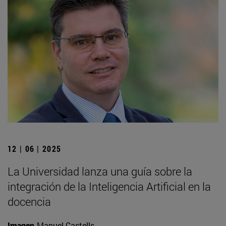
12 | 06 | 2025
La Universidad lanza una guía sobre la
integración de la Inteligencia Artificial en la
docencia
Imagen
Manuel Castells