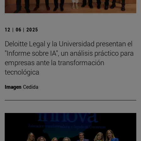
12 | 06 | 2025
Deloitte Legal y la Universidad presentan el
"Informe sobre IA", un análisis práctico para
empresas ante la transformación
tecnológica
Imagen
Cedida