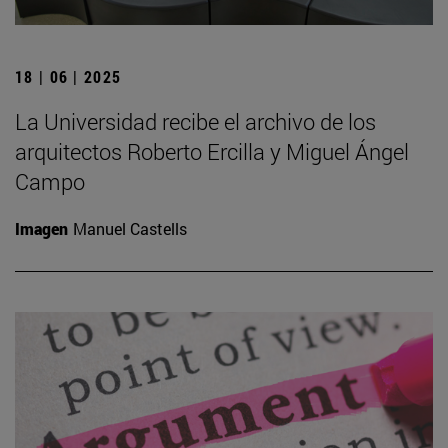
18 | 06 | 2025
La Universidad recibe el archivo de los
arquitectos Roberto Ercilla y Miguel Ángel
Campo
Imagen
Manuel Castells