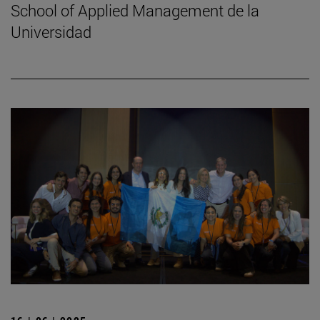
School of Applied Management de la
Universidad