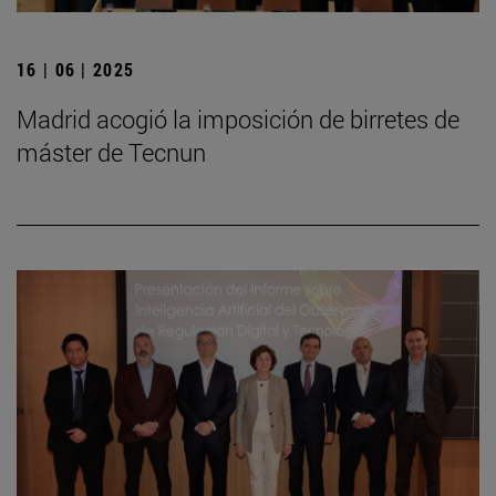
16 | 06 | 2025
Madrid acogió la imposición de birretes de
máster de Tecnun