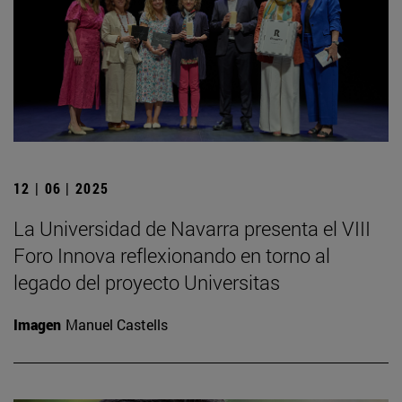
12 | 06 | 2025
La Universidad de Navarra presenta el VIII
Foro Innova reflexionando en torno al
legado del proyecto Universitas
Imagen
Manuel Castells