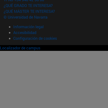
¿QUÉ GRADO TE INTERESA?
¿QUÉ MÁSTER TE INTERESA?
© Universidad de Navarra
Información legal
Accesibilidad
Configuración de cookies
Localizador de campus