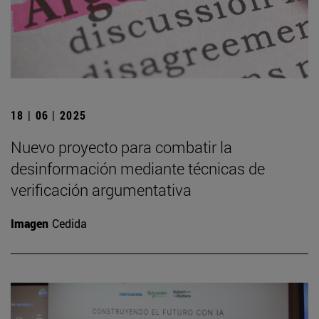
18 | 06 | 2025
Nuevo proyecto para combatir la
desinformación mediante técnicas de
verificación argumentativa
Imagen
Cedida