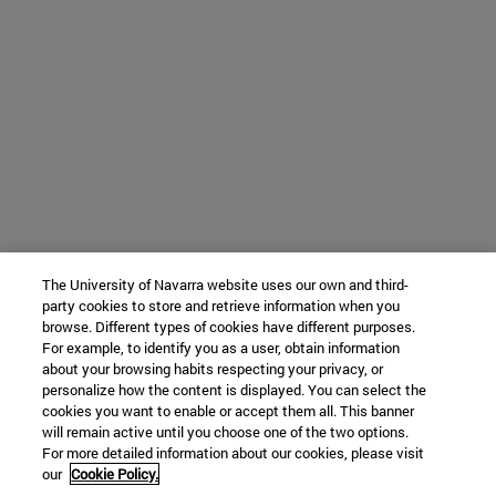
The University of Navarra website uses our own and third-
party cookies to store and retrieve information when you
browse. Different types of cookies have different purposes.
For example, to identify you as a user, obtain information
about your browsing habits respecting your privacy, or
personalize how the content is displayed. You can select the
cookies you want to enable or accept them all. This banner
will remain active until you choose one of the two options.
For more detailed information about our cookies, please visit
our
Cookie Policy.