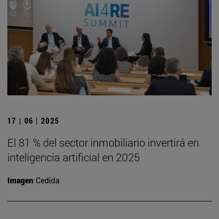
17 | 06 | 2025
El 81 % del sector inmobiliario invertirá en
inteligencia artificial en 2025
Imagen
Cedida