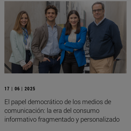
17 | 06 | 2025
El papel democrático de los medios de
comunicación: la era del consumo
informativo fragmentado y personalizado