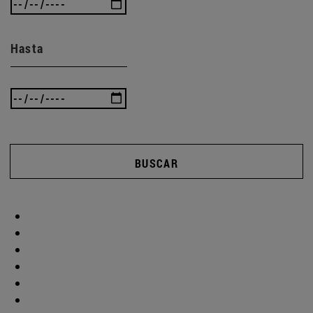
Hasta
BUSCAR