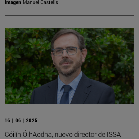
Imagen
Manuel Castells
16 | 06 | 2025
Cóilín Ó hAodha, nuevo director de ISSA