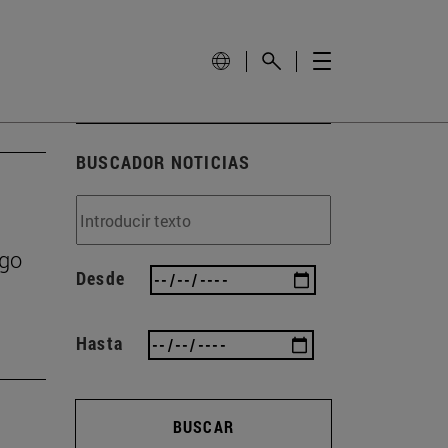
BUSCADOR NOTICIAS
zgo
Desde
Hasta
BUSCAR