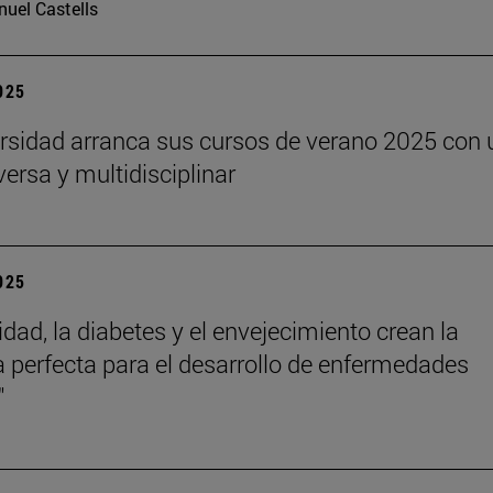
uel Castells
2025
rsidad arranca sus cursos de verano 2025 con 
versa y multidisciplinar
2025
idad, la diabetes y el envejecimiento crean la
 perfecta para el desarrollo de enfermedades
"