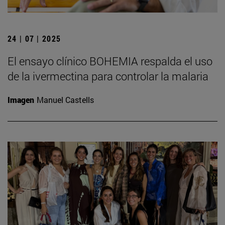
24 | 07 | 2025
El ensayo clínico BOHEMIA respalda el uso
de la ivermectina para controlar la malaria
Imagen
Manuel Castells