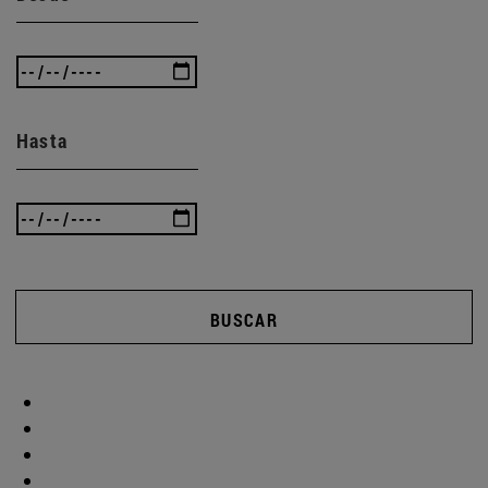
Hasta
BUSCAR