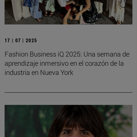
17 | 07 | 2025
Fashion Business iQ 2025: Una semana de
aprendizaje inmersivo en el corazón de la
industria en Nueva York