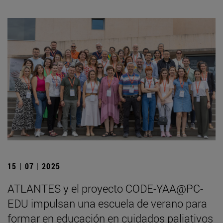
15 | 07 | 2025
ATLANTES y el proyecto CODE-YAA@PC-
EDU impulsan una escuela de verano para
formar en educación en cuidados paliativos