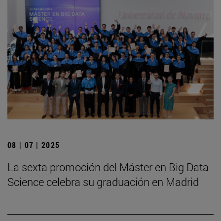
08 | 07 | 2025
La sexta promoción del Máster en Big Data
Science celebra su graduación en Madrid