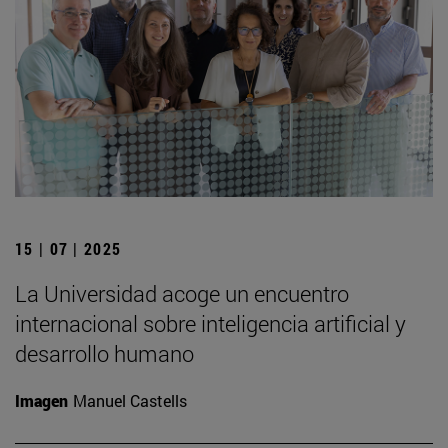
15 | 07 | 2025
La Universidad acoge un encuentro
internacional sobre inteligencia artificial y
desarrollo humano
Imagen
Manuel Castells