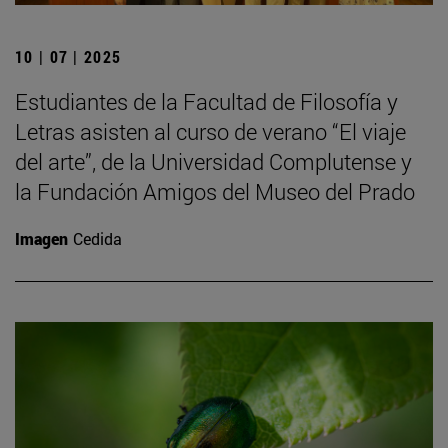
10 | 07 | 2025
Estudiantes de la Facultad de Filosofía y
Letras asisten al curso de verano “El viaje
del arte”, de la Universidad Complutense y
la Fundación Amigos del Museo del Prado
Imagen
Cedida