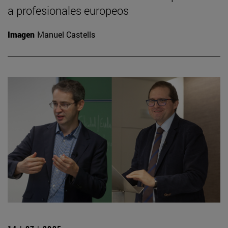
a profesionales europeos
Imagen
Manuel Castells