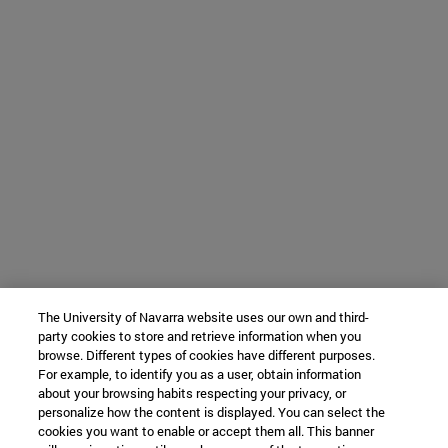
The University of Navarra website uses our own and third-
party cookies to store and retrieve information when you
browse. Different types of cookies have different purposes.
For example, to identify you as a user, obtain information
about your browsing habits respecting your privacy, or
personalize how the content is displayed. You can select the
cookies you want to enable or accept them all. This banner