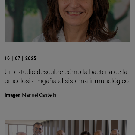
16 | 07 | 2025
Un estudio descubre cómo la bacteria de la
brucelosis engaña al sistema inmunológico
Imagen
Manuel Castells