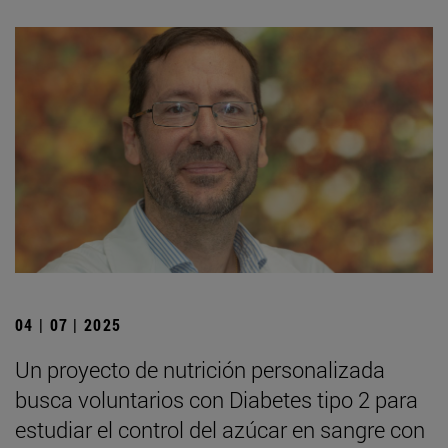
04 | 07 | 2025
Un proyecto de nutrición personalizada
busca voluntarios con Diabetes tipo 2 para
estudiar el control del azúcar en sangre con