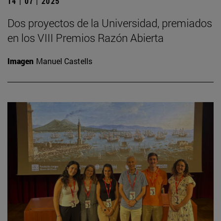
14 | 07 | 2025
Dos proyectos de la Universidad, premiados
en los VIII Premios Razón Abierta
Imagen
Manuel Castells