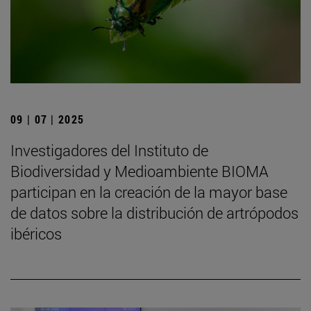
09 | 07 | 2025
Investigadores del Instituto de
Biodiversidad y Medioambiente BIOMA
participan en la creación de la mayor base
de datos sobre la distribución de artrópodos
ibéricos