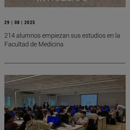
29 | 08 | 2025
214 alumnos empiezan sus estudios en la
Facultad de Medicina