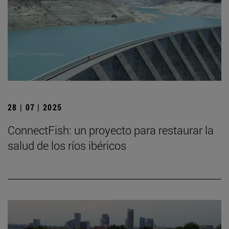
28 | 07 | 2025
ConnectFish: un proyecto para restaurar la
salud de los ríos ibéricos