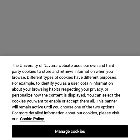
The University of Navarra website uses our own and third-
party cookies to store and retrieve information when you
browse. Different types of cookies have different purposes.
For example, to identify you as a user, obtain information
about your browsing habits respecting your privacy, or
personalize how the content is displayed. You can select the
cookies you want to enable or accept them all. This banner
will remain active until you choose one of the two options.
For more detailed information about our cookies, please visit
our
Cookie Policy.
Manage cookies