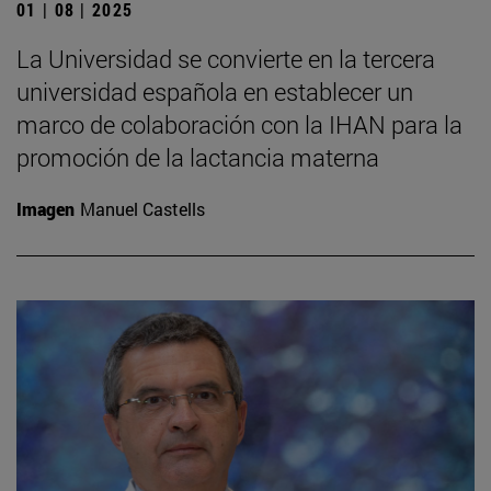
01 | 08 | 2025
La Universidad se convierte en la tercera
universidad española en establecer un
marco de colaboración con la IHAN para la
promoción de la lactancia materna
Imagen
Manuel Castells