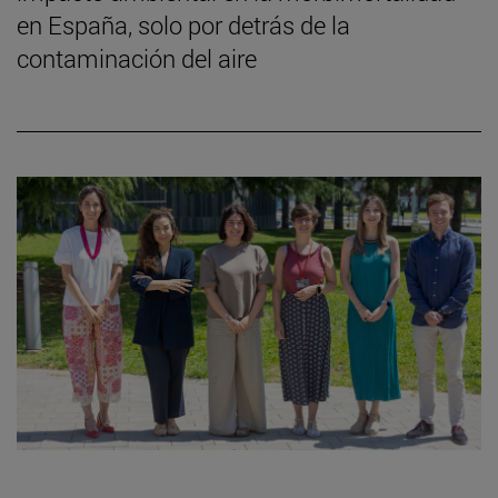
en España, solo por detrás de la
contaminación del aire