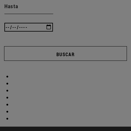
Hasta
BUSCAR