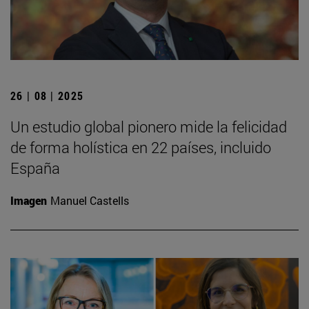
26 | 08 | 2025
Un estudio global pionero mide la felicidad
de forma holística en 22 países, incluido
España
Imagen
Manuel Castells