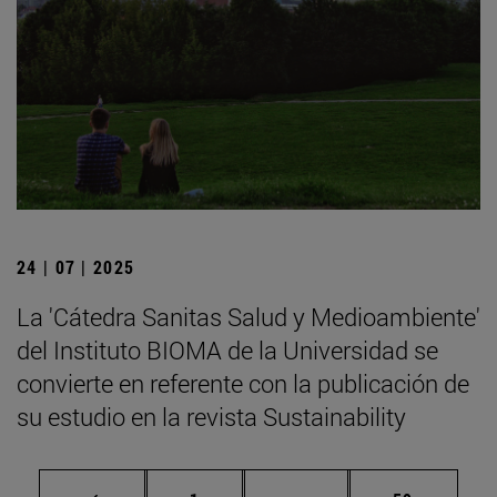
24 | 07 | 2025
La 'Cátedra Sanitas Salud y Medioambiente'
del Instituto BIOMA de la Universidad se
convierte en referente con la publicación de
su estudio en la revista Sustainability