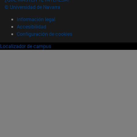
© Universidad de Navarra
Información legal
Accesibilidad
Configuración de cookies
Localizador de campus