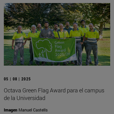
05 | 08 | 2025
Octava Green Flag Award para el campus
de la Universidad
Imagen
Manuel Castells