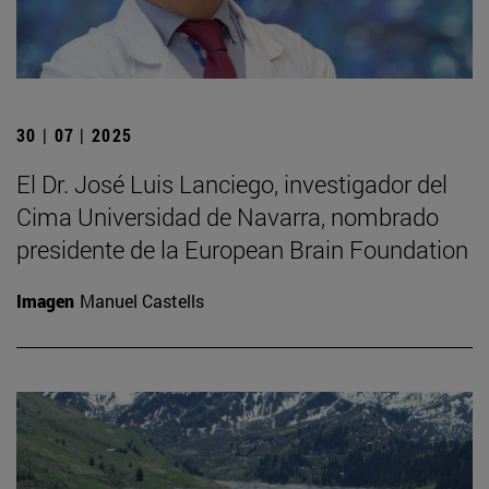
30 | 07 | 2025
El Dr. José Luis Lanciego, investigador del
Cima Universidad de Navarra, nombrado
presidente de la European Brain Foundation
Imagen
Manuel Castells