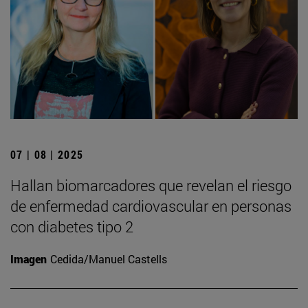
07 | 08 | 2025
Hallan biomarcadores que revelan el riesgo
de enfermedad cardiovascular en personas
con diabetes tipo 2
Imagen
Cedida/Manuel Castells