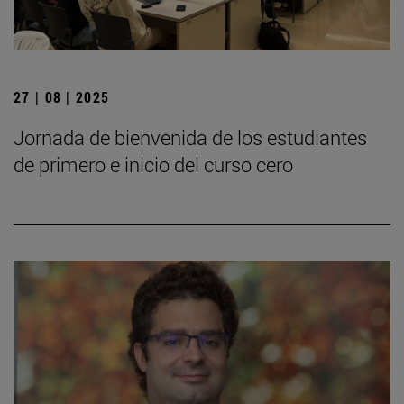
27 | 08 | 2025
Jornada de bienvenida de los estudiantes
de primero e inicio del curso cero