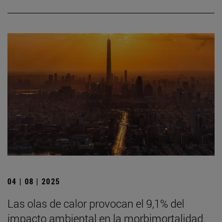
04 | 08 | 2025
Las olas de calor provocan el 9,1% del
impacto ambiental en la morbimortalidad