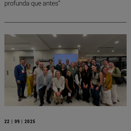
profunda que antes”
22 | 09 | 2025