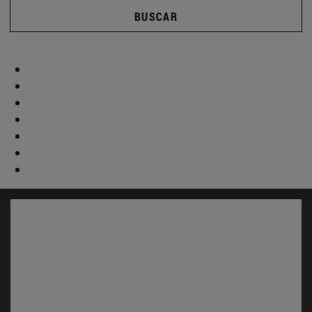
BUSCAR