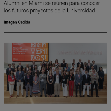
Alumni en Miami se reúnen para conocer
los futuros proyectos de la Universidad
Imagen
Cedida