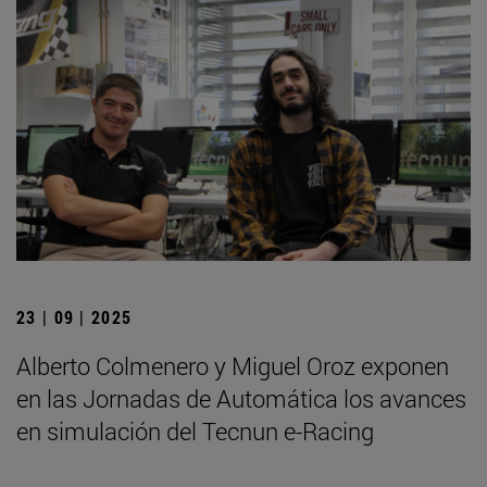
23 | 09 | 2025
Alberto Colmenero y Miguel Oroz exponen
en las Jornadas de Automática los avances
en simulación del Tecnun e-Racing