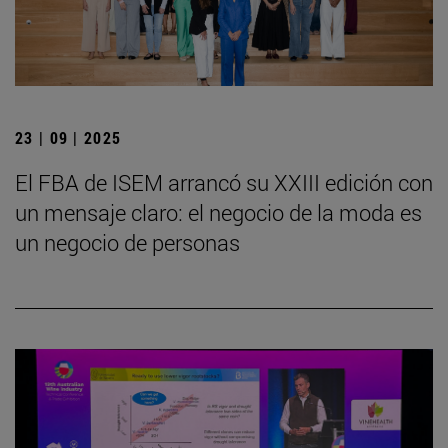
23 | 09 | 2025
El FBA de ISEM arrancó su XXIII edición con
un mensaje claro: el negocio de la moda es
un negocio de personas