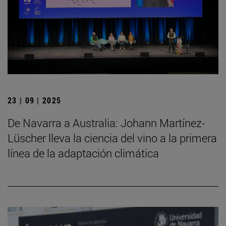
23 | 09 | 2025
De Navarra a Australia: Johann Martínez-
Lüscher lleva la ciencia del vino a la primera
línea de la adaptación climática