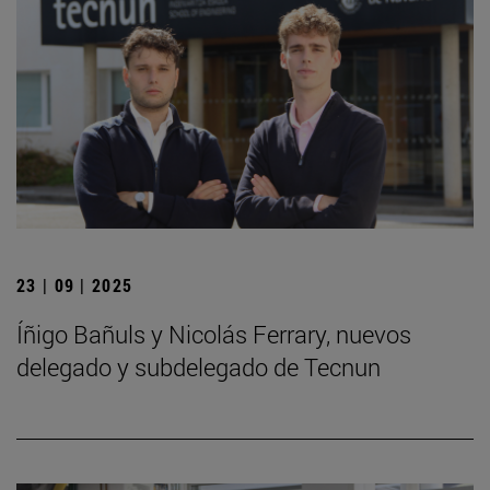
23 | 09 | 2025
Íñigo Bañuls y Nicolás Ferrary, nuevos
delegado y subdelegado de Tecnun