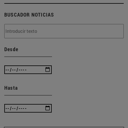
BUSCADOR NOTICIAS
Desde
Hasta