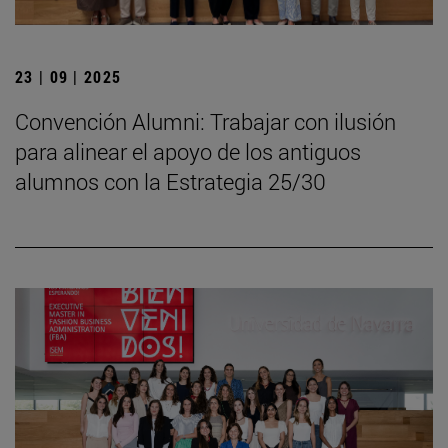
23 | 09 | 2025
Convención Alumni: Trabajar con ilusión
para alinear el apoyo de los antiguos
alumnos con la Estrategia 25/30