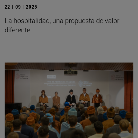
22 | 09 | 2025
La hospitalidad, una propuesta de valor
diferente