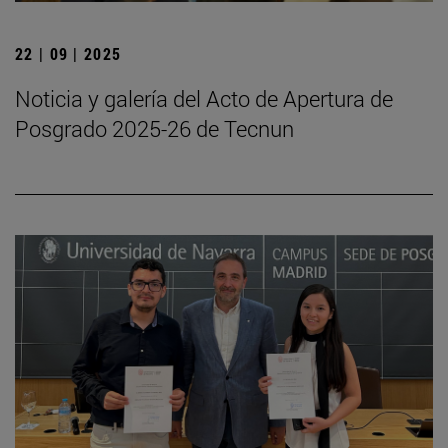
22 | 09 | 2025
Noticia y galería del Acto de Apertura de
Posgrado 2025-26 de Tecnun