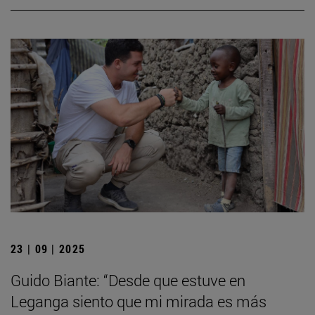
23 | 09 | 2025
Guido Biante: “Desde que estuve en
Leganga siento que mi mirada es más