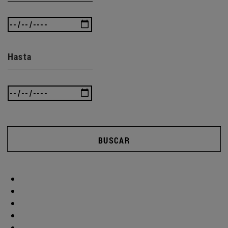
Hasta
BUSCAR