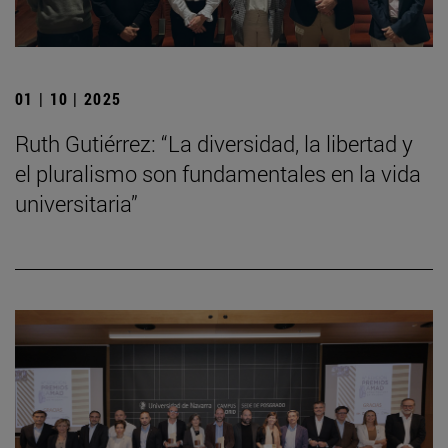
01 | 10 | 2025
Ruth Gutiérrez: “La diversidad, la libertad y
el pluralismo son fundamentales en la vida
universitaria”