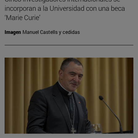
incorporan a la Universidad con una beca
‘Marie Curie’
Imagen
Manuel Castells y cedidas