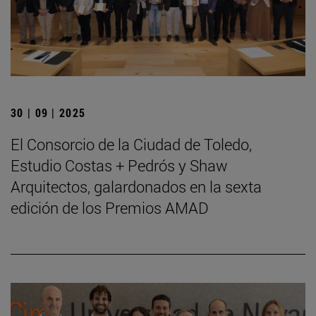
30 | 09 | 2025
El Consorcio de la Ciudad de Toledo,
Estudio Costas + Pedrós y Shaw
Arquitectos, galardonados en la sexta
edición de los Premios AMAD