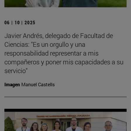
06 | 10 | 2025
Javier Andrés, delegado de Facultad de
Ciencias: "Es un orgullo y una
responsabilidad representar a mis
compañeros y poner mis capacidades a su
servicio"
Imagen
Manuel Castells