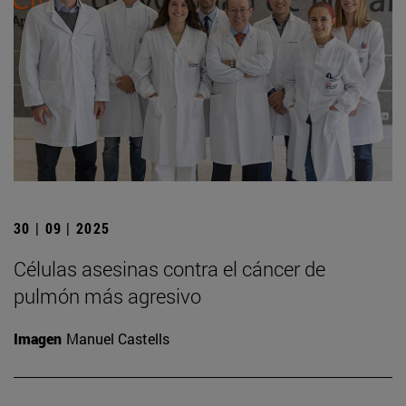
30 | 09 | 2025
Células asesinas contra el cáncer de
pulmón más agresivo
Imagen
Manuel Castells