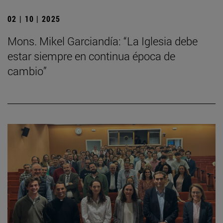
02 | 10 | 2025
Mons. Mikel Garciandía: “La Iglesia debe
estar siempre en continua época de
cambio”