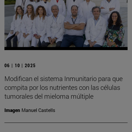
06 | 10 | 2025
Modifican el sistema Inmunitario para que
compita por los nutrientes con las células
tumorales del mieloma múltiple
Imagen
Manuel Castells