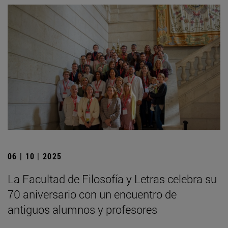
06 | 10 | 2025
La Facultad de Filosofía y Letras celebra su
70 aniversario con un encuentro de
antiguos alumnos y profesores