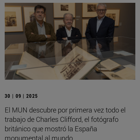
30 | 09 | 2025
El MUN descubre por primera vez todo el
trabajo de Charles Clifford, el fotógrafo
británico que mostró la España
monumental al mundo