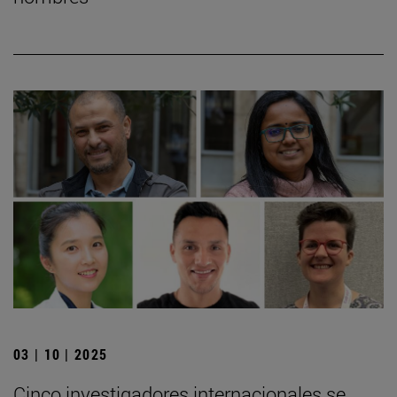
03 | 10 | 2025
Cinco investigadores internacionales se