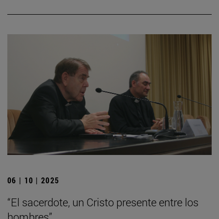
06 | 10 | 2025
“El sacerdote, un Cristo presente entre los
hombres”